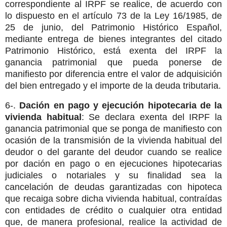
correspondiente al IRPF se realice, de acuerdo con
lo dispuesto en el artículo 73 de la Ley 16/1985, de
25 de junio, del Patrimonio Histórico Español,
mediante entrega de bienes integrantes del citado
Patrimonio Histórico, está exenta del IRPF la
ganancia patrimonial que pueda ponerse de
manifiesto por diferencia entre el valor de adquisición
del bien entregado y el importe de la deuda tributaria.
6-.
Dación en pago y ejecución hipotecaria de la
vivienda habitual
: Se declara exenta del IRPF la
ganancia patrimonial que se ponga de manifiesto con
ocasión de la transmisión de la vivienda habitual del
deudor o del garante del deudor cuando se realice
por dación en pago o en ejecuciones hipotecarias
judiciales o notariales y su finalidad sea la
cancelación de deudas garantizadas con hipoteca
que recaiga sobre dicha vivienda habitual, contraídas
con entidades de crédito o cualquier otra entidad
que, de manera profesional, realice la actividad de