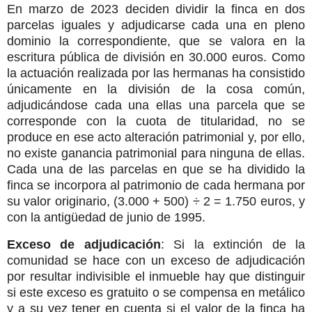
En marzo de 2023 deciden dividir la finca en dos
parcelas iguales y adjudicarse cada una en pleno
dominio la correspondiente, que se valora en la
escritura pública de división en 30.000 euros. Como
la actuación realizada por las hermanas ha consistido
únicamente en la división de la cosa común,
adjudicándose cada una ellas una parcela que se
corresponde con la cuota de titularidad, no se
produce en ese acto alteración patrimonial y, por ello,
no existe ganancia patrimonial para ninguna de ellas.
Cada una de las parcelas en que se ha dividido la
finca se incorpora al patrimonio de cada hermana por
su valor originario, (3.000 + 500) ÷ 2 = 1.750 euros, y
con la antigüedad de junio de 1995.
Exceso de adjudicación
: Si la extinción de la
comunidad se hace con un exceso de adjudicación
por resultar indivisible el inmueble hay que distinguir
si este exceso es gratuito o se compensa en metálico
y a su vez tener en cuenta si el valor de la finca ha