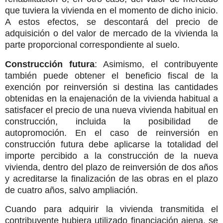
que tuviera la vivienda en el momento de dicho inicio.
A estos efectos, se descontará del precio de
adquisición o del valor de mercado de la vivienda la
parte proporcional correspondiente al suelo.
Construcción futura
: Asimismo, el contribuyente
también puede obtener el beneficio fiscal de la
exención por reinversión si destina las cantidades
obtenidas en la enajenación de la vivienda habitual a
satisfacer el precio de una nueva vivienda habitual en
construcción, incluida la posibilidad de
autopromoción. En el caso de reinversión en
construcción futura debe aplicarse la totalidad del
importe percibido a la construcción de la nueva
vivienda, dentro del plazo de reinversión de dos años
y acreditarse la finalización de las obras en el plazo
de cuatro años, salvo ampliación.
Cuando para adquirir la vivienda transmitida el
contribuyente hubiera utilizado financiación ajena, se