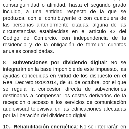
consanguinidad o afinidad, hasta el segundo grado
incluido, a una entidad respecto de la que se
produzca, con el contribuyente o con cualquiera de
las personas anteriormente citadas, alguna de las
circunstancias establecidas en el artículo 42 del
Código de Comercio, con independencia de la
residencia y de la obligación de formular cuentas
anuales consolidadas.
8.-
Subvenciones por dividendo digital
: No se
integrarán en la base imponible de este Impuesto, las
ayudas concedidas en virtud de los dispuesto en el
Real Decreto 920/2014, de 31 de octubre, por el que
se regula la concesión directa de subvenciones
destinadas a compensar los costes derivados de la
recepción o acceso a los servicios de comunicación
audiovisual televisiva en las edificaciones afectadas
por la liberación del dividendo digital.
10
.- Rehabilitación energética
: No se integrarán en