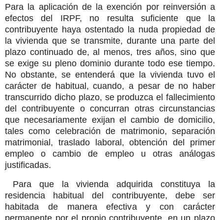
Para la aplicación de la exención por reinversión a
efectos del IRPF, no resulta suficiente que la
contribuyente haya ostentado la nuda propiedad de
la vivienda que se transmite, durante una parte del
plazo continuado de, al menos, tres años, sino que
se exige su pleno dominio durante todo ese tiempo.
No obstante, se entenderá que la vivienda tuvo el
carácter de habitual, cuando, a pesar de no haber
transcurrido dicho plazo, se produzca el fallecimiento
del contribuyente o concurran otras circunstancias
que necesariamente exijan el cambio de domicilio,
tales como celebración de matrimonio, separación
matrimonial, traslado laboral, obtención del primer
empleo o cambio de empleo u otras análogas
justificadas.
Para que la vivienda adquirida constituya la
residencia habitual del contribuyente, debe ser
habitada de manera efectiva y con carácter
permanente por el propio contribuyente, en un plazo