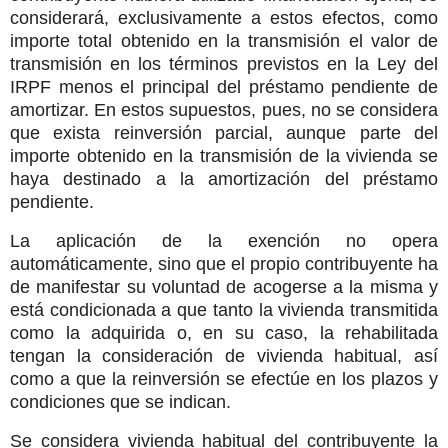
considerará, exclusivamente a estos efectos, como
importe total obtenido en la transmisión el valor de
transmisión en los términos previstos en la Ley del
IRPF menos el principal del préstamo pendiente de
amortizar. En estos supuestos, pues, no se considera
que exista reinversión parcial, aunque parte del
importe obtenido en la transmisión de la vivienda se
haya destinado a la amortización del préstamo
pendiente.
La aplicación de la exención no opera
automáticamente, sino que el propio contribuyente ha
de manifestar su voluntad de acogerse a la misma y
está condicionada a que tanto la vivienda transmitida
como la adquirida o, en su caso, la rehabilitada
tengan la consideración de vivienda habitual, así
como a que la reinversión se efectúe en los plazos y
condiciones que se indican.
Se considera vivienda habitual del contribuyente la