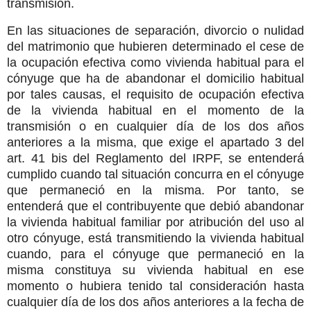
transmisión.
En las situaciones de separación, divorcio o nulidad
del matrimonio que hubieren determinado el cese de
la ocupación efectiva como vivienda habitual para el
cónyuge que ha de abandonar el domicilio habitual
por tales causas, el requisito de ocupación efectiva
de la vivienda habitual en el momento de la
transmisión o en cualquier día de los dos años
anteriores a la misma, que exige el apartado 3 del
art. 41 bis del Reglamento del IRPF, se entenderá
cumplido cuando tal situación concurra en el cónyuge
que permaneció en la misma. Por tanto, se
entenderá que el contribuyente que debió abandonar
la vivienda habitual familiar por atribución del uso al
otro cónyuge, está transmitiendo la vivienda habitual
cuando, para el cónyuge que permaneció en la
misma constituya su vivienda habitual en ese
momento o hubiera tenido tal consideración hasta
cualquier día de los dos años anteriores a la fecha de