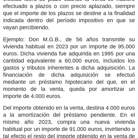
efectuado a plazos o con precio aplazado, siempre
que el importe de los plazos se destine a la finalidad
indicada dentro del período impositivo en que se
vayan percibiendo.
Ejemplo: Don M.G.B., de 56 años transmite su
vivienda habitual en 2023 por un importe de 95.000
euros. Dicha vivienda fue adquirida en 1995 por una
cantidad equivalente a 60.000 euros, incluidos los
gastos y tributos inherentes a dicha adquisición. La
financiación de dicha adquisición se efectuó
mediante un préstamo hipotecario del que, en el
momento de la venta, queda por amortizar un
importe de 4.000 euros.
Del importe obtenido en la venta, destina 4.000 euros
a la amortización del préstamo pendiente. En el
mismo año 2023, compra una nueva vivienda
habitual por un importe de 91.000 euros, invirtiendo a
tal efecto el resto del importe obtenido en la venta de