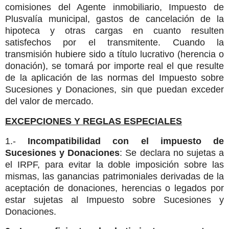
comisiones del Agente inmobiliario, Impuesto de
Plusvalía municipal, gastos de cancelación de la
hipoteca y otras cargas en cuanto resulten
satisfechos por el transmitente. Cuando la
transmisión hubiere sido a título lucrativo (herencia o
donación), se tomará por importe real el que resulte
de la aplicación de las normas del Impuesto sobre
Sucesiones y Donaciones, sin que puedan exceder
del valor de mercado.
EXCEPCIONES Y REGLAS ESPECIALES
1.-
Incompatibilidad con el impuesto de
Sucesiones y Donaciones
: Se declara no sujetas a
el IRPF, para evitar la doble imposición sobre las
mismas, las ganancias patrimoniales derivadas de la
aceptación de donaciones, herencias o legados por
estar sujetas al Impuesto sobre Sucesiones y
Donaciones.