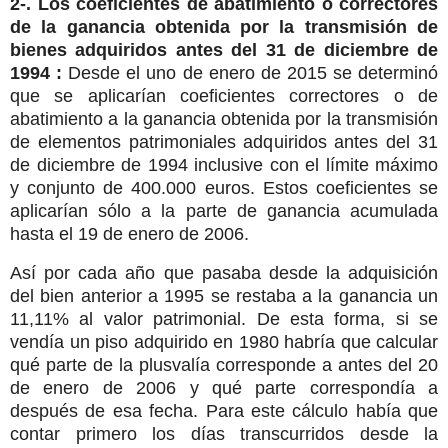
2-.
Los coeficientes de abatimiento o correctores
de la ganancia obtenida por la transmisión de
bienes adquiridos antes del 31 de diciembre de
1994 :
Desde el uno de enero de 2015 se determinó
que se aplicarían coeficientes correctores o de
abatimiento a la ganancia obtenida por la transmisión
de elementos patrimoniales adquiridos antes del 31
de diciembre de 1994 inclusive con el límite máximo
y conjunto de 400.000 euros. Estos coeficientes se
aplicarían sólo a la parte de ganancia acumulada
hasta el 19 de enero de 2006.
Así por cada año que pasaba desde la adquisición
del bien anterior a 1995 se restaba a la ganancia un
11,11% al valor patrimonial. De esta forma, si se
vendía un piso adquirido en 1980 habría que calcular
qué parte de la plusvalía corresponde a antes del 20
de enero de 2006 y qué parte correspondía a
después de esa fecha. Para este cálculo había que
contar primero los días transcurridos desde la