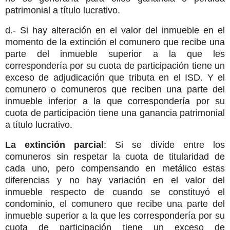
patrimonial a título lucrativo.
d.- Si hay alteración en el valor del inmueble en el
momento de la extinción el comunero que recibe una
parte del inmueble superior a la que les
correspondería por su cuota de participación tiene un
exceso de adjudicación que tributa en el ISD. Y el
comunero o comuneros que reciben una parte del
inmueble inferior a la que correspondería por su
cuota de participación tiene una ganancia patrimonial
a título lucrativo.
La extinción parcial
: Si se divide entre los
comuneros sin respetar la cuota de titularidad de
cada uno, pero compensando en metálico estas
diferencias y no hay variación en el valor del
inmueble respecto de cuando se constituyó el
condominio, el comunero que recibe una parte del
inmueble superior a la que les correspondería por su
cuota de participación tiene un exceso de