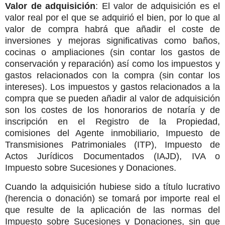
Valor de adquisición
: El valor de adquisición es el
valor real por el que se adquirió el bien, por lo que al
valor de compra habrá que añadir el coste de
inversiones y mejoras significativas como baños,
cocinas o ampliaciones (sin contar los gastos de
conservación y reparación) así como los impuestos y
gastos relacionados con la compra (sin contar los
intereses). Los impuestos y gastos relacionados a la
compra que se pueden añadir al valor de adquisición
son los costes de los honorarios de notaría y de
inscripción en el Registro de la Propiedad,
comisiones del Agente inmobiliario, Impuesto de
Transmisiones Patrimoniales (ITP), Impuesto de
Actos Jurídicos Documentados (IAJD), IVA o
Impuesto sobre Sucesiones y Donaciones.
Cuando la adquisición hubiese sido a título lucrativo
(herencia o donación) se tomará por importe real el
que resulte de la aplicación de las normas del
Impuesto sobre Sucesiones y Donaciones, sin que