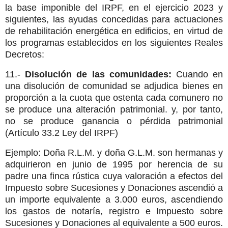
la base imponible del IRPF, en el ejercicio 2023 y
siguientes, las ayudas concedidas para actuaciones
de rehabilitación energética en edificios, en virtud de
los programas establecidos en los siguientes Reales
Decretos:
11.-
Disolución de las comunidades:
Cuando en
una disolución de comunidad se adjudica bienes en
proporción a la cuota que ostenta cada comunero no
se produce una alteración patrimonial. y, por tanto,
no se produce ganancia o pérdida patrimonial
(Artículo 33.2 Ley del IRPF)
Ejemplo: Doña R.L.M. y doña G.L.M. son hermanas y
adquirieron en junio de 1995 por herencia de su
padre una finca rústica cuya valoración a efectos del
Impuesto sobre Sucesiones y Donaciones ascendió a
un importe equivalente a 3.000 euros, ascendiendo
los gastos de notaría, registro e Impuesto sobre
Sucesiones y Donaciones al equivalente a 500 euros.