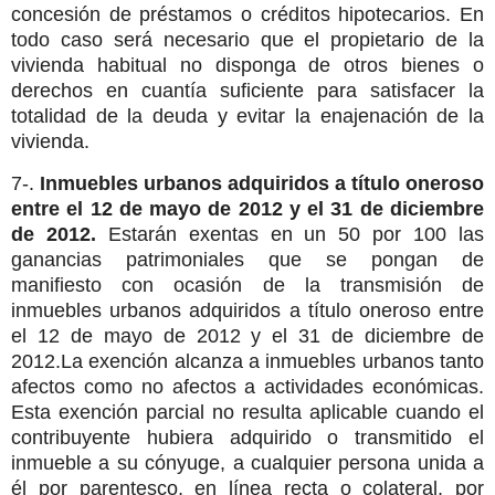
concesión de préstamos o créditos hipotecarios. En
todo caso será necesario que el propietario de la
vivienda habitual no disponga de otros bienes o
derechos en cuantía suficiente para satisfacer la
totalidad de la deuda y evitar la enajenación de la
vivienda.
7-.
Inmuebles urbanos adquiridos a título oneroso
entre el 12 de mayo de 2012 y el 31 de diciembre
de 2012.
Estarán exentas en un 50 por 100 las
ganancias patrimoniales que se pongan de
manifiesto con ocasión de la transmisión de
inmuebles urbanos adquiridos a título oneroso entre
el 12 de mayo de 2012 y el 31 de diciembre de
2012.La exención alcanza a inmuebles urbanos tanto
afectos como no afectos a actividades económicas.
Esta exención parcial no resulta aplicable cuando el
contribuyente hubiera adquirido o transmitido el
inmueble a su cónyuge, a cualquier persona unida a
él por parentesco, en línea recta o colateral, por