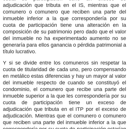
adjudicación que tributa en el IS, mientras que el
comunero o comunero que reciben una parte del
inmueble inferior a la que correspondería por su
cuota de participación tiene una alteración en la
composición de su patrimonio pero dado que el valor
del inmueble no ha experimentado aumento no se
generaría para ellos ganancia o pérdida patrimonial a
título lucrativo.
Y si se divide entre los comuneros sin respetar la
cuota de titularidad de cada uno, pero compensando
en metálico estas diferencias y hay un mayor al valor
del inmueble respecto de cuando se constituyó el
condominio, el comunero que recibe una parte del
inmueble superior a la que les correspondería por su
cuota de participación tiene un exceso de
adjudicación que tributa en el ITP por el exceso de
adjudicación. Mientras que el comunero o comunero
que reciben una parte del inmueble inferior a la que
correspondería por su cuota de participación estarían