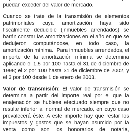
puedan exceder del valor de mercado.
Cuando se trate de la transmisión de elementos
patrimoniales cuya amortización haya sido
fiscalmente deducible (inmuebles arrendados) se
harán constar las amortizaciones en el año en que se
dedujeron computándose, en todo caso, la
amortización mínima. Para inmuebles arrendados, el
importe de la amortización mínima se determina
aplicando el 1,5 por 100 hasta el 31 de diciembre de
1998; el 2 por 100 hasta 31 de diciembre de 2002, y
el 3 por 100 desde 1 de enero de 2003.
Valor de transmisión
: El valor de transmisión se
determina a partir del importe real por el que la
enajenación se hubiese efectuado siempre que no
resulte inferior al normal de mercado, en cuyo caso
prevalecerá éste. A este importe hay que restar los
impuestos y gastos que se hayan asumido por la
venta como son los honorarios de notaría,