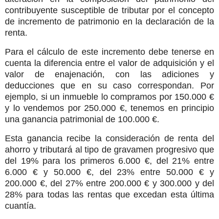
contribuyente susceptible de tributar por el concepto
de incremento de patrimonio en la declaración de la
renta.
Para el cálculo de este incremento debe tenerse en
cuenta la diferencia entre el valor de adquisición y el
valor de enajenación,
con las adiciones y
deducciones que en su caso correspondan. Por
ejemplo, si un inmueble lo compramos por 150.000 €
y lo vendemos por 250.000 €, tenemos en principio
una ganancia patrimonial de 100.000 €.
Esta ganancia recibe la consideración de renta del
ahorro y tributará al tipo de gravamen progresivo que
del 19% para los primeros 6.000 €, del 21% entre
6.000 € y 50.000 €, del 23% entre 50.000 € y
200.000 €, del 27% entre 200.000 € y 300.000 y del
28% para todas las rentas que excedan esta última
cuantía.