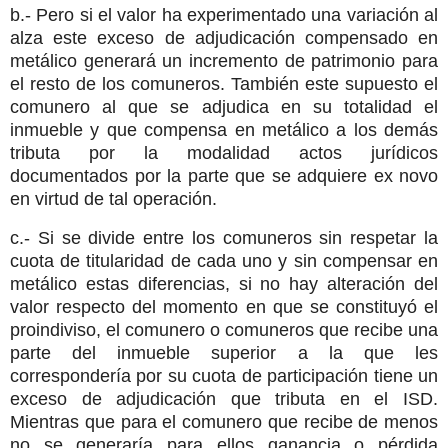
b.- Pero si el valor ha experimentado una variación al
alza este exceso de adjudicación compensado en
metálico generará un incremento de patrimonio para
el resto de los comuneros. También este supuesto e
l
comunero al que se adjudica en su totalidad el
inmueble y que compensa en metálico a los demás
tributa por la modalidad actos jurídicos
documentados por la parte que se adquiere ex novo
en virtud de tal operación.
c.- Si se divide entre los comuneros sin respetar la
cuota de titularidad de cada uno y sin compensar en
metálico estas diferencias, si no hay alteración del
valor respecto del momento en que se constituyó el
proindiviso, el comunero o comuneros que recibe una
parte del inmueble superior a la que les
correspondería por su cuota de participación tiene un
exceso de adjudicación que tributa en el ISD.
Mientras que para el comunero que recibe de menos
no se generaría para ellos ganancia o pérdida