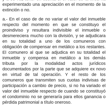
experimentado una apreciación en el momento de la
extinción o no.
a.- En el caso de de no variar el valor del inmueble
respecto del momento en que se constituyo el
proindiviso y resultara indivisible el inmueble o
desmereciera mucho con la división, y se adjudicara
en su totalidad a uno de los comuneros con
obligación de compensar en metálico a los restantes.
El comunero al que se adjudica en su totalidad el
inmueble y compensa en metálico a los demás
tributa por la modalidad actos jurídicos
documentados por la parte que se adquiere ex novo
en virtud de tal operación. Y el resto de los
comuneros que transmiten sus cuotas indivisas de
participación a cambio de precio, si no ha variado el
valor del inmueble respecto de cuando se constituyó
el condominio no se generaría para ellos ganancia o
pérdida patrimonial a título oneroso.