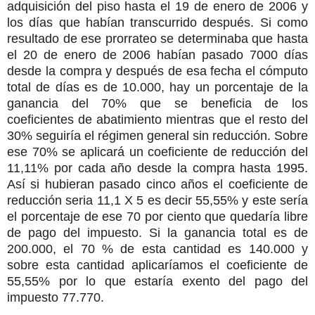
adquisición del piso hasta el 19 de enero de 2006 y
los días que habían transcurrido después. Si como
resultado de ese prorrateo se determinaba que hasta
el 20 de enero de 2006 habían pasado 7000 días
desde la compra y después de esa fecha el cómputo
total de días es de 10.000, hay un porcentaje de la
ganancia del 70% que se beneficia de los
coeficientes de abatimiento mientras que el resto del
30% seguiría el régimen general sin reducción. Sobre
ese 70% se aplicará un coeficiente de reducción del
11,11% por cada año desde la compra hasta 1995.
Así si hubieran pasado cinco años el coeficiente de
reducción seria 11,1 X 5 es decir 55,55% y este sería
el porcentaje de ese 70 por ciento que quedaría libre
de pago del impuesto. Si la ganancia total es de
200.000, el 70 % de esta cantidad es 140.000 y
sobre esta cantidad aplicaríamos el coeficiente de
55,55% por lo que estaría exento del pago del
impuesto 77.770.