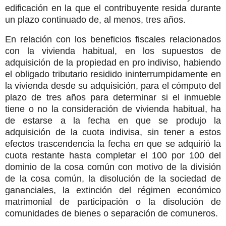
edificación en la que el contribuyente resida durante
un plazo continuado de, al menos, tres años.
En relación con los beneficios fiscales relacionados
con la vivienda habitual, en los supuestos de
adquisición de la propiedad en pro indiviso, habiendo
el obligado tributario residido ininterrumpidamente en
la vivienda desde su adquisición, para el cómputo del
plazo de tres años para determinar si el inmueble
tiene o no la consideración de vivienda habitual, ha
de estarse a la fecha en que se produjo la
adquisición de la cuota indivisa, sin tener a estos
efectos trascendencia la fecha en que se adquirió la
cuota restante hasta completar el 100 por 100 del
dominio de la cosa común con motivo de la división
de la cosa común, la disolución de la sociedad de
gananciales, la extinción del régimen económico
matrimonial de participación o la disolución de
comunidades de bienes o separación de comuneros.