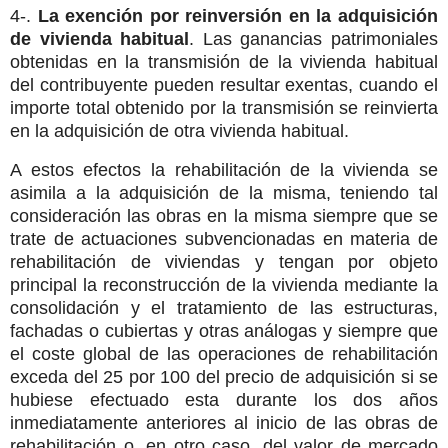
4-.
La exención por reinversión en la adquisición
de vivienda habitual
. Las ganancias patrimoniales
obtenidas en la transmisión de la vivienda habitual
del contribuyente pueden resultar exentas, cuando el
importe total obtenido por la transmisión se reinvierta
en la adquisición de otra vivienda habitual.
A estos efectos la rehabilitación de la vivienda se
asimila a la adquisición de la misma, teniendo tal
consideración las obras en la misma siempre que se
trate de actuaciones subvencionadas en materia de
rehabilitación de viviendas y tengan por objeto
principal la reconstrucción de la vivienda mediante la
consolidación y el tratamiento de las estructuras,
fachadas o cubiertas y otras análogas y siempre que
el coste global de las operaciones de rehabilitación
exceda del 25 por 100 del precio de adquisición si se
hubiese efectuado esta durante los dos años
inmediatamente anteriores al inicio de las obras de
rehabilitación o, en otro caso, del valor de mercado