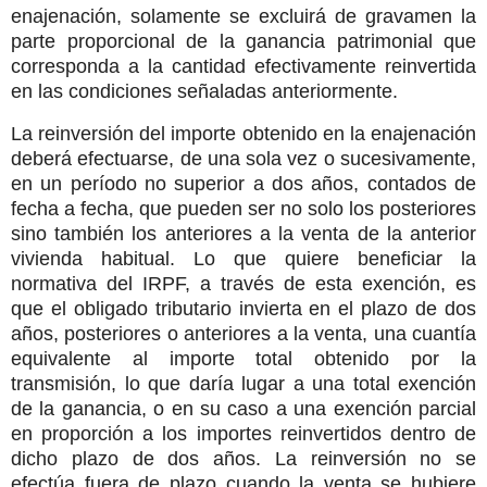
enajenación, solamente se excluirá de gravamen la
parte proporcional de la ganancia patrimonial que
corresponda a la cantidad efectivamente reinvertida
en las condiciones señaladas anteriormente.
La reinversión del importe obtenido en la enajenación
deberá efectuarse, de una sola vez o sucesivamente,
en un período no superior a dos años, contados de
fecha a fecha, que pueden ser no solo los posteriores
sino también los anteriores a la venta de la anterior
vivienda habitual. Lo que quiere beneficiar la
normativa del IRPF, a través de esta exención, es
que el obligado tributario invierta en el plazo de dos
años, posteriores o anteriores a la venta, una cuantía
equivalente al importe total obtenido por la
transmisión, lo que daría lugar a una total exención
de la ganancia, o en su caso a una exención parcial
en proporción a los importes reinvertidos dentro de
dicho plazo de dos años. La reinversión no se
efectúa fuera de plazo cuando la venta se hubiere