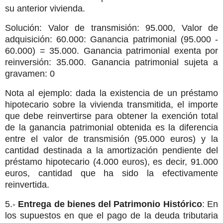
su anterior vivienda.
Solución: Valor de transmisión: 95.000, Valor de
adquisición: 60.000: Ganancia patrimonial (95.000 -
60.000) = 35.000. Ganancia patrimonial exenta por
reinversión: 35.000. Ganancia patrimonial sujeta a
gravamen: 0
Nota al ejemplo: dada la existencia de un préstamo
hipotecario sobre la vivienda transmitida, el importe
que debe reinvertirse para obtener la exención total
de la ganancia patrimonial obtenida es la diferencia
entre el valor de transmisión (95.000 euros) y la
cantidad destinada a la amortización pendiente del
préstamo hipotecario (4.000 euros), es decir, 91.000
euros, cantidad que ha sido la efectivamente
reinvertida.
5.-
Entrega de bienes del Patrimonio Histórico
: En
los supuestos en que el pago de la deuda tributaria