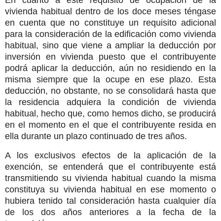
En cuanto a este requisito de ocupación de la
vivienda habitual dentro de los doce meses téngase
en cuenta que no constituye un requisito adicional
para la consideración de la edificación como vivienda
habitual, sino que viene a ampliar la deducción por
inversión en vivienda puesto que el contribuyente
podrá aplicar la deducción, aún no residiendo en la
misma siempre que la ocupe en ese plazo. Esta
deducción, no obstante, no se consolidará hasta que
la residencia adquiera la condición de vivienda
habitual, hecho que, como hemos dicho, se producirá
en el momento en el que el contribuyente resida en
ella durante un plazo continuado de tres años.
A los exclusivos efectos de la aplicación de la
exención, se entenderá que el contribuyente está
transmitiendo su vivienda habitual cuando la misma
constituya su vivienda habitual en ese momento o
hubiera tenido tal consideración hasta cualquier día
de los dos años anteriores a la fecha de la