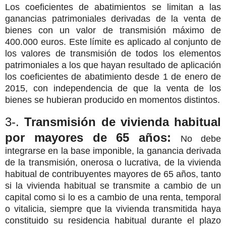
Los coeficientes de abatimientos se limitan a las
ganancias patrimoniales derivadas de la venta de
bienes con un valor de transmisión máximo de
400.000 euros. Este límite es aplicado al conjunto de
los valores de transmisión de todos los elementos
patrimoniales a los que hayan resultado de aplicación
los coeficientes de abatimiento desde 1 de enero de
2015, con independencia de que la venta de los
bienes se hubieran producido en momentos distintos.
3-.
Transmisión de vivienda habitual
por mayores de 65 años:
No debe
integrarse en la base imponible, la ganancia derivada
de la transmisión, onerosa o lucrativa, de la vivienda
habitual de contribuyentes mayores de 65 años, tanto
si la vivienda habitual se transmite a cambio de un
capital como si lo es a cambio de una renta, temporal
o vitalicia, siempre que la vivienda transmitida haya
constituido su residencia habitual durante el plazo