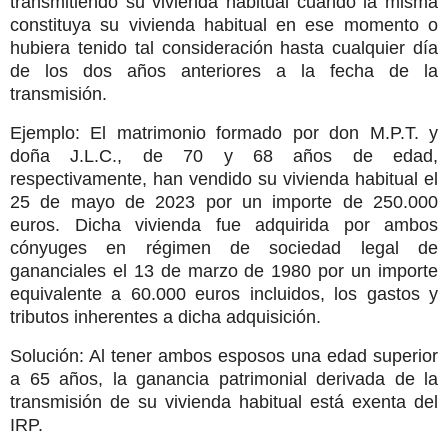
transmitiendo su vivienda habitual cuando la misma
constituya su vivienda habitual en ese momento o
hubiera tenido tal consideración hasta cualquier día
de los dos años anteriores a la fecha de la
transmisión.
Ejemplo: El matrimonio formado por don M.P.T. y
doña J.L.C., de 70 y 68 años de edad,
respectivamente, han vendido su vivienda habitual el
25 de mayo de 2023 por un importe de 250.000
euros. Dicha vivienda fue adquirida por ambos
cónyuges en régimen de sociedad legal de
gananciales el 13 de marzo de 1980 por un importe
equivalente a 60.000 euros incluidos, los gastos y
tributos inherentes a dicha adquisición.
Solución: Al tener ambos esposos una edad superior
a 65 años, la ganancia patrimonial derivada de la
transmisión de su vivienda habitual está exenta del
IRP.