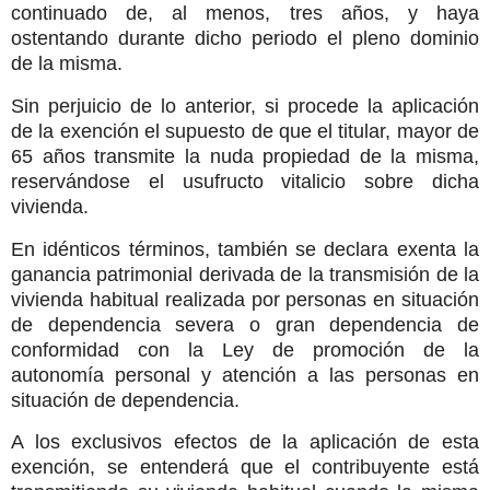
continuado de, al menos, tres años, y haya
ostentando durante dicho periodo el pleno dominio
de la misma.
Sin perjuicio de lo anterior, si procede la aplicación
de la exención el supuesto de que el titular, mayor de
65 años transmite la nuda propiedad de la misma,
reservándose el usufructo vitalicio sobre dicha
vivienda.
En idénticos términos, también se declara exenta la
ganancia patrimonial derivada de la transmisión de la
vivienda habitual realizada por personas en situación
de dependencia severa o gran dependencia de
conformidad con la Ley de promoción de la
autonomía personal y atención a las personas en
situación de dependencia.
A los exclusivos efectos de la aplicación de esta
exención, se entenderá que el contribuyente está