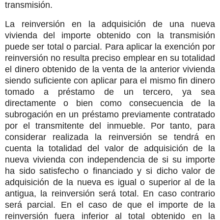
transmisión.
La reinversión en la adquisición de una nueva
vivienda del importe obtenido con la transmisión
puede ser total o parcial. Para aplicar la exención por
reinversión no resulta preciso emplear en su totalidad
el dinero obtenido de la venta de la anterior vivienda
siendo suficiente con aplicar para el mismo fin dinero
tomado a préstamo de un tercero, ya sea
directamente o bien como consecuencia de la
subrogación en un préstamo previamente contratado
por el transmitente del inmueble. Por tanto, para
considerar realizada la reinversión se tendrá en
cuenta la totalidad del valor de adquisición de la
nueva vivienda con independencia de si su importe
ha sido satisfecho o financiado y si dicho valor de
adquisición de la nueva es igual o superior al de la
antigua, la reinversión será total. En caso contrario
será parcial. En el caso de que el importe de la
reinversión fuera inferior al total obtenido en la