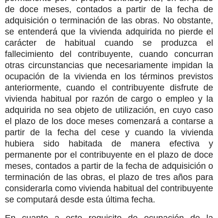
de doce meses, contados a partir de la fecha de
adquisición o terminación de las obras. No obstante,
se entenderá que la vivienda adquirida no pierde el
carácter de habitual cuando se produzca el
fallecimiento del contribuyente, cuando concurran
otras circunstancias que necesariamente impidan la
ocupación de la vivienda en los términos previstos
anteriormente, cuando el contribuyente disfrute de
vivienda habitual por razón de cargo o empleo y la
adquirida no sea objeto de utilización, en cuyo caso
el plazo de los doce meses comenzará a contarse a
partir de la fecha del cese y cuando la vivienda
hubiera sido habitada de manera efectiva y
permanente por el contribuyente en el plazo de doce
meses, contados a partir de la fecha de adquisición o
terminación de las obras, el plazo de tres años para
considerarla como vivienda habitual del contribuyente
se computará desde esta última fecha.