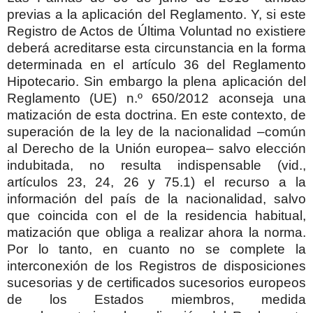
previas a la aplicación del Reglamento. Y, si este
Registro de Actos de Última Voluntad no existiere
deberá acreditarse esta circunstancia en la forma
determinada en el artículo 36 del Reglamento
Hipotecario. Sin embargo la plena aplicación del
Reglamento (UE) n.º 650/2012 aconseja una
matización de esta doctrina. En este contexto, de
superación de la ley de la nacionalidad –común
al Derecho de la Unión europea– salvo elección
indubitada, no resulta indispensable (vid.,
artículos 23, 24, 26 y 75.1) el recurso a la
información del país de la nacionalidad, salvo
que coincida con el de la residencia habitual,
matización que obliga a realizar ahora la norma.
Por lo tanto, en cuanto no se complete la
interconexión de los Registros de disposiciones
sucesorias y de certificados sucesorios europeos
de los Estados miembros, medida