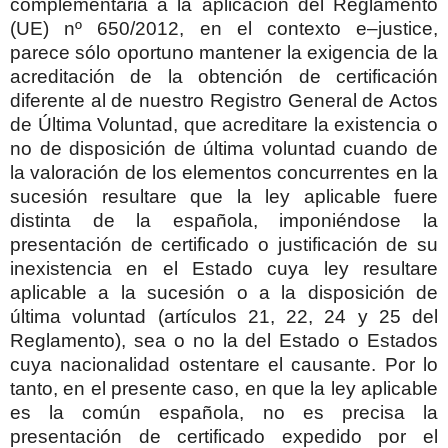
complementaria a la aplicación del Reglamento
(UE) nº 650/2012, en el contexto e–justice,
parece sólo oportuno mantener la exigencia de la
acreditación de la obtención de certificación
diferente al de nuestro Registro General de Actos
de Última Voluntad, que acreditare la existencia o
no de disposición de última voluntad cuando de
la valoración de los elementos concurrentes en la
sucesión resultare que la ley aplicable fuere
distinta de la española, imponiéndose la
presentación de certificado o justificación de su
inexistencia en el Estado cuya ley resultare
aplicable a la sucesión o a la disposición de
última voluntad (artículos 21, 22, 24 y 25 del
Reglamento), sea o no la del Estado o Estados
cuya nacionalidad ostentare el causante. Por lo
tanto, en el presente caso, en que la ley aplicable
es la común española, no es precisa la
presentación de certificado expedido por el