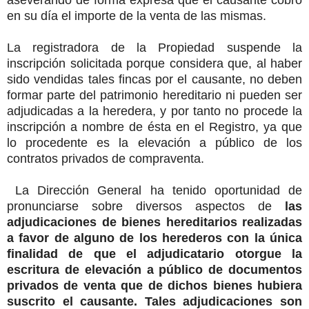
aseverando de forma expresa que el causante cobró
en su día el importe de la venta de las mismas.
La registradora de la Propiedad suspende la
inscripción solicitada porque considera que, al haber
sido vendidas tales fincas por el causante, no deben
formar parte del patrimonio hereditario ni pueden ser
adjudicadas a la heredera, y por tanto no procede la
inscripción a nombre de ésta en el Registro, ya que
lo procedente es la elevación a público de los
contratos privados de compraventa.
La Dirección General ha tenido oportunidad de
pronunciarse sobre diversos aspectos de
las
adjudicaciones de bienes hereditarios realizadas
a favor de alguno de los herederos con la única
finalidad de que el adjudicatario otorgue la
escritura de elevación a público de documentos
privados de venta que de dichos bienes hubiera
suscrito el causante. Tales adjudicaciones son