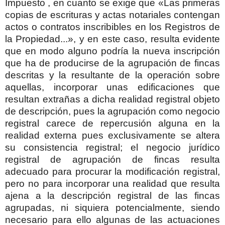
Impuesto , en cuanto se exige que «Las primeras
copias de escrituras y actas notariales contengan
actos o contratos inscribibles en los Registros de
la Propiedad...», y en este caso, resulta evidente
que en modo alguno podría la nueva inscripción
que ha de producirse de la agrupación de fincas
descritas y la resultante de la operación sobre
aquellas, incorporar unas edificaciones que
resultan extrañas a dicha realidad registral objeto
de descripción, pues la agrupación como negocio
registral carece de repercusión alguna en la
realidad externa pues exclusivamente se altera
su consistencia registral; el negocio jurídico
registral de agrupación de fincas resulta
adecuado para procurar la modificación registral,
pero no para incorporar una realidad que resulta
ajena a la descripción registral de las fincas
agrupadas, ni siquiera potencialmente, siendo
necesario para ello algunas de las actuaciones