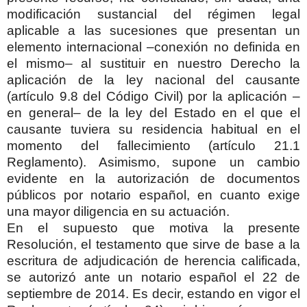
modificación sustancial del régimen legal
aplicable a las sucesiones que presentan un
elemento internacional –conexión no definida en
el mismo– al sustituir en nuestro Derecho la
aplicación de la ley nacional del causante
(artículo 9.8 del Código Civil) por la aplicación –
en general– de la ley del Estado en el que el
causante tuviera su residencia habitual en el
momento del fallecimiento (artículo 21.1
Reglamento). Asimismo, supone un cambio
evidente en la autorización de documentos
públicos por notario español, en cuanto exige
una mayor diligencia en su actuación.
En el supuesto que motiva la presente
Resolución, el testamento que sirve de base a la
escritura de adjudicación de herencia calificada,
se autorizó ante un notario español el 22 de
septiembre de 2014. Es decir, estando en vigor el