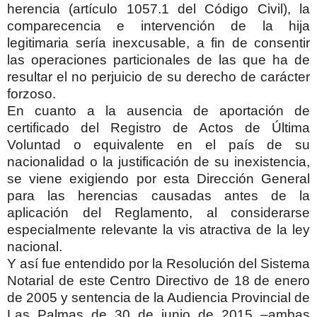
herencia (artículo 1057.1 del Código Civil), la
comparecencia e intervención de la hija
legitimaria sería inexcusable, a fin de consentir
las operaciones particionales de las que ha de
resultar el no perjuicio de su derecho de carácter
forzoso.
En cuanto a la ausencia de aportación de
certificado del Registro de Actos de Última
Voluntad o equivalente en el país de su
nacionalidad o la justificación de su inexistencia,
se viene exigiendo por esta Dirección General
para las herencias causadas antes de la
aplicación del Reglamento, al considerarse
especialmente relevante la vis atractiva de la ley
nacional.
Y así fue entendido por la Resolución del Sistema
Notarial de este Centro Directivo de 18 de enero
de 2005 y sentencia de la Audiencia Provincial de
Las Palmas de 30 de junio de 2015 –ambas