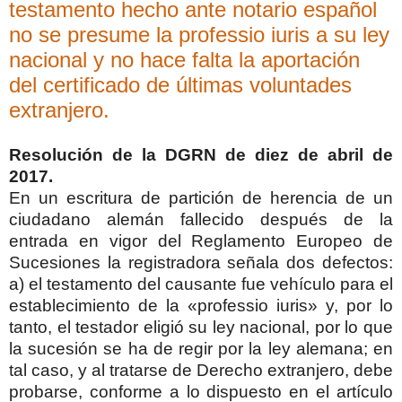
testamento hecho ante notario español
no se presume la professio iuris a su ley
nacional y no hace falta la aportación
del certificado de últimas voluntades
extranjero.
Resolución de la DGRN de diez de abril de
2017.
En un escritura de partición de herencia de un
ciudadano alemán fallecido después de la
entrada en vigor del Reglamento Europeo de
Sucesiones la registradora señala dos defectos:
a) el testamento del causante fue vehículo para el
establecimiento de la «professio iuris» y, por lo
tanto, el testador eligió su ley nacional, por lo que
la sucesión se ha de regir por la ley alemana; en
tal caso, y al tratarse de Derecho extranjero, debe
probarse, conforme a lo dispuesto en el artículo