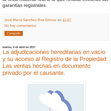
garantías registrales.
José María Sánchez-Ros Gómez
en
11:57
No hay comentarios:
Compartir
martes, 4 de abril de 2017
La adjudicaciones hereditarias en vacío
y su acceso al Registro de la Propiedad:
Las ventas hechas en documento
privado por el causante.