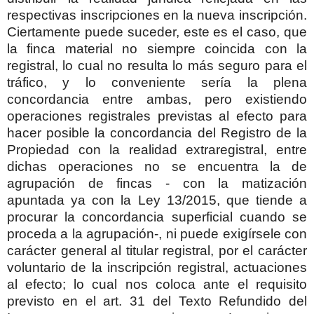
respectivas inscripciones en la nueva inscripción.
Ciertamente puede suceder, este es el caso, que
la finca material no siempre coincida con la
registral, lo cual no resulta lo más seguro para el
tráfico, y lo conveniente sería la plena
concordancia entre ambas, pero existiendo
operaciones registrales previstas al efecto para
hacer posible la concordancia del Registro de la
Propiedad con la realidad extraregistral, entre
dichas operaciones no se encuentra la de
agrupación de fincas - con la matización
apuntada ya con la Ley 13/2015, que tiende a
procurar la concordancia superficial cuando se
proceda a la agrupación-, ni puede exigírsele con
carácter general al titular registral, por el carácter
voluntario de la inscripción registral, actuaciones
al efecto; lo cual nos coloca ante el requisito
previsto en el art. 31 del Texto Refundido del