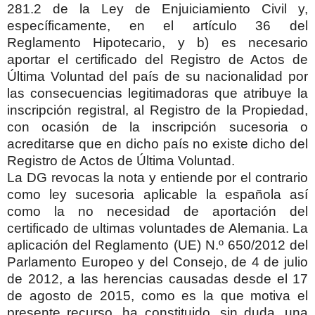
281.2 de la Ley de Enjuiciamiento Civil y,
específicamente, en el artículo 36 del
Reglamento Hipotecario, y b) es necesario
aportar el certificado del Registro de Actos de
Última Voluntad del país de su nacionalidad por
las consecuencias legitimadoras que atribuye la
inscripción registral, al Registro de la Propiedad,
con ocasión de la inscripción sucesoria o
acreditarse que en dicho país no existe dicho del
Registro de Actos de Última Voluntad.
La DG revocas la nota y entiende por el contrario
como ley sucesoria aplicable la española así
como la no necesidad de aportación del
certificado de ultimas voluntades de Alemania. La
aplicación del Reglamento (UE) N.º 650/2012 del
Parlamento Europeo y del Consejo, de 4 de julio
de 2012, a las herencias causadas desde el 17
de agosto de 2015, como es la que motiva el
presente recurso, ha constituido, sin duda, una