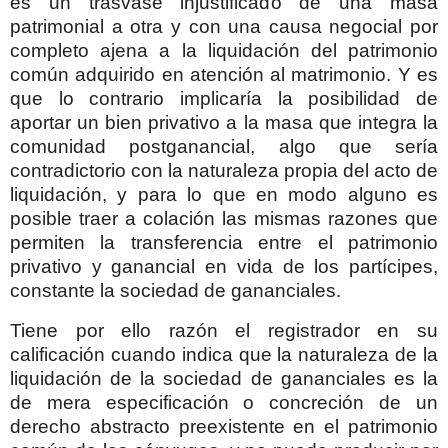
es un trasvase injustificado de una masa
patrimonial a otra y con una causa negocial por
completo ajena a la liquidación del patrimonio
común adquirido en atención al matrimonio. Y es
que lo contrario implicaría la posibilidad de
aportar un bien privativo a la masa que integra la
comunidad postganancial, algo que sería
contradictorio con la naturaleza propia del acto de
liquidación, y para lo que en modo alguno es
posible traer a colación las mismas razones que
permiten la transferencia entre el patrimonio
privativo y ganancial en vida de los partícipes,
constante la sociedad de gananciales.
Tiene por ello razón el registrador en su
calificación cuando indica que la naturaleza de la
liquidación de la sociedad de gananciales es la
de mera especificación o concreción de un
derecho abstracto preexistente en el patrimonio