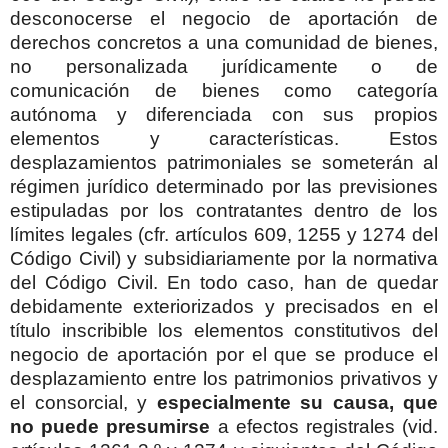
desconocerse el negocio de aportación de
derechos concretos a una comunidad de bienes,
no personalizada jurídicamente o de
comunicación de bienes como categoría
autónoma y diferenciada con sus propios
elementos y características. Estos
desplazamientos patrimoniales se someterán al
régimen jurídico determinado por las previsiones
estipuladas por los contratantes dentro de los
límites legales (cfr. artículos 609, 1255 y 1274 del
Código Civil) y subsidiariamente por la normativa
del Código Civil. En todo caso, han de quedar
debidamente exteriorizados y precisados en el
título inscribible los elementos constitutivos del
negocio de aportación por el que se produce el
desplazamiento entre los patrimonios privativos y
el consorcial, y
especialmente su causa, que
no puede presumirse
a efectos registrales (vid.