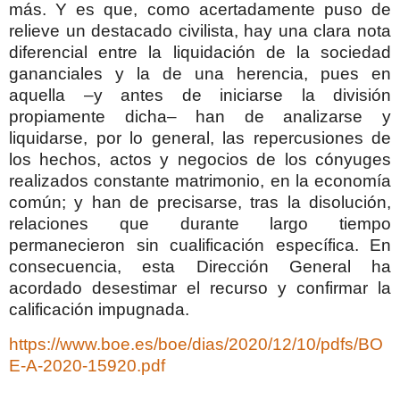
más. Y es que, como acertadamente puso de
relieve un destacado civilista, hay una clara nota
diferencial entre la liquidación de la sociedad
gananciales y la de una herencia, pues en
aquella –y antes de iniciarse la división
propiamente dicha– han de analizarse y
liquidarse, por lo general, las repercusiones de
los hechos, actos y negocios de los cónyuges
realizados constante matrimonio, en la economía
común; y han de precisarse, tras la disolución,
relaciones que durante largo tiempo
permanecieron sin cualificación específica. En
consecuencia, esta Dirección General ha
acordado desestimar el recurso y confirmar la
calificación impugnada.
https://www.boe.es/boe/dias/2020/12/10/pdfs/BO
E-A-2020-15920.pdf