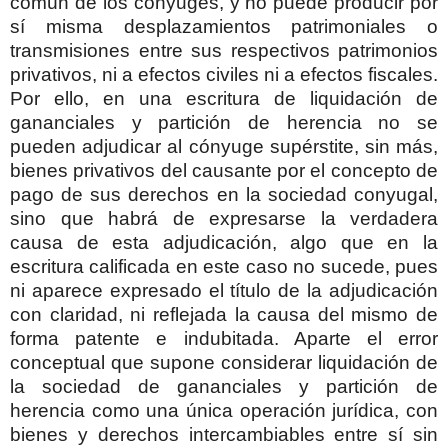
común de los cónyuges, y no puede producir por
sí misma desplazamientos patrimoniales o
transmisiones entre sus respectivos patrimonios
privativos, ni a efectos civiles ni a efectos fiscales.
Por ello, en una escritura de liquidación de
gananciales y partición de herencia no se
pueden adjudicar al cónyuge supérstite, sin más,
bienes privativos del causante por el concepto de
pago de sus derechos en la sociedad conyugal,
sino que habrá de expresarse la verdadera
causa de esta adjudicación, algo que en la
escritura calificada en este caso no sucede, pues
ni aparece expresado el título de la adjudicación
con claridad, ni reflejada la causa del mismo de
forma patente e indubitada. Aparte el error
conceptual que supone considerar liquidación de
la sociedad de gananciales y partición de
herencia como una única operación jurídica, con
bienes y derechos intercambiables entre sí sin