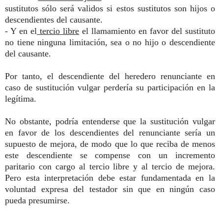
sustitutos sólo será validos si estos sustitutos son hijos o
descendientes del causante.
- Y en el
tercio libre
el llamamiento en favor del sustituto
no tiene ninguna limitación, sea o no hijo o descendiente
del causante.
Por tanto, el descendiente del heredero renunciante en
caso de sustitución vulgar perdería su participación en la
legítima.
No obstante, podría entenderse que la sustitución vulgar
en favor de los descendientes del renunciante sería un
supuesto de mejora, de modo que lo que reciba de menos
este descendiente se compense con un incremento
paritario con cargo al tercio libre y al tercio de mejora.
Pero esta interpretación debe estar fundamentada en la
voluntad expresa del testador sin que en ningún caso
pueda presumirse.