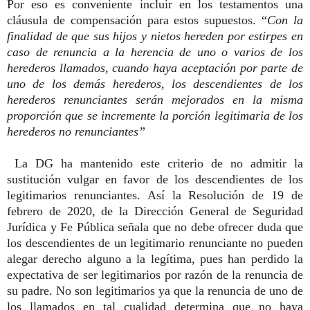
Por eso es conveniente incluir en los testamentos una
cláusula de compensación para estos supuestos. “
Con la
finalidad de que sus hijos y nietos hereden por estirpes en
caso de renuncia a la herencia de uno o varios de los
herederos llamados, cuando haya aceptación por parte de
uno de los demás herederos, los descendientes de los
herederos renunciantes serán mejorados en la misma
proporción que se incremente la porción legitimaria de los
herederos no renunciantes”
La DG ha mantenido este criterio de no admitir la
sustitución vulgar en favor de los descendientes de los
legitimarios renunciantes. Así la Resolución de 19 de
febrero de 2020, de la Dirección General de Seguridad
Jurídica y Fe Pública señala que no debe ofrecer duda que
los descendientes de un legitimario renunciante no pueden
alegar derecho alguno a la legítima, pues han perdido la
expectativa de ser legitimarios por razón de la renuncia de
su padre. No son legitimarios ya que la renuncia de uno de
los llamados en tal cualidad determina que no haya