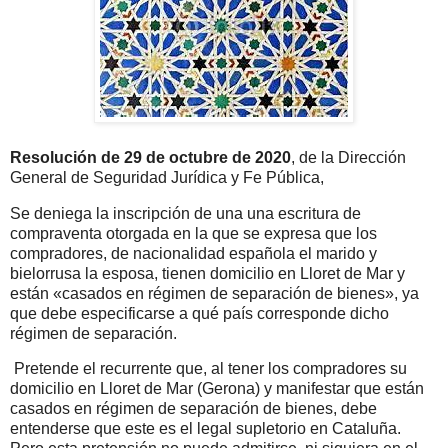
Resolución de 29 de octubre de 2020
, de la Dirección
General de Seguridad Jurídica y Fe Pública,
Se deniega la inscripción de una una escritura de
compraventa otorgada en la que se expresa que los
compradores, de nacionalidad española el marido y
bielorrusa la esposa, tienen domicilio en Lloret de Mar y
están «casados en régimen de separación de bienes», ya
que debe especificarse a qué país corresponde dicho
régimen de separación.
Pretende el recurrente que, al tener los compradores su
domicilio en Lloret de Mar (Gerona) y manifestar que están
casados en régimen de separación de bienes, debe
entenderse que este es el legal supletorio en Cataluña.