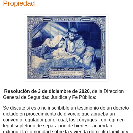
Propiedad
Resolución de 3 de diciembre de 2020
, de la Dirección
General de Seguridad Jurídica y Fe Pública:
Se discute si es o no inscribible un testimonio de un decreto
dictado en procedimiento de divorcio que aprueba un
convenio regulador por el cual, los cónyuges –en régimen
legal supletorio de separación de bienes– acuerdan
extinguir la comunidad sobre la vivienda domicilio familiar y