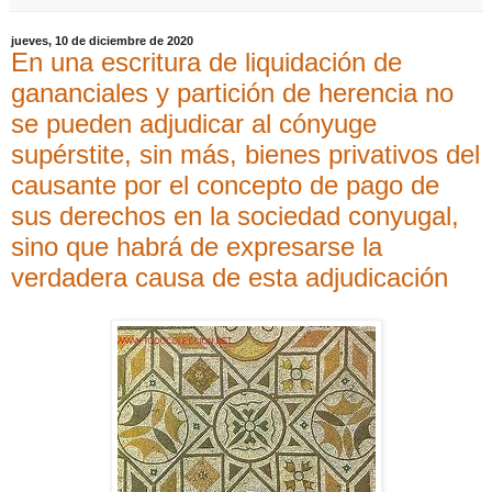
jueves, 10 de diciembre de 2020
En una escritura de liquidación de
gananciales y partición de herencia no
se pueden adjudicar al cónyuge
supérstite, sin más, bienes privativos del
causante por el concepto de pago de
sus derechos en la sociedad conyugal,
sino que habrá de expresarse la
verdadera causa de esta adjudicación