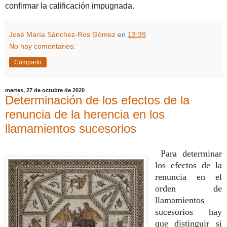
confirmar la calificación impugnada.
José María Sánchez-Ros Gómez
en
13:39
No hay comentarios:
Compartir
martes, 27 de octubre de 2020
Determinación de los efectos de la
renuncia de la herencia en los
llamamientos sucesorios
Para determinar
los efectos de la
renuncia en el
orden de
llamamientos
sucesorios hay
que distinguir si