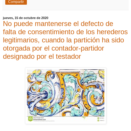
Compartir
jueves, 15 de octubre de 2020
No puede mantenerse el defecto de
falta de consentimiento de los herederos
legitimarios, cuando la partición ha sido
otorgada por el contador-partidor
designado por el testador