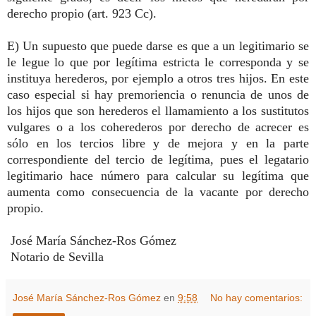
derecho propio (art. 923 Cc).
E) Un supuesto que puede darse es que a un legitimario se
le legue lo que por legítima estricta le corresponda y se
instituya herederos, por ejemplo a otros tres hijos. En este
caso especial si hay premoriencia o renuncia de unos de
los hijos que son herederos el llamamiento a los sustitutos
vulgares o a los coherederos por derecho de acrecer es
sólo en los tercios libre y de mejora y en la parte
correspondiente del tercio de legítima, pues el legatario
legitimario hace número para calcular su legítima que
aumenta como consecuencia de la vacante por derecho
propio.
José María Sánchez-Ros Gómez
Notario de Sevilla
José María Sánchez-Ros Gómez
en
9:58
No hay comentarios: