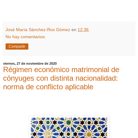
José María Sánchez-Ros Gómez
en
12:36
No hay comentarios:
Compartir
viernes, 27 de noviembre de 2020
Régimen económico matrimonial de
cónyuges con distinta nacionalidad:
norma de conflicto aplicable