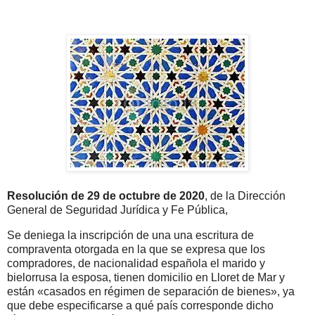
Resolución de 29 de octubre de 2020
, de la Dirección
General de Seguridad Jurídica y Fe Pública,
Se deniega la inscripción de una una escritura de
compraventa otorgada en la que se expresa que los
compradores, de nacionalidad española el marido y
bielorrusa la esposa, tienen domicilio en Lloret de Mar y
están «casados en régimen de separación de bienes», ya
que debe especificarse a qué país corresponde dicho