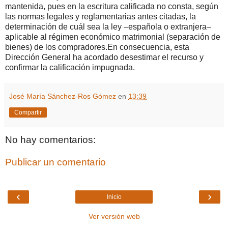
mantenida, pues en la escritura calificada no consta, según
las normas legales y reglamentarias antes citadas, la
determinación de cuál sea la ley –española o extranjera–
aplicable al régimen económico matrimonial (separación de
bienes) de los compradores.En consecuencia, esta
Dirección General ha acordado desestimar el recurso y
confirmar la calificación impugnada.
José María Sánchez-Ros Gómez
en
13:39
Compartir
No hay comentarios:
Publicar un comentario
‹
›
Inicio
Ver versión web