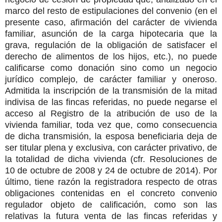
marco del resto de estipulaciones del convenio (en el
presente caso, afirmación del carácter de vivienda
familiar, asunción de la carga hipotecaria que la
grava, regulación de la obligación de satisfacer el
derecho de alimentos de los hijos, etc.), no puede
calificarse como donación sino como un negocio
jurídico complejo, de carácter familiar y oneroso.
Admitida la inscripción de la transmisión de la mitad
indivisa de las fincas referidas, no puede negarse el
acceso al Registro de la atribución de uso de la
vivienda familiar, toda vez que, como consecuencia
de dicha transmisión, la esposa beneficiaria deja de
ser titular plena y exclusiva, con carácter privativo, de
la totalidad de dicha vivienda (cfr. Resoluciones de
10 de octubre de 2008 y 24 de octubre de 2014). Por
último, tiene razón la registradora respecto de otras
obligaciones contenidas en el concreto convenio
regulador objeto de calificación, como son las
relativas la futura venta de las fincas referidas y