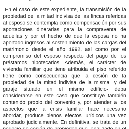
En el caso de este expediente, la transmisión de la
propiedad de la mitad indivisa de las fincas referidas
al esposo se contempla como compensación por sus
aportaciones dinerarias para la compraventa de
aquéllas y por el hecho de que la esposa no ha
aportado ingresos al sostenimiento de las cargas del
matrimonio desde el año 1992, así como por el
compromiso del esposo respecto del pago de los
préstamos hipotecarios. Además, el carácter de
vivienda familiar que tiene atribuida el piso referido
tiene como consecuencia que la cesión de la
propiedad de la mitad indivisa de la misma -y del
garaje situado en el mismo edificio- deba
considerarse en este caso que constituye también
contenido propio del convenio y, por atender a los
aspectos que la crisis familiar hace necesario
abordar, produce plenos efectos jurídicos una vez
aprobado judicialmente. En definitiva, se trata de un
negocio de cesión de propiedad que, analizado en el