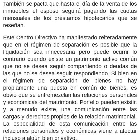
También se pacta que hasta el día de la venta de los
inmuebles el esposo seguirá pagando las cuotas
mensuales de los préstamos hipotecarios que se
reseñan.
Este Centro Directivo ha manifestado reiteradamente
que en el régimen de separación es posible que la
liquidación sea innecesaria pero puede ocurrir lo
contrario cuando existe un patrimonio activo común
que no se desea seguir compartiendo o deudas de
las que no se desea seguir respondiendo. Si bien en
el régimen de separación de bienes no hay
propiamente una puesta en común de bienes, es
obvio que se entremezclan las relaciones personales
y económicas del matrimonio. Por ello pueden existir,
y a menudo existe, una comunicación entre las
cargas y derechos propios de la relación matrimonial.
La especialidad de esta comunicación entre las
relaciones personales y económicas viene a afectar
incluso a algún bien privativo.