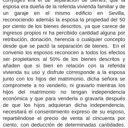
esposa era dueña de la referida vivienda familiar y de
un garaje en el mismo edificio en Sevilla,
reconociendo además la esposa la propiedad del 50
por ciento de los bienes descritos, ya que carece de
ingresos propios ni ha percibido cantidad alguna por
retribución, donación, herencia o cualquier concepto
desde que se pactó la separación de bienes. En el
convenio los esposos reconocen a todos los efectos
ser propietarios al 50% de los bienes descritos y
añaden que si bien en relación con la referida
vivienda su uso y disfrute corresponde a la esposa
junto con los hijos del matrimonio, dicha señora se
compromete a no venderlo, ni gravarlo mientras los
hijos del matrimonio no tengan independencia
económica y que para venderla o gravarla después
de que los hijos adquieran dicha independencia,
necesitará el consentimiento expreso de su esposo,
repartiéndose el precio de venta al cincuenta por
ciento, con deducción de determinadas cantidades.