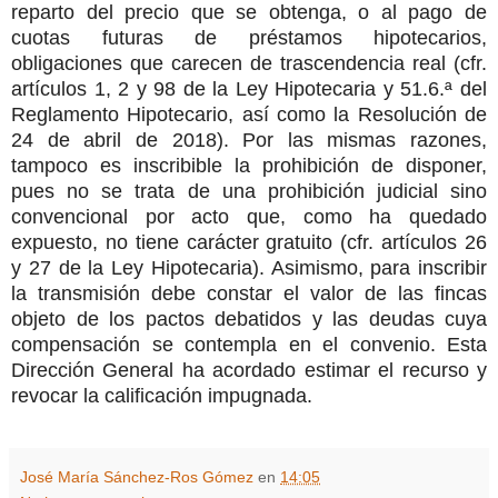
reparto del precio que se obtenga, o al pago de
cuotas futuras de préstamos hipotecarios,
obligaciones que carecen de trascendencia real (cfr.
artículos 1, 2 y 98 de la Ley Hipotecaria y 51.6.ª del
Reglamento Hipotecario, así como la Resolución de
24 de abril de 2018). Por las mismas razones,
tampoco es inscribible la prohibición de disponer,
pues no se trata de una prohibición judicial sino
convencional por acto que, como ha quedado
expuesto, no tiene carácter gratuito (cfr. artículos 26
y 27 de la Ley Hipotecaria). Asimismo, para inscribir
la transmisión debe constar el valor de las fincas
objeto de los pactos debatidos y las deudas cuya
compensación se contempla en el convenio. Esta
Dirección General ha acordado estimar el recurso y
revocar la calificación impugnada.
José María Sánchez-Ros Gómez
en
14:05