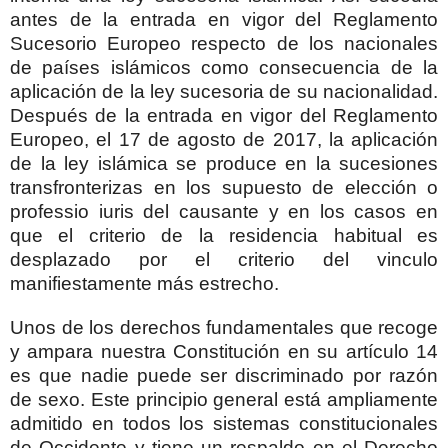
antes de la entrada en vigor del Reglamento
Sucesorio Europeo respecto de los nacionales
de países islámicos como consecuencia de la
aplicación de la ley sucesoria de su nacionalidad.
Después de la entrada en vigor del Reglamento
Europeo, el 17 de agosto de 2017, la aplicación
de la ley islámica se produce en la sucesiones
transfronterizas en los supuesto de elección o
professio iuris del causante y en los casos en
que el criterio de la residencia habitual es
desplazado por el criterio del vinculo
manifiestamente más estrecho.
Unos de los derechos fundamentales que recoge
y ampara nuestra Constitución en su artículo 14
es que nadie puede ser discriminado por razón
de sexo. Este principio general está ampliamente
admitido en todos los sistemas constitucionales
de Occidente y tiene un respaldo en el Derecho