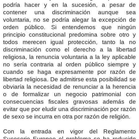
podría hacer y en la sucesión, a pesar de
contener una discriminación aunque sea
voluntaria, no se podría alegar la excepción de
orden público. Si entendemos que ningún
principio constitucional predomina sobre otro y
todos merecen igual protección, tanto la no
discriminación como el derecho a la libertad
religiosa, la renuncia voluntaria a la ley aplicable
no sería contraria al orden público siempre y
cuando se haga expresamente por razón de
libertad religiosa. De admitirse esta posibilidad se
obviaría la necesidad de renunciar a la herencia
o de formalizar un negocio patrimonial con
consecuencias fiscales gravosas además de
evitar que por eludir una discriminación por razón
de sexo se incurra en otra por razón de religión.
Con la entrada en vigor del Reglamento
Sucesorio Europeo el problema se ha reducido