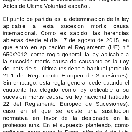
Actos de Última Voluntad español.
El punto de partida es la determinación de la ley
aplicable a esta sucesión mortis causa
internacional. Como es sabido, las herencias
abiertas desde el día 17 de agosto de 2015, en
que entró en aplicación el Reglamento (UE) n.º
650/2012, como regla general, la ley aplicable a
la sucesión mortis causa de causante es la Ley
del país de su última residencia habitual (artículo
21.1 del Reglamento Europeo de Sucesiones).
Sin embargo, esta regla general cede cuando el
causante ha elegido como ley aplicable a su
sucesión mortis causa, su ley nacional (artículo
22 del Reglamento Europeo de Sucesiones),
caso en el que se existe una sustitución
normativa en favor de la designada en la
professio iuris. En el supuesto planteado, como