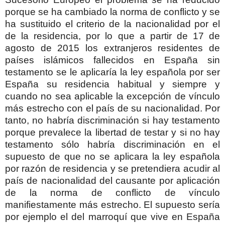
porque se ha cambiado la norma de conflicto y se
ha sustituido el criterio de la nacionalidad por el
de la residencia, por lo que a partir de 17 de
agosto de 2015 los extranjeros residentes de
países islámicos fallecidos en España sin
testamento se le aplicaría la ley española por ser
España su residencia habitual y siempre y
cuando no sea aplicable la excepción de vínculo
más estrecho con el país de su nacionalidad. Por
tanto, no habría discriminación si hay testamento
porque prevalece la libertad de testar y si no hay
testamento sólo habría discriminación en el
supuesto de que no se aplicara la ley española
por razón de residencia y se pretendiera acudir al
país de nacionalidad del causante por aplicación
de la norma de conflicto de vínculo
manifiestamente más estrecho. El supuesto sería
por ejemplo el del marroquí que vive en España