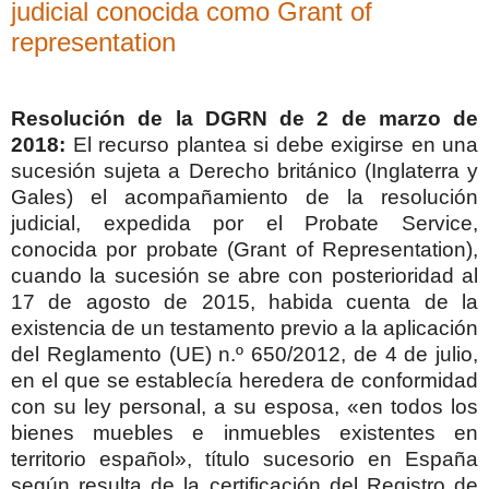
judicial conocida como Grant of
representation
Resolución de la DGRN de 2 de marzo de
2018:
El recurso plantea si debe exigirse en una
sucesión sujeta a Derecho británico (Inglaterra y
Gales) el acompañamiento de la resolución
judicial, expedida por el Probate Service,
conocida por probate (Grant of Representation),
cuando la sucesión se abre con posterioridad al
17 de agosto de 2015, habida cuenta de la
existencia de un testamento previo a la aplicación
del Reglamento (UE) n.º 650/2012, de 4 de julio,
en el que se establecía heredera de conformidad
con su ley personal, a su esposa, «en todos los
bienes muebles e inmuebles existentes en
territorio español», título sucesorio en España
según resulta de la certificación del Registro de