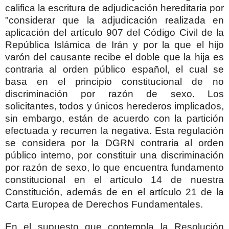
califica la escritura de adjudicación hereditaria por
"considerar que la adjudicación realizada en
aplicación del artículo 907 del Código Civil de la
República Islámica de Irán y por la que el hijo
varón del causante recibe el doble que la hija es
contraria al orden público español, el cual se
basa en el principio constitucional de no
discriminación por razón de sexo. Los
solicitantes, todos y únicos herederos implicados,
sin embargo, están de acuerdo con la partición
efectuada y recurren la negativa. Esta regulación
se considera por la DGRN contraria al orden
público interno, por constituir una discriminación
por razón de sexo, lo que encuentra fundamento
constitucional en el artículo 14 de nuestra
Constitución, además de en el artículo 21 de la
Carta Europea de Derechos Fundamentales.
En el supuesto que contempla la Resolución