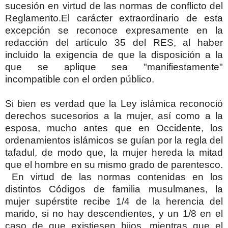
sucesión en virtud de las normas de conflicto del
Reglamento.
El carácter extraordinario de esta
excepción se reconoce expresamente en la
redacción del artículo 35 del RES, al haber
incluido la exigencia de que la disposición a la
que se aplique sea "manifiestamente"
incompatible con el orden público.
Si bien es verdad que la Ley islámica reconoció
derechos sucesorios a la mujer, así como a la
esposa, mucho antes que en Occidente, los
ordenamientos islámicos se guían por la regla del
tafadul, de modo que, la mujer hereda la mitad
que el hombre en su mismo grado de parentesco.
En virtud de las normas contenidas en los
distintos Códigos de familia musulmanes, la
mujer supérstite recibe 1/4 de la herencia del
marido, si no hay descendientes, y un 1/8 en el
caso de que existiesen hijos, mientras que el