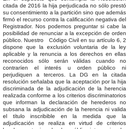
citada de 2016 la hija perjudicada no sólo prestó
su consentimiento a la partición sino que además
firmó el recurso contra la calificación negativa del
Registrador. Nos podemos preguntar si cabe la
posibilidad de renunciar a la excepción de orden
público. Nuestro
Código Civil en su artículo 6, 2
dispone que la exclusión voluntaria de la ley
aplicable y la renuncia a los derechos en ellas
reconocidos sólo serán válidas cuando no
contraríen el interés u orden público ni
perjudiquen a terceros. La DG en la citada
resolución señalaba que la aceptación por la hija
discriminada de la adjudicación de la herencia
realizada conforme a los criterios discriminatorios
que informan la declaración de herederos no
subsana la adjudicación de la herencia ni valida
el título inscribible en la medida que la
adjudicación se realiza en virtud de criterios