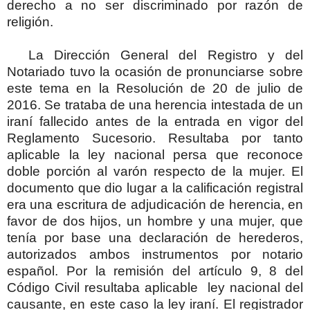
derecho a no ser discriminado por razón de
religión.
La Dirección General del Registro y del
Notariado tuvo la ocasión de pronunciarse sobre
este tema en la Resolución de 20 de julio de
2016. Se trataba de una herencia intestada de un
iraní fallecido antes de la entrada en vigor del
Reglamento Sucesorio. Resultaba por tanto
aplicable la ley nacional persa que reconoce
doble porción al varón respecto de la mujer. El
documento que dio lugar a la calificación registral
era una escritura de adjudicación de herencia, en
favor de dos hijos, un hombre y una mujer, que
tenía por base una declaración de herederos,
autorizados ambos instrumentos por notario
español. Por la remisión del artículo 9, 8 del
Código Civil resultaba aplicable
ley nacional del
causante, en este caso la ley iraní. El registrador