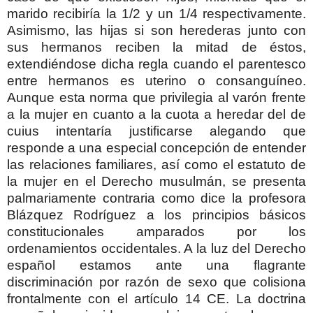
marido recibiría la 1/2 y un 1/4 respectivamente.
Asimismo, las hijas si son herederas junto con
sus hermanos reciben la mitad de éstos,
extendiéndose dicha regla cuando el parentesco
entre hermanos es uterino o consanguíneo.
Aunque esta norma que privilegia al varón frente
a la mujer en cuanto a la cuota a heredar del de
cuius intentaría justificarse alegando que
responde a una especial concepción de entender
las relaciones familiares, así como el estatuto de
la mujer en el Derecho musulmán, se presenta
palmariamente contraria como dice la profesora
Blázquez Rodríguez a los principios básicos
constitucionales amparados por los
ordenamientos occidentales. A la luz del Derecho
español estamos ante una flagrante
discriminación por razón de sexo que colisiona
frontalmente con el artículo 14 CE. La doctrina