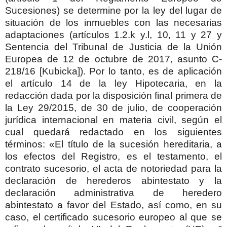
Sucesiones) se determine por la ley del lugar de
situación de los inmuebles con las necesarias
adaptaciones (artículos 1.2.k y.l, 10, 11 y 27 y
Sentencia del Tribunal de Justicia de la Unión
Europea de 12 de octubre de 2017, asunto C-
218/16 [Kubicka]). Por lo tanto, es de aplicación
el artículo 14 de la ley Hipotecaria, en la
redacción dada por la disposición final primera de
la Ley 29/2015, de 30 de julio, de cooperación
jurídica internacional en materia civil, según el
cual quedará redactado en los siguientes
términos: «El título de la sucesión hereditaria, a
los efectos del Registro, es el testamento, el
contrato sucesorio, el acta de notoriedad para la
declaración de herederos abintestato y la
declaración administrativa de heredero
abintestato a favor del Estado, así como, en su
caso, el certificado sucesorio europeo al que se