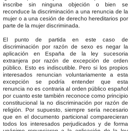
inscribe sin ninguna objeción o bien se
reconduce la discriminación a una renuncia de la
mujer o a una cesión de derecho hereditarios por
parte de la mujer discriminada.
El punto de partida en este caso de
discriminación por razón de sexo es negar la
aplicación en España de la ley sucesoria
extranjera por razón de excepción de orden
público. Esto es indiscutible. Pero si los propios
interesados renuncian voluntariamente a esta
excepción se podría entender que esta
renuncia no es contraria al orden público español
por cuanto este también reconoce como principio
constitucional la no discriminación por razón de
religión. Por supuesto, siempre sería necesario
que en el documento particional comparecieran
todos los interesados perjudicados y de forma
unánime renunciaran a la aplicación de la ley