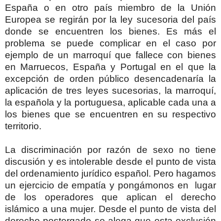
España o en otro país miembro de la Unión
Europea se regirán por la ley sucesoria del país
donde se encuentren los bienes. Es más el
problema se puede complicar en el caso por
ejemplo de un marroquí que fallece con bienes
en Marruecos, España y Portugal en el que la
excepción de orden público desencadenaría la
aplicación de tres leyes sucesorias, la marroquí,
la española y la portuguesa, aplicable cada una a
los bienes que se encuentren en su respectivo
territorio.
La discriminación por razón de sexo no tiene
discusión y es intolerable desde el punto de vista
del ordenamiento jurídico español. Pero hagamos
un ejercicio de empatía y pongámonos en
lugar
de los operadores que aplican el derecho
islámico a una mujer. Desde el punto de vista del
derecho postergado se alega que esta exclusión