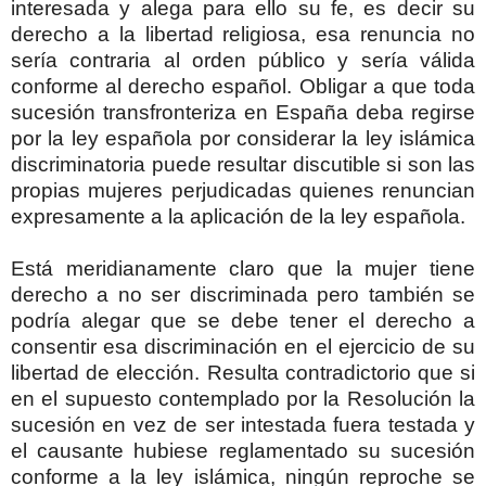
interesada y alega para ello su fe, es decir su
derecho a la libertad religiosa, esa renuncia no
sería contraria al orden público y sería válida
conforme al derecho español. Obligar a que toda
sucesión transfronteriza en España deba regirse
por la ley española por considerar la ley islámica
discriminatoria puede resultar discutible si son las
propias mujeres perjudicadas quienes renuncian
expresamente a la aplicación de la ley española.
Está meridianamente claro que la mujer tiene
derecho a no ser discriminada pero también se
podría alegar que se debe tener el derecho a
consentir esa discriminación en el ejercicio de su
libertad de elección. Resulta contradictorio que si
en el supuesto contemplado por la Resolución la
sucesión en vez de ser intestada fuera testada y
el causante hubiese reglamentado su sucesión
conforme a la ley islámica, ningún reproche se