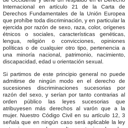
Internacional en artículo 21 de la Carta de
Derechos Fundamentales de la Unión Europea
que prohíbe toda discriminación, y en particular la
ejercida por razón de sexo, raza, color, orígenes
étnicos o sociales, características genéticas,
lengua, religión o convicciones, opiniones
políticas o de cualquier otro tipo, pertenencia a
una minoría nacional, patrimonio, nacimiento,
discapacidad, edad u orientación sexual.
Si partimos de este principio general no puede
admitirse de ningún modo en el derecho de
sucesiones discriminaciones sucesorias por
razón del sexo, y serían por tanto contrarias al
orden público las leyes sucesorias que
atribuyesen más derechos al varón que a la
mujer. Nuestro Código Civil en su artículo 12, 3
señala que en ningún caso será aplicable la ley