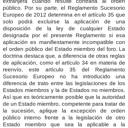
extranjera cuando resulte contraria al orden
público. Por su parte, el Reglamento Sucesorio
Europeo de 2012 determina en el artículo 35 que
solo podrá excluirse la aplicación de una
disposición de la ley de cualquier Estado
designada por el presente Reglamento si esa
aplicación es manifiestamente incompatible con
el orden público del Estado miembro del foro.
La
doctrina destaca que, a diferencia de otras reglas
de aplicación, como el artículo 34 en materia de
reenvío, este artículo 35 del Reglamento
Sucesorio Europeo no ha introducido una
diferencia de trato entre las legislaciones de los
Estados miembros y la de Estados no miembros.
Así que es teóricamente posible que la autoridad
de un Estado miembro, competente para tratar de
la sucesión, aplique la excepción de orden
público interno frente a la legislación de otro
Estado miembro que sea la aplicable a la