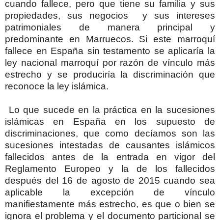
cuando fallece, pero que tiene su familia y sus
propiedades, sus negocios y sus intereses
patrimoniales de manera principal y
predominante en Marruecos. Si este marroquí
fallece en España sin testamento se aplicaría la
ley nacional marroquí por razón de vínculo más
estrecho y se produciría la discriminación que
reconoce la ley islámica.
Lo que sucede en la práctica en la sucesiones
islámicas en España en los supuesto de
discriminaciones, que como decíamos son las
sucesiones intestadas de causantes islámicos
fallecidos antes de la entrada en vigor del
Reglamento Europeo y la de los fallecidos
después del 16 de agosto de 2015 cuando sea
aplicable la excepción de vínculo
manifiestamente más estrecho, es que o bien se
ignora el problema y el documento particional se