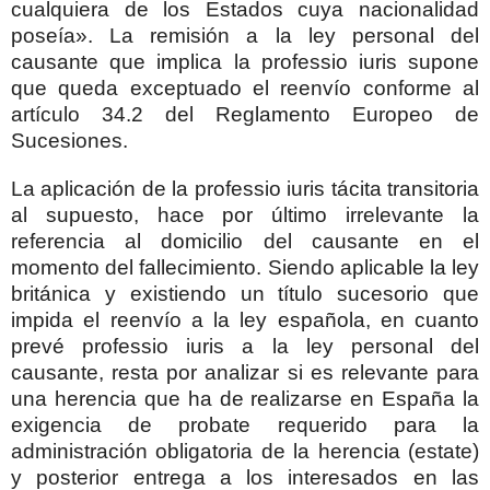
cualquiera de los Estados cuya nacionalidad
poseía». La remisión a la ley personal del
causante que implica la professio iuris supone
que queda exceptuado el reenvío conforme al
artículo 34.2 del Reglamento Europeo de
Sucesiones.
La aplicación de la professio iuris tácita transitoria
al supuesto, hace por último irrelevante la
referencia al domicilio del causante en el
momento del fallecimiento. Siendo aplicable la ley
británica y existiendo un título sucesorio que
impida el reenvío a la ley española, en cuanto
prevé professio iuris a la ley personal del
causante, resta por analizar si es relevante para
una herencia que ha de realizarse en España la
exigencia de probate requerido para la
administración obligatoria de la herencia (estate)
y posterior entrega a los interesados en las