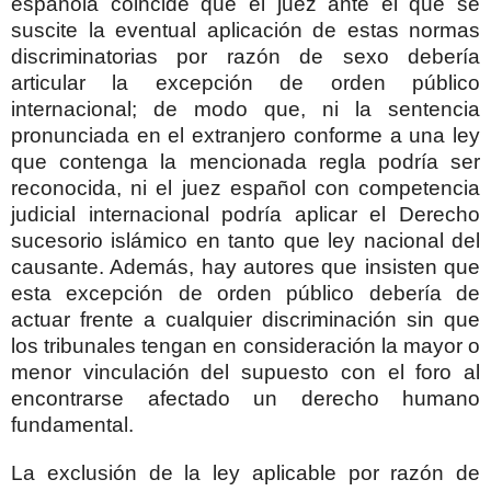
española coincide que el juez ante el que se
suscite la eventual aplicación de estas normas
discriminatorias por razón de sexo debería
articular la excepción de orden público
internacional; de modo que, ni la sentencia
pronunciada en el extranjero conforme a una ley
que contenga la mencionada regla podría ser
reconocida, ni el juez español con competencia
judicial internacional podría aplicar el Derecho
sucesorio islámico en tanto que ley nacional del
causante. Además, hay autores que insisten que
esta excepción de orden público debería de
actuar frente a cualquier discriminación sin que
los tribunales tengan en consideración la mayor o
menor vinculación del supuesto con el foro al
encontrarse afectado un derecho humano
fundamental.
La exclusión de la ley aplicable por razón de