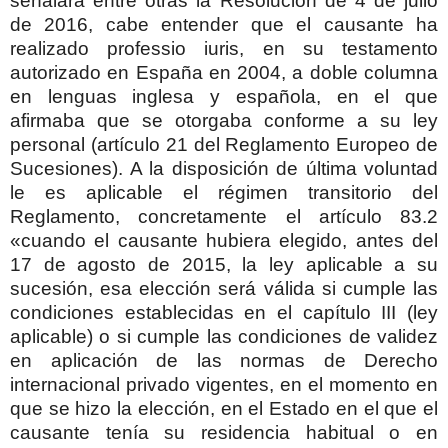
señalara entre otras la Resolución de 4 de julio
de 2016, cabe entender que el causante ha
realizado professio iuris, en su testamento
autorizado en España en 2004, a doble columna
en lenguas inglesa y española, en el que
afirmaba que se otorgaba conforme a su ley
personal (artículo 21 del Reglamento Europeo de
Sucesiones). A la disposición de última voluntad
le es aplicable el régimen transitorio del
Reglamento, concretamente el artículo 83.2
«cuando el causante hubiera elegido, antes del
17 de agosto de 2015, la ley aplicable a su
sucesión, esa elección será válida si cumple las
condiciones establecidas en el capítulo III (ley
aplicable) o si cumple las condiciones de validez
en aplicación de las normas de Derecho
internacional privado vigentes, en el momento en
que se hizo la elección, en el Estado en el que el
causante tenía su residencia habitual o en