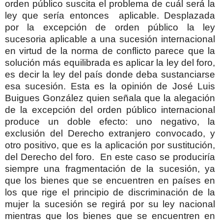
orden público suscita el problema de cuál será la
ley que sería entonces aplicable. Desplazada
por la excepción de orden público la ley
sucesoria aplicable a una sucesión internacional
en virtud de la norma de conflicto parece que la
solución más equilibrada es aplicar la ley del foro,
es decir la ley del país donde deba sustanciarse
esa sucesión. Esta es la opinión de José Luis
Buigues González quien señala que la alegación
de la excepción del orden público internacional
produce un doble efecto: uno negativo, la
exclusión del Derecho extranjero convocado, y
otro positivo, que es la aplicación por sustitución,
del Derecho del foro.
En este caso se produciría
siempre una fragmentación de la sucesión, ya
que los bienes que se encuentren en países en
los que rige el principio de discriminación de la
mujer la sucesión se regirá por su ley nacional
mientras que los bienes que se encuentren en