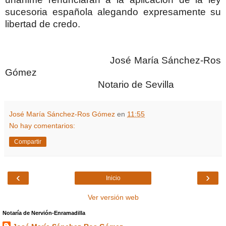
sucesoria española alegando expresamente su
libertad de credo.
José María Sánchez-Ros
Gómez
Notario de Sevilla
José María Sánchez-Ros Gómez
en
11:55
No hay comentarios:
Compartir
‹
›
Inicio
Ver versión web
Notaría de Nervión-Enramadilla