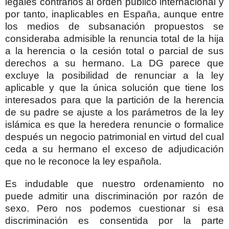
legales contrarios al orden público internacional y
por tanto, inaplicables en España, aunque entre
los medios de subsanación propuestos se
consideraba admisible la renuncia total de la hija
a la herencia o la cesión total o parcial de sus
derechos a su hermano. La DG parece que
excluye la posibilidad de renunciar a la ley
aplicable y que la única solución que tiene los
interesados para que la partición de la herencia
de su padre se ajuste a los parámetros de la ley
islámica es que la heredera renuncie o formalice
después un negocio patrimonial en virtud del cual
ceda a su hermano el exceso de adjudicación
que no le reconoce la ley española.
Es indudable que nuestro ordenamiento no
puede admitir una discriminación por razón de
sexo. Pero nos podemos cuestionar si esa
discriminación es consentida por la parte