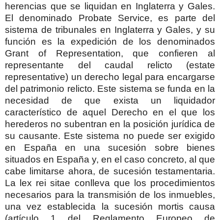
herencias que se liquidan en Inglaterra y Gales.
El denominado Probate Service, es parte del
sistema de tribunales en Inglaterra y Gales, y su
función es la expedición de los denominados
Grant of Representation, que confieren al
representante del caudal relicto (estate
representative) un derecho legal para encargarse
del patrimonio relicto. Este sistema se funda en la
necesidad de que exista un liquidador
característico de aquel Derecho en el que los
herederos no subentran en la posición jurídica de
su causante. Este sistema no puede ser exigido
en España en una sucesión sobre bienes
situados en España y, en el caso concreto, al que
cabe limitarse ahora, de sucesión testamentaria.
La lex rei sitae conlleva que los procedimientos
necesarios para la transmisión de los inmuebles,
una vez establecida la sucesión mortis causa
(artículo 1 del Reglamento Europeo de