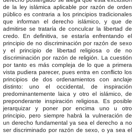
de la ley islámica aplicable por razón de orden
público es contraria a los principios tradicionales
que informan el derecho islámico, y que de
admitirse se trataría de conculcar la libertad de
credo. En definitiva, se estaría enfrentando el
principio de no discriminación por razón de sexo
y el principio de libertad religiosa o de no
discriminación por razón de religión. La cuestión
por tanto es más compleja de lo que a primera
vista pudiera parecer, pues entra en conflicto los
principios de dos ordenamientos con anclaje
distinto: uno el occidental, de inspiración
predominantemente laica y otro el islámico, de
preponderante inspiración religiosa. Es posible
jerarquizar y poner por encima uno u otro
principio, pero siempre habrá la vulneración de
un derecho fundamental ya sea el derecho a no
ser discriminado por razón de sexo, o ya sea el