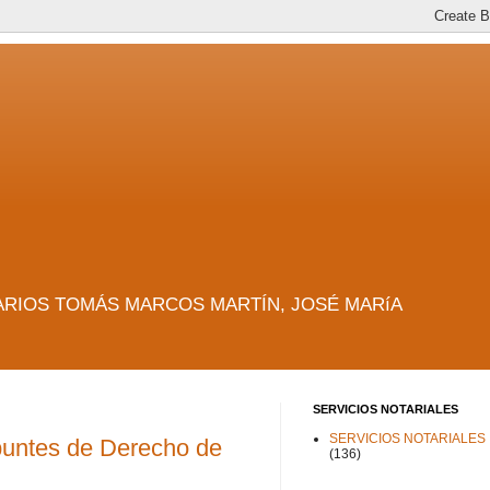
es. NOTARIOS TOMÁS MARCOS MARTÍN, JOSÉ MARíA
SERVICIOS NOTARIALES
SERVICIOS NOTARIALES
Apuntes de Derecho de
(136)