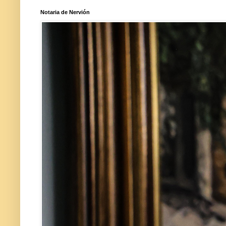
Notaria de Nervión