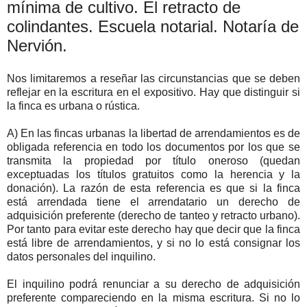
mínima de cultivo. El retracto de
colindantes. Escuela notarial. Notaría de
Nervión.
Nos limitaremos a reseñar las circunstancias que se deben
reflejar en la escritura en el expositivo. Hay que distinguir si
la finca es urbana o rústica.
A) En las fincas urbanas la libertad de arrendamientos es de
obligada referencia en todo los documentos por los que se
transmita la propiedad por título oneroso (quedan
exceptuadas los títulos gratuitos como la herencia y la
donación). La razón de esta referencia es que si la finca
está arrendada tiene el arrendatario un derecho de
adquisición preferente (derecho de tanteo y retracto urbano).
Por tanto para evitar este derecho hay que decir que la finca
está libre de arrendamientos, y si no lo está consignar los
datos personales del inquilino.
El inquilino podrá renunciar a su derecho de adquisición
preferente compareciendo en la misma escritura. Si no lo