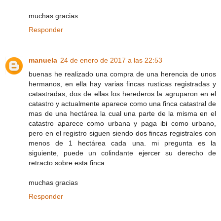
muchas gracias
Responder
manuela
24 de enero de 2017 a las 22:53
buenas he realizado una compra de una herencia de unos
hermanos, en ella hay varias fincas rusticas registradas y
catastradas, dos de ellas los herederos la agruparon en el
catastro y actualmente aparece como una finca catastral de
mas de una hectárea la cual una parte de la misma en el
catastro aparece como urbana y paga ibi como urbano,
pero en el registro siguen siendo dos fincas registrales con
menos de 1 hectárea cada una. mi pregunta es la
siguiente, puede un colindante ejercer su derecho de
retracto sobre esta finca.
muchas gracias
Responder