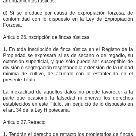
arrendamientos rústicos.
d) Si se produce por causa de expropiación forzosa, de
conformidad con lo dispuesto en la Ley de Expropiación
Forzosa.
Artículo 26.Inscripción de fincas rústicas
1. En toda inscripción de finca rústica en el Registro de la
Propiedad se expresará si es de secano o de regadío, su
extensión superficial, y que sólo puede ser susceptible de
división o segregación respetando la extensión de la unidad
mínima de cultivo, de acuerdo con lo establecido en el
presente Título.
La inexactitud de aquellos datos no puede favorecer a la
parte que ocasionó la falsedad ni enervar los derechos
establecidos en este Título, sin perjuicio de lo dispuesto en
el art. 34 de la Ley Hipotecaria.
Artículo 27.Retracto
1. Tendrán el derecho de retracto los propietarios de fincas