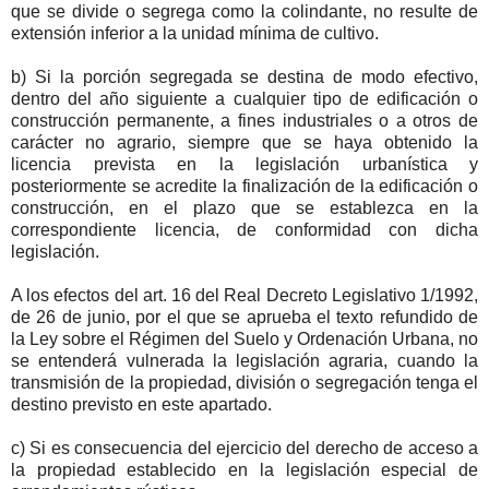
que se divide o segrega como la colindante, no resulte de
extensión inferior a la unidad mínima de cultivo.
b) Si la porción segregada se destina de modo efectivo,
dentro del año siguiente a cualquier tipo de edificación o
construcción permanente, a fines industriales o a otros de
carácter no agrario, siempre que se haya obtenido la
licencia prevista en la legislación urbanística y
posteriormente se acredite la finalización de la edificación o
construcción, en el plazo que se establezca en la
correspondiente licencia, de conformidad con dicha
legislación.
A los efectos del art. 16 del Real Decreto Legislativo 1/1992,
de 26 de junio, por el que se aprueba el texto refundido de
la Ley sobre el Régimen del Suelo y Ordenación Urbana, no
se entenderá vulnerada la legislación agraria, cuando la
transmisión de la propiedad, división o segregación tenga el
destino previsto en este apartado.
c) Si es consecuencia del ejercicio del derecho de acceso a
la propiedad establecido en la legislación especial de