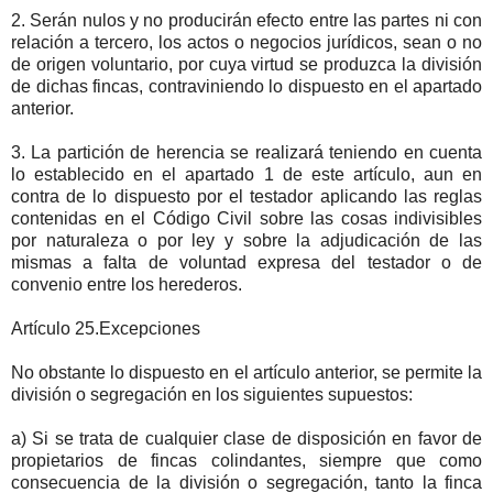
2. Serán nulos y no producirán efecto entre las partes ni con
relación a tercero, los actos o negocios jurídicos, sean o no
de origen voluntario, por cuya virtud se produzca la división
de dichas fincas, contraviniendo lo dispuesto en el apartado
anterior.
3. La partición de herencia se realizará teniendo en cuenta
lo establecido en el apartado 1 de este artículo, aun en
contra de lo dispuesto por el testador aplicando las reglas
contenidas en el Código Civil sobre las cosas indivisibles
por naturaleza o por ley y sobre la adjudicación de las
mismas a falta de voluntad expresa del testador o de
convenio entre los herederos.
Artículo 25.Excepciones
No obstante lo dispuesto en el artículo anterior, se permite la
división o segregación en los siguientes supuestos:
a) Si se trata de cualquier clase de disposición en favor de
propietarios de fincas colindantes, siempre que como
consecuencia de la división o segregación, tanto la finca