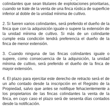
colindantes que sean titulares de explotaciones prioritarias,
cuando se trate de la venta de una finca rústica de superficie
inferior al doble de la unidad mínima de cultivo.
2. Si fueren varios colindantes, será preferido el dueño de la
finca que con la adquisición iguale o supere la extensión de
la unidad mínima de cultivo. Si más de un colindante
cumple esta condición tendrá preferencia el dueño de la
finca de menor extensión.
3. Cuando ninguna de las fincas colindantes iguale o
supere, como consecuencia de la adquisición, la unidad
mínima de cultivo, será preferido el dueño de la finca de
mayor extensión.
4. El plazo para ejercitar este derecho de retracto será el de
un año contado desde la inscripción en el Registro de la
Propiedad, salvo que antes se notifique fehacientemente a
los propietarios de las fincas colindantes la venta de la
finca, en cuyo caso el plazo será de sesenta días contados
desde la notificación.