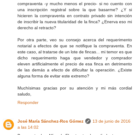
compraventa -y mucho menos el precio- si no cuento con
una inscripción registral sobre la que basarme? ¿Y si
hicieren la compraventa en contrato privado sin intención
de inscribir la nueva titularidad de la finca? ¿Enerva eso mi
derecho al retracto?
Por otra parte, veo su consejo acerca del requerimento
notarial a efectos de que se notifique la compraventa. En
este caso, al tratarse de un lote de fincas... mi temor es que
dicho requerimento haga que vendedor y comprador
eleven artificialmente el precio de esa finca en detrimento
de las demás a efecto de dificultar la operación. ¿Existe
alguna forma de evitar este extremo?
Muchísimas gracias por su atención y mi más cordial
saludo,
Responder
José María Sánchez-Ros Gómez
13 de junio de 2016
a las 14:02