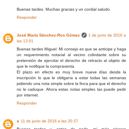
Buenas tardes. Muchas gracias y un cordial saludo.
Responder
José María Sánchez-Ros Gómez
1 de junio de 2016 a
las 13:01
Buenas tardes Miguel: Mi consejo es que se anticipe y haga
un requerimiento notarial al vecino colindante sobre su
pretensión de ejercitar el derecho de retracto al objeto de
que le notifique la compraventa.
El plazo en efecto es muy breve nueve días desde la
inscripción lo que le obligaría a estar todas las semanas
pidiendo una nota simple sobre la finca para que el derecho
no le caduque. Ahora estas notas simples las puede pedir
por internet.
Responder
a
11 de junio de 2016 a las 20:37