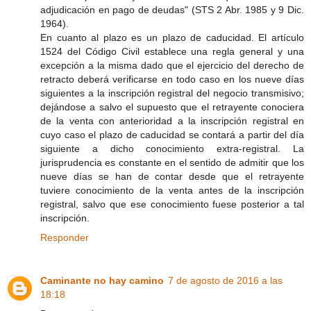
adjudicación en pago de deudas" (STS 2 Abr. 1985 y 9 Dic.
1964).
En cuanto al plazo es un plazo de caducidad. El artículo
1524 del Código Civil establece una regla general y una
excepción a la misma dado que el ejercicio del derecho de
retracto deberá verificarse en todo caso en los nueve días
siguientes a la inscripción registral del negocio transmisivo;
dejándose a salvo el supuesto que el retrayente conociera
de la venta con anterioridad a la inscripción registral en
cuyo caso el plazo de caducidad se contará a partir del día
siguiente a dicho conocimiento extra-registral. La
jurisprudencia es constante en el sentido de admitir que los
nueve días se han de contar desde que el retrayente
tuviere conocimiento de la venta antes de la inscripción
registral, salvo que ese conocimiento fuese posterior a tal
inscripción.
Responder
Caminante no hay camino
7 de agosto de 2016 a las
18:18