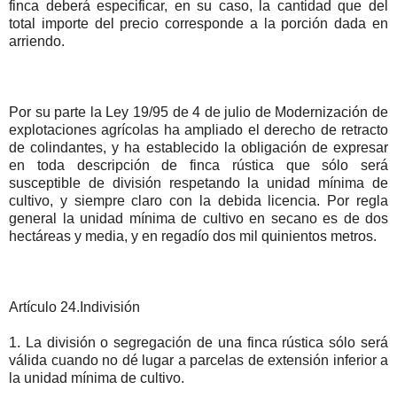
finca deberá especificar, en su caso, la cantidad que del
total importe del precio corresponde a la porción dada en
arriendo.
Por su parte la Ley 19/95 de 4 de julio de Modernización de
explotaciones agrícolas ha ampliado el derecho de retracto
de colindantes, y ha establecido la obligación de expresar
en toda descripción de finca rústica que sólo será
susceptible de división respetando la unidad mínima de
cultivo, y siempre claro con la debida licencia. Por regla
general la unidad mínima de cultivo en secano es de dos
hectáreas y media, y en regadío dos mil quinientos metros.
Artículo 24.Indivisión
1. La división o segregación de una finca rústica sólo será
válida cuando no dé lugar a parcelas de extensión inferior a
la unidad mínima de cultivo.