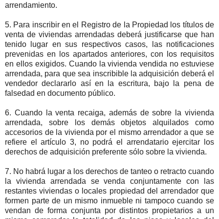
arrendamiento.
5. Para inscribir en el Registro de la Propiedad los títulos de
venta de viviendas arrendadas deberá justificarse que han
tenido lugar en sus respectivos casos, las notificaciones
prevenidas en los apartados anteriores, con los requisitos
en ellos exigidos. Cuando la vivienda vendida no estuviese
arrendada, para que sea inscribible la adquisición deberá el
vendedor declararlo así en la escritura, bajo la pena de
falsedad en documento público.
6. Cuando la venta recaiga, además de sobre la vivienda
arrendada, sobre los demás objetos alquilados como
accesorios de la vivienda por el mismo arrendador a que se
refiere el artículo 3, no podrá el arrendatario ejercitar los
derechos de adquisición preferente sólo sobre la vivienda.
7. No habrá lugar a los derechos de tanteo o retracto cuando
la vivienda arrendada se venda conjuntamente con las
restantes viviendas o locales propiedad del arrendador que
formen parte de un mismo inmueble ni tampoco cuando se
vendan de forma conjunta por distintos propietarios a un