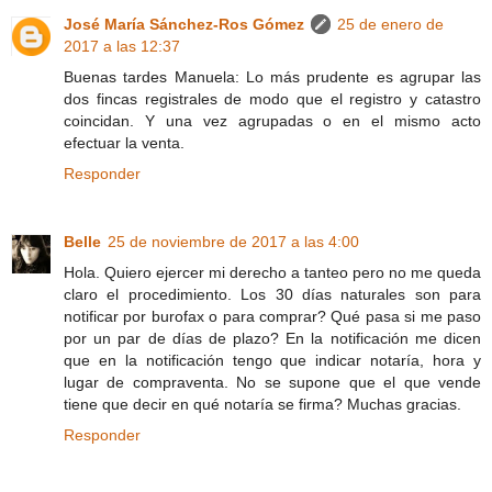
José María Sánchez-Ros Gómez
25 de enero de
2017 a las 12:37
Buenas tardes Manuela: Lo más prudente es agrupar las
dos fincas registrales de modo que el registro y catastro
coincidan. Y una vez agrupadas o en el mismo acto
efectuar la venta.
Responder
Belle
25 de noviembre de 2017 a las 4:00
Hola. Quiero ejercer mi derecho a tanteo pero no me queda
claro el procedimiento. Los 30 días naturales son para
notificar por burofax o para comprar? Qué pasa si me paso
por un par de días de plazo? En la notificación me dicen
que en la notificación tengo que indicar notaría, hora y
lugar de compraventa. No se supone que el que vende
tiene que decir en qué notaría se firma? Muchas gracias.
Responder