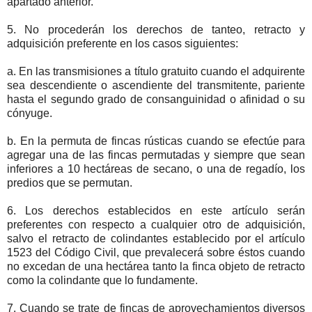
apartado anterior.
5. No procederán los derechos de tanteo, retracto y
adquisición preferente en los casos siguientes:
a. En las transmisiones a título gratuito cuando el adquirente
sea descendiente o ascendiente del transmitente, pariente
hasta el segundo grado de consanguinidad o afinidad o su
cónyuge.
b. En la permuta de fincas rústicas cuando se efectúe para
agregar una de las fincas permutadas y siempre que sean
inferiores a 10 hectáreas de secano, o una de regadío, los
predios que se permutan.
6. Los derechos establecidos en este artículo serán
preferentes con respecto a cualquier otro de adquisición,
salvo el retracto de colindantes establecido por el artículo
1523 del Código Civil, que prevalecerá sobre éstos cuando
no excedan de una hectárea tanto la finca objeto de retracto
como la colindante que lo fundamente.
7. Cuando se trate de fincas de aprovechamientos diversos