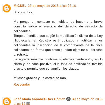
MIGUEL
29 de mayo de 2016 a las 22:16
Buenos días:
Me pongo en contacto con objeto de hacer una breve
consulta sobre el ejercicio del derecho de retracto de
colindantes.
Tengo entendido que según la modificación última de la Ley
Hipotecaria, el Registro está obligado a notificar a los
colindantes la inscripción de la compraventa de la finca
colindante, de forma que estos puedan ejercitar su derecho
al retracto.
Le agradecería me confirme si efectivamente estoy en lo
cierto y, en caso positivo, si la falta de notificación invalida
el acto o permite que se amplíen los plazos.
Muchas gracias y un cordial saludo,
Responder
José María Sánchez-Ros Gómez
30 de mayo de 2016
a las 12:55