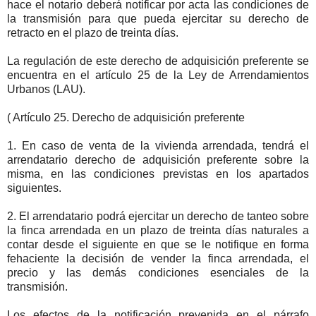
hace el notario deberá notificar por acta las condiciones de
la transmisión para que pueda ejercitar su derecho de
retracto en el plazo de treinta días.
La regulación de este derecho de adquisición preferente se
encuentra en el artículo 25 de la Ley de Arrendamientos
Urbanos (LAU).
( Artículo 25. Derecho de adquisición preferente
1. En caso de venta de la vivienda arrendada, tendrá el
arrendatario derecho de adquisición preferente sobre la
misma, en las condiciones previstas en los apartados
siguientes.
2. El arrendatario podrá ejercitar un derecho de tanteo sobre
la finca arrendada en un plazo de treinta días naturales a
contar desde el siguiente en que se le notifique en forma
fehaciente la decisión de vender la finca arrendada, el
precio y las demás condiciones esenciales de la
transmisión.
Los efectos de la notificación prevenida en el párrafo