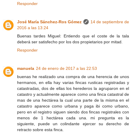
Responder
José María Sánchez-Ros Gómez
14 de septiembre de
2016 a las 13:24
Buenas tardes Miguel: Entiendo que el coste de la tala
deberá ser satisfecho por los dos propietarios por mitad.
Responder
manuela
24 de enero de 2017 a las 22:53
buenas he realizado una compra de una herencia de unos
hermanos, en ella hay varias fincas rusticas registradas y
catastradas, dos de ellas los herederos la agruparon en el
catastro y actualmente aparece como una finca catastral de
mas de una hectárea la cual una parte de la misma en el
catastro aparece como urbana y paga ibi como urbano,
pero en el registro siguen siendo dos fincas registrales con
menos de 1 hectárea cada una. mi pregunta es la
siguiente, puede un colindante ejercer su derecho de
retracto sobre esta finca.