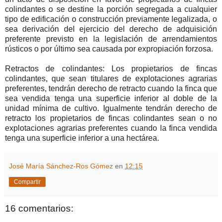
colindantes o se destine la porción segregada a cualquier
tipo de edificación o construcción previamente legalizada, o
sea derivación del ejercicio del derecho de adquisición
preferente previsto en la legislación de arrendamientos
rústicos o por último sea causada por expropiación forzosa.
Retractos de colindantes: Los propietarios de fincas
colindantes, que sean titulares de explotaciones agrarias
preferentes, tendrán derecho de retracto cuando la finca que
sea vendida tenga una superficie inferior al doble de la
unidad mínima de cultivo. Igualmente tendrán derecho de
retracto los propietarios de fincas colindantes sean o no
explotaciones agrarias preferentes cuando la finca vendida
tenga una superficie inferior a una hectárea.
José María Sánchez-Ros Gómez
en
12:15
Compartir
16 comentarios: