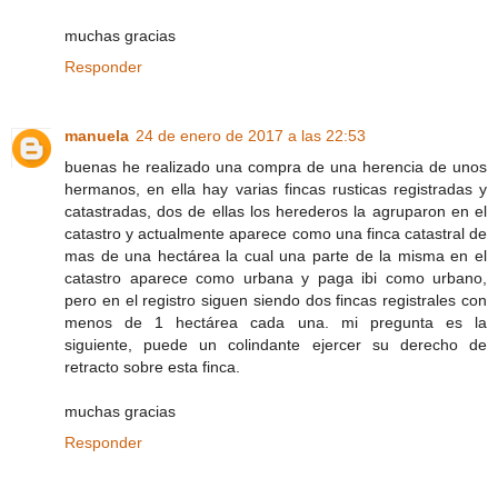
muchas gracias
Responder
manuela
24 de enero de 2017 a las 22:53
buenas he realizado una compra de una herencia de unos
hermanos, en ella hay varias fincas rusticas registradas y
catastradas, dos de ellas los herederos la agruparon en el
catastro y actualmente aparece como una finca catastral de
mas de una hectárea la cual una parte de la misma en el
catastro aparece como urbana y paga ibi como urbano,
pero en el registro siguen siendo dos fincas registrales con
menos de 1 hectárea cada una. mi pregunta es la
siguiente, puede un colindante ejercer su derecho de
retracto sobre esta finca.
muchas gracias
Responder