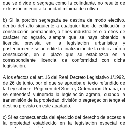
que se divide o segrega como la colindante, no resulte de
extensión inferior a la unidad mínima de cultivo.
b) Si la porción segregada se destina de modo efectivo,
dentro del año siguiente a cualquier tipo de edificación o
construcción permanente, a fines industriales o a otros de
carácter no agrario, siempre que se haya obtenido la
licencia prevista en la legislación urbanística y
posteriormente se acredite la finalización de la edificación o
construcción, en el plazo que se establezca en la
correspondiente licencia, de conformidad con dicha
legislación.
A los efectos del art. 16 del Real Decreto Legislativo 1/1992,
de 26 de junio, por el que se aprueba el texto refundido de
la Ley sobre el Régimen del Suelo y Ordenación Urbana, no
se entenderá vulnerada la legislación agraria, cuando la
transmisión de la propiedad, división o segregación tenga el
destino previsto en este apartado.
c) Si es consecuencia del ejercicio del derecho de acceso a
la propiedad establecido en la legislación especial de