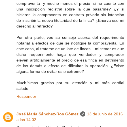
compraventa -y mucho menos el precio- si no cuento con
una inscripción registral sobre la que basarme? ¿Y si
hicieren la compraventa en contrato privado sin intención
de inscribir la nueva titularidad de la finca? ¿Enerva eso mi
derecho al retracto?
Por otra parte, veo su consejo acerca del requerimento
notarial a efectos de que se notifique la compraventa. En
este caso, al tratarse de un lote de fincas... mi temor es que
dicho requerimento haga que vendedor y comprador
eleven artificialmente el precio de esa finca en detrimento
de las demás a efecto de dificultar la operación. ¿Existe
alguna forma de evitar este extremo?
Muchísimas gracias por su atención y mi más cordial
saludo,
Responder
José María Sánchez-Ros Gómez
13 de junio de 2016
a las 14:02