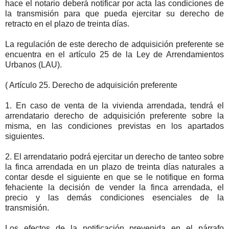
hace el notario deberá notificar por acta las condiciones de
la transmisión para que pueda ejercitar su derecho de
retracto en el plazo de treinta días.
La regulación de este derecho de adquisición preferente se
encuentra en el artículo 25 de la Ley de Arrendamientos
Urbanos (LAU).
( Artículo 25. Derecho de adquisición preferente
1. En caso de venta de la vivienda arrendada, tendrá el
arrendatario derecho de adquisición preferente sobre la
misma, en las condiciones previstas en los apartados
siguientes.
2. El arrendatario podrá ejercitar un derecho de tanteo sobre
la finca arrendada en un plazo de treinta días naturales a
contar desde el siguiente en que se le notifique en forma
fehaciente la decisión de vender la finca arrendada, el
precio y las demás condiciones esenciales de la
transmisión.
Los efectos de la notificación prevenida en el párrafo