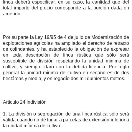
finca deberá especificar, en su caso, la cantidad que del
total importe del precio corresponde a la porción dada en
arriendo.
Por su parte la Ley 19/95 de 4 de julio de Modernización de
explotaciones agrícolas ha ampliado el derecho de retracto
de colindantes, y ha establecido la obligación de expresar
en toda descripción de finca rústica que sólo será
susceptible de división respetando la unidad mínima de
cultivo, y siempre claro con la debida licencia. Por regla
general la unidad mínima de cultivo en secano es de dos
hectáreas y media, y en regadío dos mil quinientos metros.
Artículo 24.Indivisión
1. La división o segregación de una finca rústica sólo será
válida cuando no dé lugar a parcelas de extensión inferior a
la unidad mínima de cultivo.