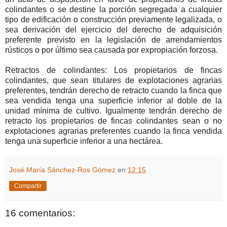
colindantes o se destine la porción segregada a cualquier
tipo de edificación o construcción previamente legalizada, o
sea derivación del ejercicio del derecho de adquisición
preferente previsto en la legislación de arrendamientos
rústicos o por último sea causada por expropiación forzosa.
Retractos de colindantes: Los propietarios de fincas
colindantes, que sean titulares de explotaciones agrarias
preferentes, tendrán derecho de retracto cuando la finca que
sea vendida tenga una superficie inferior al doble de la
unidad mínima de cultivo. Igualmente tendrán derecho de
retracto los propietarios de fincas colindantes sean o no
explotaciones agrarias preferentes cuando la finca vendida
tenga una superficie inferior a una hectárea.
José María Sánchez-Ros Gómez
en
12:15
Compartir
16 comentarios: