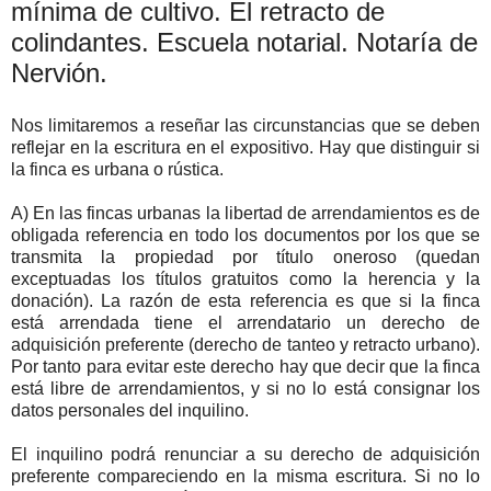
mínima de cultivo. El retracto de
colindantes. Escuela notarial. Notaría de
Nervión.
Nos limitaremos a reseñar las circunstancias que se deben
reflejar en la escritura en el expositivo. Hay que distinguir si
la finca es urbana o rústica.
A) En las fincas urbanas la libertad de arrendamientos es de
obligada referencia en todo los documentos por los que se
transmita la propiedad por título oneroso (quedan
exceptuadas los títulos gratuitos como la herencia y la
donación). La razón de esta referencia es que si la finca
está arrendada tiene el arrendatario un derecho de
adquisición preferente (derecho de tanteo y retracto urbano).
Por tanto para evitar este derecho hay que decir que la finca
está libre de arrendamientos, y si no lo está consignar los
datos personales del inquilino.
El inquilino podrá renunciar a su derecho de adquisición
preferente compareciendo en la misma escritura. Si no lo