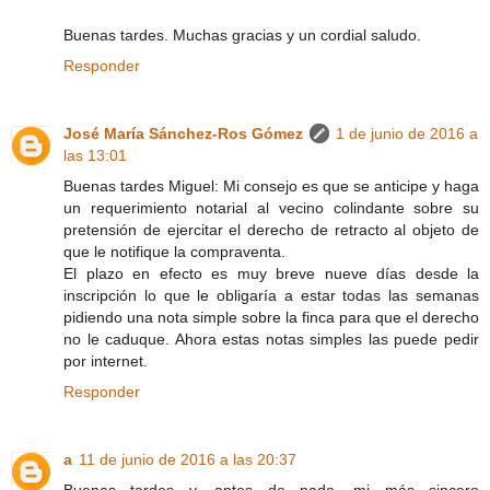
Buenas tardes. Muchas gracias y un cordial saludo.
Responder
José María Sánchez-Ros Gómez
1 de junio de 2016 a
las 13:01
Buenas tardes Miguel: Mi consejo es que se anticipe y haga
un requerimiento notarial al vecino colindante sobre su
pretensión de ejercitar el derecho de retracto al objeto de
que le notifique la compraventa.
El plazo en efecto es muy breve nueve días desde la
inscripción lo que le obligaría a estar todas las semanas
pidiendo una nota simple sobre la finca para que el derecho
no le caduque. Ahora estas notas simples las puede pedir
por internet.
Responder
a
11 de junio de 2016 a las 20:37