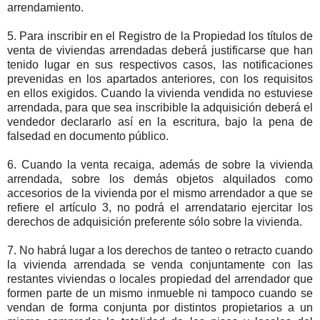
arrendamiento.
5. Para inscribir en el Registro de la Propiedad los títulos de
venta de viviendas arrendadas deberá justificarse que han
tenido lugar en sus respectivos casos, las notificaciones
prevenidas en los apartados anteriores, con los requisitos
en ellos exigidos. Cuando la vivienda vendida no estuviese
arrendada, para que sea inscribible la adquisición deberá el
vendedor declararlo así en la escritura, bajo la pena de
falsedad en documento público.
6. Cuando la venta recaiga, además de sobre la vivienda
arrendada, sobre los demás objetos alquilados como
accesorios de la vivienda por el mismo arrendador a que se
refiere el artículo 3, no podrá el arrendatario ejercitar los
derechos de adquisición preferente sólo sobre la vivienda.
7. No habrá lugar a los derechos de tanteo o retracto cuando
la vivienda arrendada se venda conjuntamente con las
restantes viviendas o locales propiedad del arrendador que
formen parte de un mismo inmueble ni tampoco cuando se
vendan de forma conjunta por distintos propietarios a un