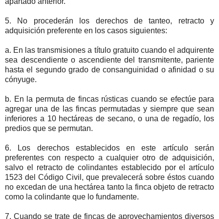
apartado anterior.
5. No procederán los derechos de tanteo, retracto y
adquisición preferente en los casos siguientes:
a. En las transmisiones a título gratuito cuando el adquirente
sea descendiente o ascendiente del transmitente, pariente
hasta el segundo grado de consanguinidad o afinidad o su
cónyuge.
b. En la permuta de fincas rústicas cuando se efectúe para
agregar una de las fincas permutadas y siempre que sean
inferiores a 10 hectáreas de secano, o una de regadío, los
predios que se permutan.
6. Los derechos establecidos en este artículo serán
preferentes con respecto a cualquier otro de adquisición,
salvo el retracto de colindantes establecido por el artículo
1523 del Código Civil, que prevalecerá sobre éstos cuando
no excedan de una hectárea tanto la finca objeto de retracto
como la colindante que lo fundamente.
7. Cuando se trate de fincas de aprovechamientos diversos