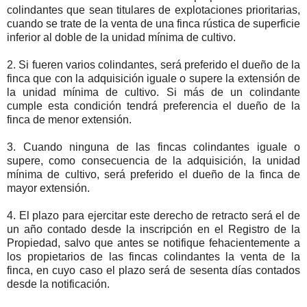
colindantes que sean titulares de explotaciones prioritarias,
cuando se trate de la venta de una finca rústica de superficie
inferior al doble de la unidad mínima de cultivo.
2. Si fueren varios colindantes, será preferido el dueño de la
finca que con la adquisición iguale o supere la extensión de
la unidad mínima de cultivo. Si más de un colindante
cumple esta condición tendrá preferencia el dueño de la
finca de menor extensión.
3. Cuando ninguna de las fincas colindantes iguale o
supere, como consecuencia de la adquisición, la unidad
mínima de cultivo, será preferido el dueño de la finca de
mayor extensión.
4. El plazo para ejercitar este derecho de retracto será el de
un año contado desde la inscripción en el Registro de la
Propiedad, salvo que antes se notifique fehacientemente a
los propietarios de las fincas colindantes la venta de la
finca, en cuyo caso el plazo será de sesenta días contados
desde la notificación.