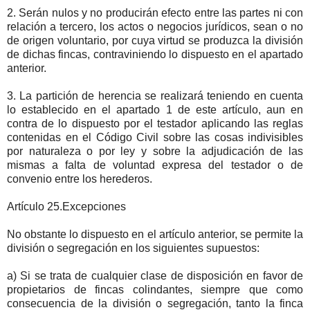
2. Serán nulos y no producirán efecto entre las partes ni con
relación a tercero, los actos o negocios jurídicos, sean o no
de origen voluntario, por cuya virtud se produzca la división
de dichas fincas, contraviniendo lo dispuesto en el apartado
anterior.
3. La partición de herencia se realizará teniendo en cuenta
lo establecido en el apartado 1 de este artículo, aun en
contra de lo dispuesto por el testador aplicando las reglas
contenidas en el Código Civil sobre las cosas indivisibles
por naturaleza o por ley y sobre la adjudicación de las
mismas a falta de voluntad expresa del testador o de
convenio entre los herederos.
Artículo 25.Excepciones
No obstante lo dispuesto en el artículo anterior, se permite la
división o segregación en los siguientes supuestos:
a) Si se trata de cualquier clase de disposición en favor de
propietarios de fincas colindantes, siempre que como
consecuencia de la división o segregación, tanto la finca