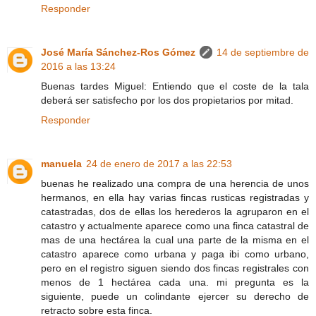
Responder
José María Sánchez-Ros Gómez
14 de septiembre de
2016 a las 13:24
Buenas tardes Miguel: Entiendo que el coste de la tala
deberá ser satisfecho por los dos propietarios por mitad.
Responder
manuela
24 de enero de 2017 a las 22:53
buenas he realizado una compra de una herencia de unos
hermanos, en ella hay varias fincas rusticas registradas y
catastradas, dos de ellas los herederos la agruparon en el
catastro y actualmente aparece como una finca catastral de
mas de una hectárea la cual una parte de la misma en el
catastro aparece como urbana y paga ibi como urbano,
pero en el registro siguen siendo dos fincas registrales con
menos de 1 hectárea cada una. mi pregunta es la
siguiente, puede un colindante ejercer su derecho de
retracto sobre esta finca.