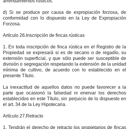
arrendamientos rústicos.
d) Si se produce por causa de expropiación forzosa, de
conformidad con lo dispuesto en la Ley de Expropiación
Forzosa.
Artículo 26.Inscripción de fincas rústicas
1. En toda inscripción de finca rústica en el Registro de la
Propiedad se expresará si es de secano o de regadío, su
extensión superficial, y que sólo puede ser susceptible de
división o segregación respetando la extensión de la unidad
mínima de cultivo, de acuerdo con lo establecido en el
presente Título.
La inexactitud de aquellos datos no puede favorecer a la
parte que ocasionó la falsedad ni enervar los derechos
establecidos en este Título, sin perjuicio de lo dispuesto en
el art. 34 de la Ley Hipotecaria.
Artículo 27.Retracto
1. Tendrán el derecho de retracto los propietarios de fincas