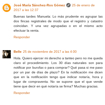
José María Sánchez-Ros Gómez
25 de enero de
2017 a las 12:37
Buenas tardes Manuela: Lo más prudente es agrupar las
dos fincas registrales de modo que el registro y catastro
coincidan. Y una vez agrupadas o en el mismo acto
efectuar la venta.
Responder
Belle
25 de noviembre de 2017 a las 4:00
Hola. Quiero ejercer mi derecho a tanteo pero no me queda
claro el procedimiento. Los 30 días naturales son para
notificar por burofax o para comprar? Qué pasa si me paso
por un par de días de plazo? En la notificación me dicen
que en la notificación tengo que indicar notaría, hora y
lugar de compraventa. No se supone que el que vende
tiene que decir en qué notaría se firma? Muchas gracias.
Responder