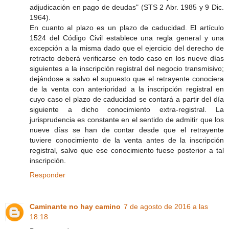
adjudicación en pago de deudas" (STS 2 Abr. 1985 y 9 Dic.
1964).
En cuanto al plazo es un plazo de caducidad. El artículo
1524 del Código Civil establece una regla general y una
excepción a la misma dado que el ejercicio del derecho de
retracto deberá verificarse en todo caso en los nueve días
siguientes a la inscripción registral del negocio transmisivo;
dejándose a salvo el supuesto que el retrayente conociera
de la venta con anterioridad a la inscripción registral en
cuyo caso el plazo de caducidad se contará a partir del día
siguiente a dicho conocimiento extra-registral. La
jurisprudencia es constante en el sentido de admitir que los
nueve días se han de contar desde que el retrayente
tuviere conocimiento de la venta antes de la inscripción
registral, salvo que ese conocimiento fuese posterior a tal
inscripción.
Responder
Caminante no hay camino
7 de agosto de 2016 a las
18:18