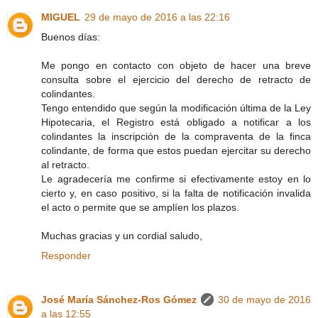
MIGUEL
29 de mayo de 2016 a las 22:16
Buenos días:
Me pongo en contacto con objeto de hacer una breve
consulta sobre el ejercicio del derecho de retracto de
colindantes.
Tengo entendido que según la modificación última de la Ley
Hipotecaria, el Registro está obligado a notificar a los
colindantes la inscripción de la compraventa de la finca
colindante, de forma que estos puedan ejercitar su derecho
al retracto.
Le agradecería me confirme si efectivamente estoy en lo
cierto y, en caso positivo, si la falta de notificación invalida
el acto o permite que se amplíen los plazos.
Muchas gracias y un cordial saludo,
Responder
José María Sánchez-Ros Gómez
30 de mayo de 2016
a las 12:55