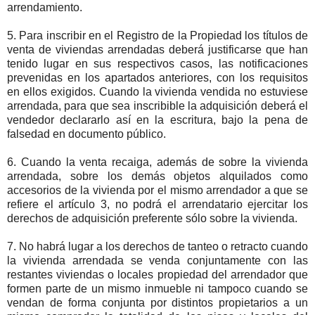
arrendamiento.
5. Para inscribir en el Registro de la Propiedad los títulos de
venta de viviendas arrendadas deberá justificarse que han
tenido lugar en sus respectivos casos, las notificaciones
prevenidas en los apartados anteriores, con los requisitos
en ellos exigidos. Cuando la vivienda vendida no estuviese
arrendada, para que sea inscribible la adquisición deberá el
vendedor declararlo así en la escritura, bajo la pena de
falsedad en documento público.
6. Cuando la venta recaiga, además de sobre la vivienda
arrendada, sobre los demás objetos alquilados como
accesorios de la vivienda por el mismo arrendador a que se
refiere el artículo 3, no podrá el arrendatario ejercitar los
derechos de adquisición preferente sólo sobre la vivienda.
7. No habrá lugar a los derechos de tanteo o retracto cuando
la vivienda arrendada se venda conjuntamente con las
restantes viviendas o locales propiedad del arrendador que
formen parte de un mismo inmueble ni tampoco cuando se
vendan de forma conjunta por distintos propietarios a un