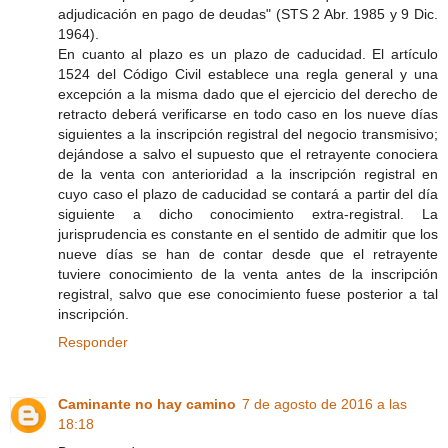
adjudicación en pago de deudas" (STS 2 Abr. 1985 y 9 Dic.
1964).
En cuanto al plazo es un plazo de caducidad. El artículo
1524 del Código Civil establece una regla general y una
excepción a la misma dado que el ejercicio del derecho de
retracto deberá verificarse en todo caso en los nueve días
siguientes a la inscripción registral del negocio transmisivo;
dejándose a salvo el supuesto que el retrayente conociera
de la venta con anterioridad a la inscripción registral en
cuyo caso el plazo de caducidad se contará a partir del día
siguiente a dicho conocimiento extra-registral. La
jurisprudencia es constante en el sentido de admitir que los
nueve días se han de contar desde que el retrayente
tuviere conocimiento de la venta antes de la inscripción
registral, salvo que ese conocimiento fuese posterior a tal
inscripción.
Responder
Caminante no hay camino
7 de agosto de 2016 a las
18:18