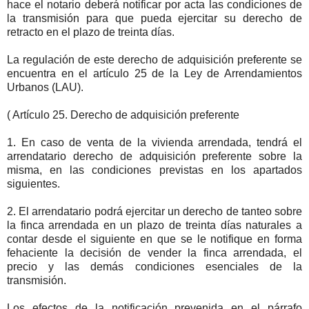
hace el notario deberá notificar por acta las condiciones de
la transmisión para que pueda ejercitar su derecho de
retracto en el plazo de treinta días.
La regulación de este derecho de adquisición preferente se
encuentra en el artículo 25 de la Ley de Arrendamientos
Urbanos (LAU).
( Artículo 25. Derecho de adquisición preferente
1. En caso de venta de la vivienda arrendada, tendrá el
arrendatario derecho de adquisición preferente sobre la
misma, en las condiciones previstas en los apartados
siguientes.
2. El arrendatario podrá ejercitar un derecho de tanteo sobre
la finca arrendada en un plazo de treinta días naturales a
contar desde el siguiente en que se le notifique en forma
fehaciente la decisión de vender la finca arrendada, el
precio y las demás condiciones esenciales de la
transmisión.
Los efectos de la notificación prevenida en el párrafo