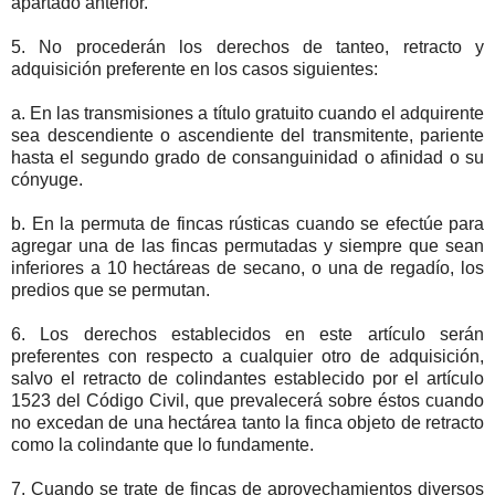
apartado anterior.
5. No procederán los derechos de tanteo, retracto y
adquisición preferente en los casos siguientes:
a. En las transmisiones a título gratuito cuando el adquirente
sea descendiente o ascendiente del transmitente, pariente
hasta el segundo grado de consanguinidad o afinidad o su
cónyuge.
b. En la permuta de fincas rústicas cuando se efectúe para
agregar una de las fincas permutadas y siempre que sean
inferiores a 10 hectáreas de secano, o una de regadío, los
predios que se permutan.
6. Los derechos establecidos en este artículo serán
preferentes con respecto a cualquier otro de adquisición,
salvo el retracto de colindantes establecido por el artículo
1523 del Código Civil, que prevalecerá sobre éstos cuando
no excedan de una hectárea tanto la finca objeto de retracto
como la colindante que lo fundamente.
7. Cuando se trate de fincas de aprovechamientos diversos