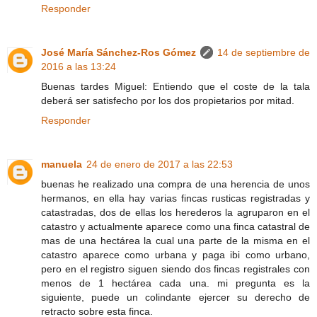
Responder
José María Sánchez-Ros Gómez
14 de septiembre de
2016 a las 13:24
Buenas tardes Miguel: Entiendo que el coste de la tala
deberá ser satisfecho por los dos propietarios por mitad.
Responder
manuela
24 de enero de 2017 a las 22:53
buenas he realizado una compra de una herencia de unos
hermanos, en ella hay varias fincas rusticas registradas y
catastradas, dos de ellas los herederos la agruparon en el
catastro y actualmente aparece como una finca catastral de
mas de una hectárea la cual una parte de la misma en el
catastro aparece como urbana y paga ibi como urbano,
pero en el registro siguen siendo dos fincas registrales con
menos de 1 hectárea cada una. mi pregunta es la
siguiente, puede un colindante ejercer su derecho de
retracto sobre esta finca.