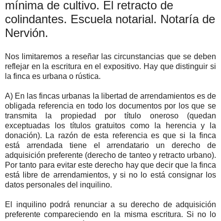
mínima de cultivo. El retracto de
colindantes. Escuela notarial. Notaría de
Nervión.
Nos limitaremos a reseñar las circunstancias que se deben
reflejar en la escritura en el expositivo. Hay que distinguir si
la finca es urbana o rústica.
A) En las fincas urbanas la libertad de arrendamientos es de
obligada referencia en todo los documentos por los que se
transmita la propiedad por título oneroso (quedan
exceptuadas los títulos gratuitos como la herencia y la
donación). La razón de esta referencia es que si la finca
está arrendada tiene el arrendatario un derecho de
adquisición preferente (derecho de tanteo y retracto urbano).
Por tanto para evitar este derecho hay que decir que la finca
está libre de arrendamientos, y si no lo está consignar los
datos personales del inquilino.
El inquilino podrá renunciar a su derecho de adquisición
preferente compareciendo en la misma escritura. Si no lo