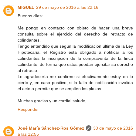
MIGUEL
29 de mayo de 2016 a las 22:16
Buenos días:
Me pongo en contacto con objeto de hacer una breve
consulta sobre el ejercicio del derecho de retracto de
colindantes.
Tengo entendido que según la modificación última de la Ley
Hipotecaria, el Registro está obligado a notificar a los
colindantes la inscripción de la compraventa de la finca
colindante, de forma que estos puedan ejercitar su derecho
al retracto.
Le agradecería me confirme si efectivamente estoy en lo
cierto y, en caso positivo, si la falta de notificación invalida
el acto o permite que se amplíen los plazos.
Muchas gracias y un cordial saludo,
Responder
José María Sánchez-Ros Gómez
30 de mayo de 2016
a las 12:55