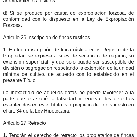
arrendamientos rústicos.
d) Si se produce por causa de expropiación forzosa, de
conformidad con lo dispuesto en la Ley de Expropiación
Forzosa.
Artículo 26.Inscripción de fincas rústicas
1. En toda inscripción de finca rústica en el Registro de la
Propiedad se expresará si es de secano o de regadío, su
extensión superficial, y que sólo puede ser susceptible de
división o segregación respetando la extensión de la unidad
mínima de cultivo, de acuerdo con lo establecido en el
presente Título.
La inexactitud de aquellos datos no puede favorecer a la
parte que ocasionó la falsedad ni enervar los derechos
establecidos en este Título, sin perjuicio de lo dispuesto en
el art. 34 de la Ley Hipotecaria.
Artículo 27.Retracto
1. Tendrán el derecho de retracto los propietarios de fincas