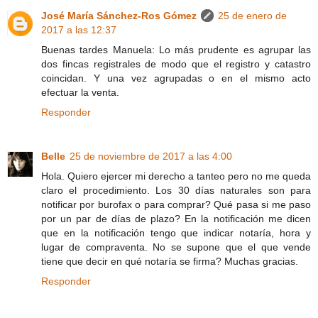
José María Sánchez-Ros Gómez
25 de enero de
2017 a las 12:37
Buenas tardes Manuela: Lo más prudente es agrupar las
dos fincas registrales de modo que el registro y catastro
coincidan. Y una vez agrupadas o en el mismo acto
efectuar la venta.
Responder
Belle
25 de noviembre de 2017 a las 4:00
Hola. Quiero ejercer mi derecho a tanteo pero no me queda
claro el procedimiento. Los 30 días naturales son para
notificar por burofax o para comprar? Qué pasa si me paso
por un par de días de plazo? En la notificación me dicen
que en la notificación tengo que indicar notaría, hora y
lugar de compraventa. No se supone que el que vende
tiene que decir en qué notaría se firma? Muchas gracias.
Responder