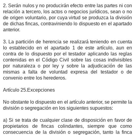
2. Serán nulos y no producirán efecto entre las partes ni con
relación a tercero, los actos o negocios jurídicos, sean o no
de origen voluntario, por cuya virtud se produzca la división
de dichas fincas, contraviniendo lo dispuesto en el apartado
anterior.
3. La partición de herencia se realizará teniendo en cuenta
lo establecido en el apartado 1 de este artículo, aun en
contra de lo dispuesto por el testador aplicando las reglas
contenidas en el Código Civil sobre las cosas indivisibles
por naturaleza o por ley y sobre la adjudicación de las
mismas a falta de voluntad expresa del testador o de
convenio entre los herederos.
Artículo 25.Excepciones
No obstante lo dispuesto en el artículo anterior, se permite la
división o segregación en los siguientes supuestos:
a) Si se trata de cualquier clase de disposición en favor de
propietarios de fincas colindantes, siempre que como
consecuencia de la división o segregación, tanto la finca