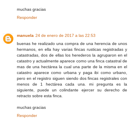
muchas gracias
Responder
manuela
24 de enero de 2017 a las 22:53
buenas he realizado una compra de una herencia de unos
hermanos, en ella hay varias fincas rusticas registradas y
catastradas, dos de ellas los herederos la agruparon en el
catastro y actualmente aparece como una finca catastral de
mas de una hectárea la cual una parte de la misma en el
catastro aparece como urbana y paga ibi como urbano,
pero en el registro siguen siendo dos fincas registrales con
menos de 1 hectárea cada una. mi pregunta es la
siguiente, puede un colindante ejercer su derecho de
retracto sobre esta finca.
muchas gracias
Responder