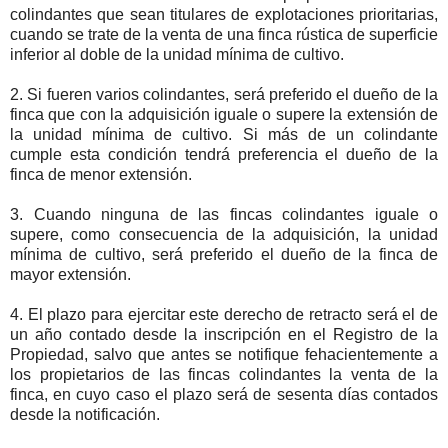
colindantes que sean titulares de explotaciones prioritarias,
cuando se trate de la venta de una finca rústica de superficie
inferior al doble de la unidad mínima de cultivo.
2. Si fueren varios colindantes, será preferido el dueño de la
finca que con la adquisición iguale o supere la extensión de
la unidad mínima de cultivo. Si más de un colindante
cumple esta condición tendrá preferencia el dueño de la
finca de menor extensión.
3. Cuando ninguna de las fincas colindantes iguale o
supere, como consecuencia de la adquisición, la unidad
mínima de cultivo, será preferido el dueño de la finca de
mayor extensión.
4. El plazo para ejercitar este derecho de retracto será el de
un año contado desde la inscripción en el Registro de la
Propiedad, salvo que antes se notifique fehacientemente a
los propietarios de las fincas colindantes la venta de la
finca, en cuyo caso el plazo será de sesenta días contados
desde la notificación.