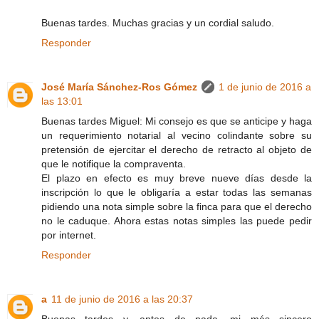
Buenas tardes. Muchas gracias y un cordial saludo.
Responder
José María Sánchez-Ros Gómez
1 de junio de 2016 a
las 13:01
Buenas tardes Miguel: Mi consejo es que se anticipe y haga
un requerimiento notarial al vecino colindante sobre su
pretensión de ejercitar el derecho de retracto al objeto de
que le notifique la compraventa.
El plazo en efecto es muy breve nueve días desde la
inscripción lo que le obligaría a estar todas las semanas
pidiendo una nota simple sobre la finca para que el derecho
no le caduque. Ahora estas notas simples las puede pedir
por internet.
Responder
a
11 de junio de 2016 a las 20:37