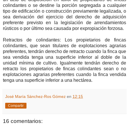
colindantes o se destine la porción segregada a cualquier
tipo de edificación o construcción previamente legalizada, o
sea derivación del ejercicio del derecho de adquisición
preferente previsto en la legislación de arrendamientos
rústicos o por último sea causada por expropiación forzosa.
Retractos de colindantes: Los propietarios de fincas
colindantes, que sean titulares de explotaciones agrarias
preferentes, tendrán derecho de retracto cuando la finca que
sea vendida tenga una superficie inferior al doble de la
unidad mínima de cultivo. Igualmente tendrán derecho de
retracto los propietarios de fincas colindantes sean o no
explotaciones agrarias preferentes cuando la finca vendida
tenga una superficie inferior a una hectárea.
José María Sánchez-Ros Gómez
en
12:15
Compartir
16 comentarios: