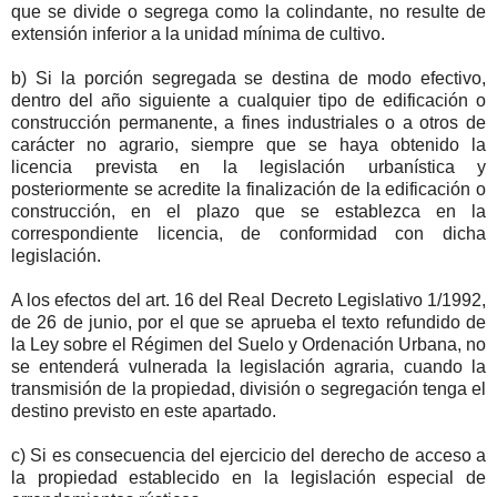
que se divide o segrega como la colindante, no resulte de
extensión inferior a la unidad mínima de cultivo.
b) Si la porción segregada se destina de modo efectivo,
dentro del año siguiente a cualquier tipo de edificación o
construcción permanente, a fines industriales o a otros de
carácter no agrario, siempre que se haya obtenido la
licencia prevista en la legislación urbanística y
posteriormente se acredite la finalización de la edificación o
construcción, en el plazo que se establezca en la
correspondiente licencia, de conformidad con dicha
legislación.
A los efectos del art. 16 del Real Decreto Legislativo 1/1992,
de 26 de junio, por el que se aprueba el texto refundido de
la Ley sobre el Régimen del Suelo y Ordenación Urbana, no
se entenderá vulnerada la legislación agraria, cuando la
transmisión de la propiedad, división o segregación tenga el
destino previsto en este apartado.
c) Si es consecuencia del ejercicio del derecho de acceso a
la propiedad establecido en la legislación especial de