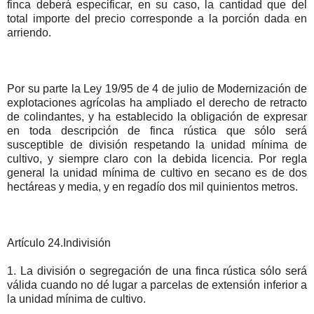
finca deberá especificar, en su caso, la cantidad que del
total importe del precio corresponde a la porción dada en
arriendo.
Por su parte la Ley 19/95 de 4 de julio de Modernización de
explotaciones agrícolas ha ampliado el derecho de retracto
de colindantes, y ha establecido la obligación de expresar
en toda descripción de finca rústica que sólo será
susceptible de división respetando la unidad mínima de
cultivo, y siempre claro con la debida licencia. Por regla
general la unidad mínima de cultivo en secano es de dos
hectáreas y media, y en regadío dos mil quinientos metros.
Artículo 24.Indivisión
1. La división o segregación de una finca rústica sólo será
válida cuando no dé lugar a parcelas de extensión inferior a
la unidad mínima de cultivo.