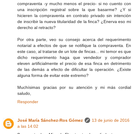
compraventa -y mucho menos el precio- si no cuento con
una inscripción registral sobre la que basarme? ¿Y si
hicieren la compraventa en contrato privado sin intención
de inscribir la nueva titularidad de la finca? ¿Enerva eso mi
derecho al retracto?
Por otra parte, veo su consejo acerca del requerimento
notarial a efectos de que se notifique la compraventa. En
este caso, al tratarse de un lote de fincas... mi temor es que
dicho requerimento haga que vendedor y comprador
eleven artificialmente el precio de esa finca en detrimento
de las demás a efecto de dificultar la operación. ¿Existe
alguna forma de evitar este extremo?
Muchísimas gracias por su atención y mi más cordial
saludo,
Responder
José María Sánchez-Ros Gómez
13 de junio de 2016
a las 14:02