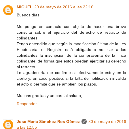
MIGUEL
29 de mayo de 2016 a las 22:16
Buenos días:
Me pongo en contacto con objeto de hacer una breve
consulta sobre el ejercicio del derecho de retracto de
colindantes.
Tengo entendido que según la modificación última de la Ley
Hipotecaria, el Registro está obligado a notificar a los
colindantes la inscripción de la compraventa de la finca
colindante, de forma que estos puedan ejercitar su derecho
al retracto.
Le agradecería me confirme si efectivamente estoy en lo
cierto y, en caso positivo, si la falta de notificación invalida
el acto o permite que se amplíen los plazos.
Muchas gracias y un cordial saludo,
Responder
José María Sánchez-Ros Gómez
30 de mayo de 2016
a las 12:55