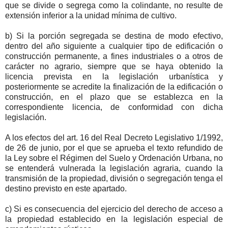
que se divide o segrega como la colindante, no resulte de
extensión inferior a la unidad mínima de cultivo.
b) Si la porción segregada se destina de modo efectivo,
dentro del año siguiente a cualquier tipo de edificación o
construcción permanente, a fines industriales o a otros de
carácter no agrario, siempre que se haya obtenido la
licencia prevista en la legislación urbanística y
posteriormente se acredite la finalización de la edificación o
construcción, en el plazo que se establezca en la
correspondiente licencia, de conformidad con dicha
legislación.
A los efectos del art. 16 del Real Decreto Legislativo 1/1992,
de 26 de junio, por el que se aprueba el texto refundido de
la Ley sobre el Régimen del Suelo y Ordenación Urbana, no
se entenderá vulnerada la legislación agraria, cuando la
transmisión de la propiedad, división o segregación tenga el
destino previsto en este apartado.
c) Si es consecuencia del ejercicio del derecho de acceso a
la propiedad establecido en la legislación especial de