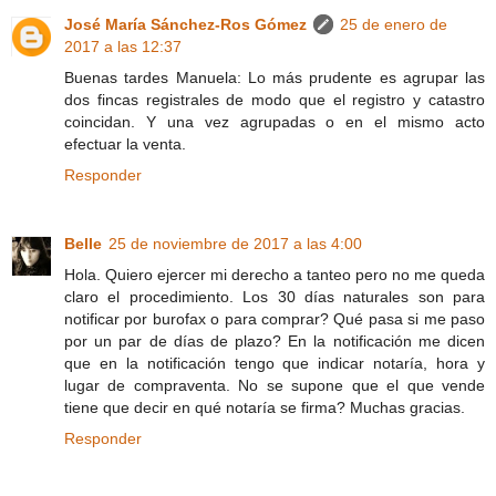
José María Sánchez-Ros Gómez
25 de enero de
2017 a las 12:37
Buenas tardes Manuela: Lo más prudente es agrupar las
dos fincas registrales de modo que el registro y catastro
coincidan. Y una vez agrupadas o en el mismo acto
efectuar la venta.
Responder
Belle
25 de noviembre de 2017 a las 4:00
Hola. Quiero ejercer mi derecho a tanteo pero no me queda
claro el procedimiento. Los 30 días naturales son para
notificar por burofax o para comprar? Qué pasa si me paso
por un par de días de plazo? En la notificación me dicen
que en la notificación tengo que indicar notaría, hora y
lugar de compraventa. No se supone que el que vende
tiene que decir en qué notaría se firma? Muchas gracias.
Responder