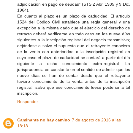
adjudicación en pago de deudas" (STS 2 Abr. 1985 y 9 Dic.
1964).
En cuanto al plazo es un plazo de caducidad. El artículo
1524 del Código Civil establece una regla general y una
excepción a la misma dado que el ejercicio del derecho de
retracto deberá verificarse en todo caso en los nueve días
siguientes a la inscripción registral del negocio transmisivo;
dejándose a salvo el supuesto que el retrayente conociera
de la venta con anterioridad a la inscripción registral en
cuyo caso el plazo de caducidad se contará a partir del día
siguiente a dicho conocimiento extra-registral. La
jurisprudencia es constante en el sentido de admitir que los
nueve días se han de contar desde que el retrayente
tuviere conocimiento de la venta antes de la inscripción
registral, salvo que ese conocimiento fuese posterior a tal
inscripción.
Responder
Caminante no hay camino
7 de agosto de 2016 a las
18:18