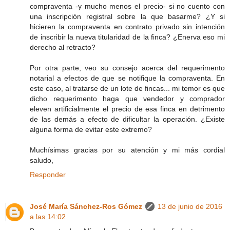
compraventa -y mucho menos el precio- si no cuento con
una inscripción registral sobre la que basarme? ¿Y si
hicieren la compraventa en contrato privado sin intención
de inscribir la nueva titularidad de la finca? ¿Enerva eso mi
derecho al retracto?
Por otra parte, veo su consejo acerca del requerimento
notarial a efectos de que se notifique la compraventa. En
este caso, al tratarse de un lote de fincas... mi temor es que
dicho requerimento haga que vendedor y comprador
eleven artificialmente el precio de esa finca en detrimento
de las demás a efecto de dificultar la operación. ¿Existe
alguna forma de evitar este extremo?
Muchísimas gracias por su atención y mi más cordial
saludo,
Responder
José María Sánchez-Ros Gómez
13 de junio de 2016
a las 14:02