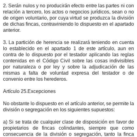
2. Serán nulos y no producirán efecto entre las partes ni con
relación a tercero, los actos o negocios jurídicos, sean o no
de origen voluntario, por cuya virtud se produzca la división
de dichas fincas, contraviniendo lo dispuesto en el apartado
anterior.
3. La partición de herencia se realizará teniendo en cuenta
lo establecido en el apartado 1 de este artículo, aun en
contra de lo dispuesto por el testador aplicando las reglas
contenidas en el Código Civil sobre las cosas indivisibles
por naturaleza o por ley y sobre la adjudicación de las
mismas a falta de voluntad expresa del testador o de
convenio entre los herederos.
Artículo 25.Excepciones
No obstante lo dispuesto en el artículo anterior, se permite la
división o segregación en los siguientes supuestos:
a) Si se trata de cualquier clase de disposición en favor de
propietarios de fincas colindantes, siempre que como
consecuencia de la división o segregación, tanto la finca