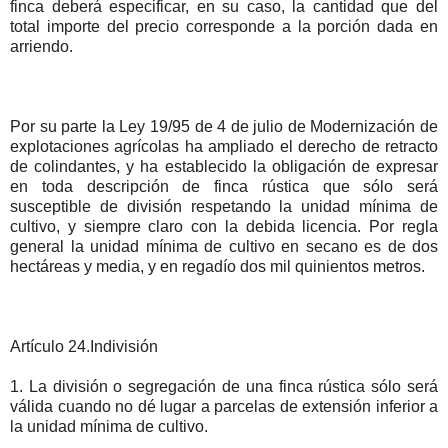
finca deberá especificar, en su caso, la cantidad que del
total importe del precio corresponde a la porción dada en
arriendo.
Por su parte la Ley 19/95 de 4 de julio de Modernización de
explotaciones agrícolas ha ampliado el derecho de retracto
de colindantes, y ha establecido la obligación de expresar
en toda descripción de finca rústica que sólo será
susceptible de división respetando la unidad mínima de
cultivo, y siempre claro con la debida licencia. Por regla
general la unidad mínima de cultivo en secano es de dos
hectáreas y media, y en regadío dos mil quinientos metros.
Artículo 24.Indivisión
1. La división o segregación de una finca rústica sólo será
válida cuando no dé lugar a parcelas de extensión inferior a
la unidad mínima de cultivo.