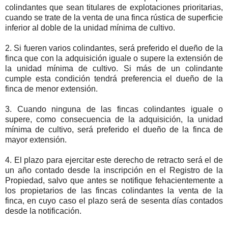
colindantes que sean titulares de explotaciones prioritarias,
cuando se trate de la venta de una finca rústica de superficie
inferior al doble de la unidad mínima de cultivo.
2. Si fueren varios colindantes, será preferido el dueño de la
finca que con la adquisición iguale o supere la extensión de
la unidad mínima de cultivo. Si más de un colindante
cumple esta condición tendrá preferencia el dueño de la
finca de menor extensión.
3. Cuando ninguna de las fincas colindantes iguale o
supere, como consecuencia de la adquisición, la unidad
mínima de cultivo, será preferido el dueño de la finca de
mayor extensión.
4. El plazo para ejercitar este derecho de retracto será el de
un año contado desde la inscripción en el Registro de la
Propiedad, salvo que antes se notifique fehacientemente a
los propietarios de las fincas colindantes la venta de la
finca, en cuyo caso el plazo será de sesenta días contados
desde la notificación.