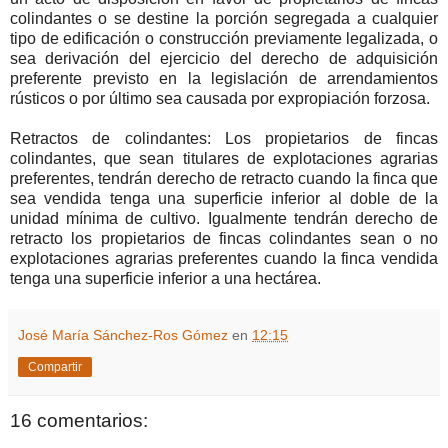
colindantes o se destine la porción segregada a cualquier
tipo de edificación o construcción previamente legalizada, o
sea derivación del ejercicio del derecho de adquisición
preferente previsto en la legislación de arrendamientos
rústicos o por último sea causada por expropiación forzosa.
Retractos de colindantes: Los propietarios de fincas
colindantes, que sean titulares de explotaciones agrarias
preferentes, tendrán derecho de retracto cuando la finca que
sea vendida tenga una superficie inferior al doble de la
unidad mínima de cultivo. Igualmente tendrán derecho de
retracto los propietarios de fincas colindantes sean o no
explotaciones agrarias preferentes cuando la finca vendida
tenga una superficie inferior a una hectárea.
José María Sánchez-Ros Gómez
en
12:15
Compartir
16 comentarios: