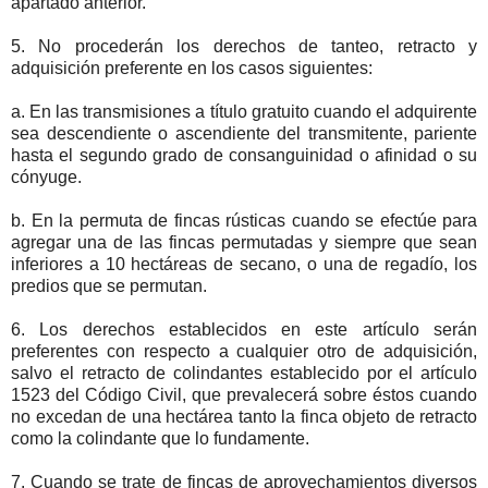
apartado anterior.
5. No procederán los derechos de tanteo, retracto y
adquisición preferente en los casos siguientes:
a. En las transmisiones a título gratuito cuando el adquirente
sea descendiente o ascendiente del transmitente, pariente
hasta el segundo grado de consanguinidad o afinidad o su
cónyuge.
b. En la permuta de fincas rústicas cuando se efectúe para
agregar una de las fincas permutadas y siempre que sean
inferiores a 10 hectáreas de secano, o una de regadío, los
predios que se permutan.
6. Los derechos establecidos en este artículo serán
preferentes con respecto a cualquier otro de adquisición,
salvo el retracto de colindantes establecido por el artículo
1523 del Código Civil, que prevalecerá sobre éstos cuando
no excedan de una hectárea tanto la finca objeto de retracto
como la colindante que lo fundamente.
7. Cuando se trate de fincas de aprovechamientos diversos