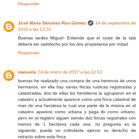
Responder
José María Sánchez-Ros Gómez
14 de septiembre de
2016 a las 13:24
Buenas tardes Miguel: Entiendo que el coste de la tala
deberá ser satisfecho por los dos propietarios por mitad.
Responder
manuela
24 de enero de 2017 a las 22:53
buenas he realizado una compra de una herencia de unos
hermanos, en ella hay varias fincas rusticas registradas y
catastradas, dos de ellas los herederos la agruparon en el
catastro y actualmente aparece como una finca catastral de
mas de una hectárea la cual una parte de la misma en el
catastro aparece como urbana y paga ibi como urbano,
pero en el registro siguen siendo dos fincas registrales con
menos de 1 hectárea cada una. mi pregunta es la
siguiente, puede un colindante ejercer su derecho de
retracto sobre esta finca.