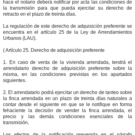
hace el notario deberá notificar por acta las condiciones de
la transmisión para que pueda ejercitar su derecho de
retracto en el plazo de treinta días.
La regulación de este derecho de adquisición preferente se
encuentra en el artículo 25 de la Ley de Arrendamientos
Urbanos (LAU).
( Artículo 25. Derecho de adquisición preferente
1. En caso de venta de la vivienda arrendada, tendrá el
arrendatario derecho de adquisición preferente sobre la
misma, en las condiciones previstas en los apartados
siguientes.
2. El arrendatario podrá ejercitar un derecho de tanteo sobre
la finca arrendada en un plazo de treinta días naturales a
contar desde el siguiente en que se le notifique en forma
fehaciente la decisión de vender la finca arrendada, el
precio y las demás condiciones esenciales de la
transmisión.
Los efectos de la notificación prevenida en el párrafo