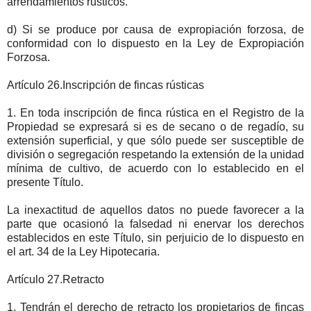
arrendamientos rústicos.
d) Si se produce por causa de expropiación forzosa, de
conformidad con lo dispuesto en la Ley de Expropiación
Forzosa.
Artículo 26.Inscripción de fincas rústicas
1. En toda inscripción de finca rústica en el Registro de la
Propiedad se expresará si es de secano o de regadío, su
extensión superficial, y que sólo puede ser susceptible de
división o segregación respetando la extensión de la unidad
mínima de cultivo, de acuerdo con lo establecido en el
presente Título.
La inexactitud de aquellos datos no puede favorecer a la
parte que ocasionó la falsedad ni enervar los derechos
establecidos en este Título, sin perjuicio de lo dispuesto en
el art. 34 de la Ley Hipotecaria.
Artículo 27.Retracto
1. Tendrán el derecho de retracto los propietarios de fincas