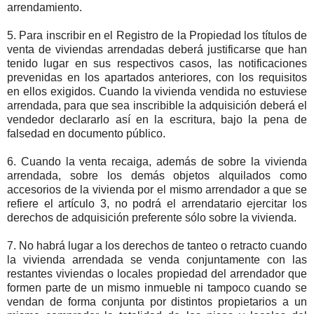
arrendamiento.
5. Para inscribir en el Registro de la Propiedad los títulos de
venta de viviendas arrendadas deberá justificarse que han
tenido lugar en sus respectivos casos, las notificaciones
prevenidas en los apartados anteriores, con los requisitos
en ellos exigidos. Cuando la vivienda vendida no estuviese
arrendada, para que sea inscribible la adquisición deberá el
vendedor declararlo así en la escritura, bajo la pena de
falsedad en documento público.
6. Cuando la venta recaiga, además de sobre la vivienda
arrendada, sobre los demás objetos alquilados como
accesorios de la vivienda por el mismo arrendador a que se
refiere el artículo 3, no podrá el arrendatario ejercitar los
derechos de adquisición preferente sólo sobre la vivienda.
7. No habrá lugar a los derechos de tanteo o retracto cuando
la vivienda arrendada se venda conjuntamente con las
restantes viviendas o locales propiedad del arrendador que
formen parte de un mismo inmueble ni tampoco cuando se
vendan de forma conjunta por distintos propietarios a un