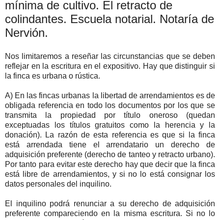
mínima de cultivo. El retracto de
colindantes. Escuela notarial. Notaría de
Nervión.
Nos limitaremos a reseñar las circunstancias que se deben
reflejar en la escritura en el expositivo. Hay que distinguir si
la finca es urbana o rústica.
A) En las fincas urbanas la libertad de arrendamientos es de
obligada referencia en todo los documentos por los que se
transmita la propiedad por título oneroso (quedan
exceptuadas los títulos gratuitos como la herencia y la
donación). La razón de esta referencia es que si la finca
está arrendada tiene el arrendatario un derecho de
adquisición preferente (derecho de tanteo y retracto urbano).
Por tanto para evitar este derecho hay que decir que la finca
está libre de arrendamientos, y si no lo está consignar los
datos personales del inquilino.
El inquilino podrá renunciar a su derecho de adquisición
preferente compareciendo en la misma escritura. Si no lo