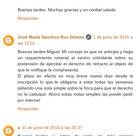
Buenas tardes. Muchas gracias y un cordial saludo.
Responder
José María Sánchez-Ros Gómez
1 de junio de 2016 a
las 13:01
Buenas tardes Miguel: Mi consejo es que se anticipe y haga
un requerimiento notarial al vecino colindante sobre su
pretensión de ejercitar el derecho de retracto al objeto de
que le notifique la compraventa.
El plazo en efecto es muy breve nueve días desde la
inscripción lo que le obligaría a estar todas las semanas
pidiendo una nota simple sobre la finca para que el derecho
no le caduque. Ahora estas notas simples las puede pedir
por internet.
Responder
a
11 de junio de 2016 a las 20:37