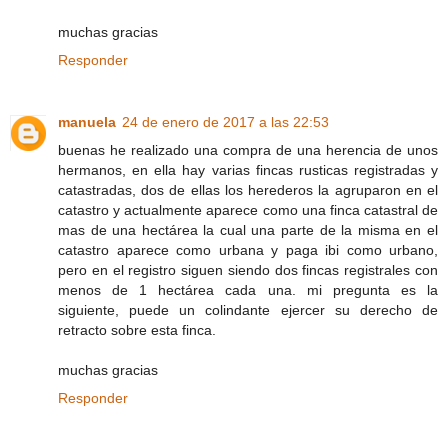
muchas gracias
Responder
manuela
24 de enero de 2017 a las 22:53
buenas he realizado una compra de una herencia de unos
hermanos, en ella hay varias fincas rusticas registradas y
catastradas, dos de ellas los herederos la agruparon en el
catastro y actualmente aparece como una finca catastral de
mas de una hectárea la cual una parte de la misma en el
catastro aparece como urbana y paga ibi como urbano,
pero en el registro siguen siendo dos fincas registrales con
menos de 1 hectárea cada una. mi pregunta es la
siguiente, puede un colindante ejercer su derecho de
retracto sobre esta finca.
muchas gracias
Responder