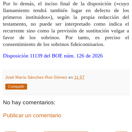
Por lo demás, el inciso final de la disposición («cuyo
llamamiento tendrá también lugar en defecto de los
primeros instituidos»), según la propia redacción del
testamento, no puede ser interpretado como indica el
recurrente sino como la previsión de sustitución vulgar a
favor de los sobrinos. Por tanto, es preciso el
consentimiento de los sobrinos fideicomisarios.
Disposición 11139 del BOE núm. 126 de 2026
José María Sánchez-Ros Gómez
en
11:57
Compartir
No hay comentarios:
Publicar un comentario