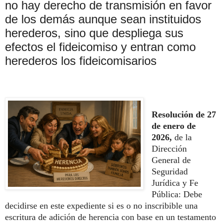
no hay derecho de transmisión en favor
de los demás aunque sean instituidos
herederos, sino que despliega sus
efectos el fideicomiso y entran como
herederos los fideicomisarios
Resolución de 27
de enero de
2026,
de la
Dirección
General de
Seguridad
Jurídica y Fe
Pública: Debe
decidirse en este expediente si es o no inscribible una
escritura de adición de herencia con base en un testamento