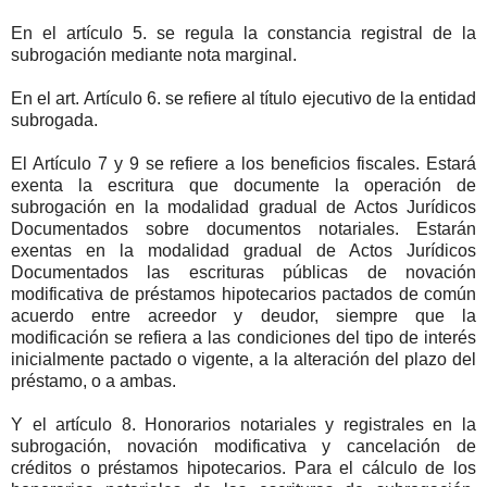
En el artículo 5. se regula la constancia registral de la
subrogación mediante nota marginal.
En el art. Artículo 6. se refiere al título ejecutivo de la entidad
subrogada.
El Artículo 7 y 9 se refiere a los beneficios fiscales. Estará
exenta la escritura que documente la operación de
subrogación en la modalidad gradual de Actos Jurídicos
Documentados sobre documentos notariales. Estarán
exentas en la modalidad gradual de Actos Jurídicos
Documentados las escrituras públicas de novación
modificativa de préstamos hipotecarios pactados de común
acuerdo entre acreedor y deudor, siempre que la
modificación se refiera a las condiciones del tipo de interés
inicialmente pactado o vigente, a la alteración del plazo del
préstamo, o a ambas.
Y el artículo 8. Honorarios notariales y registrales en la
subrogación, novación modificativa y cancelación de
créditos o préstamos hipotecarios. Para el cálculo de los