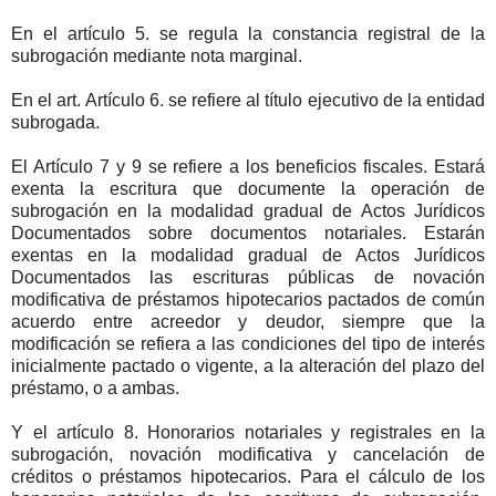
En el artículo 5. se regula la constancia registral de la
subrogación mediante nota marginal.
En el art. Artículo 6. se refiere al título ejecutivo de la entidad
subrogada.
El Artículo 7 y 9 se refiere a los beneficios fiscales. Estará
exenta la escritura que documente la operación de
subrogación en la modalidad gradual de Actos Jurídicos
Documentados sobre documentos notariales. Estarán
exentas en la modalidad gradual de Actos Jurídicos
Documentados las escrituras públicas de novación
modificativa de préstamos hipotecarios pactados de común
acuerdo entre acreedor y deudor, siempre que la
modificación se refiera a las condiciones del tipo de interés
inicialmente pactado o vigente, a la alteración del plazo del
préstamo, o a ambas.
Y el artículo 8. Honorarios notariales y registrales en la
subrogación, novación modificativa y cancelación de
créditos o préstamos hipotecarios. Para el cálculo de los