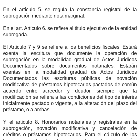
En el artículo 5. se regula la constancia registral de la
subrogación mediante nota marginal.
En el art. Artículo 6. se refiere al título ejecutivo de la entidad
subrogada.
El Artículo 7 y 9 se refiere a los beneficios fiscales. Estará
exenta la escritura que documente la operación de
subrogación en la modalidad gradual de Actos Jurídicos
Documentados sobre documentos notariales. Estarán
exentas en la modalidad gradual de Actos Jurídicos
Documentados las escrituras públicas de novación
modificativa de préstamos hipotecarios pactados de común
acuerdo entre acreedor y deudor, siempre que la
modificación se refiera a las condiciones del tipo de interés
inicialmente pactado o vigente, a la alteración del plazo del
préstamo, o a ambas.
Y el artículo 8. Honorarios notariales y registrales en la
subrogación, novación modificativa y cancelación de
créditos o préstamos hipotecarios. Para el cálculo de los