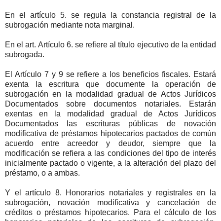
En el artículo 5. se regula la constancia registral de la
subrogación mediante nota marginal.
En el art. Artículo 6. se refiere al título ejecutivo de la entidad
subrogada.
El Artículo 7 y 9 se refiere a los beneficios fiscales. Estará
exenta la escritura que documente la operación de
subrogación en la modalidad gradual de Actos Jurídicos
Documentados sobre documentos notariales. Estarán
exentas en la modalidad gradual de Actos Jurídicos
Documentados las escrituras públicas de novación
modificativa de préstamos hipotecarios pactados de común
acuerdo entre acreedor y deudor, siempre que la
modificación se refiera a las condiciones del tipo de interés
inicialmente pactado o vigente, a la alteración del plazo del
préstamo, o a ambas.
Y el artículo 8. Honorarios notariales y registrales en la
subrogación, novación modificativa y cancelación de
créditos o préstamos hipotecarios. Para el cálculo de los