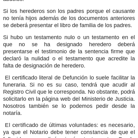
Si los herederos son los padres porque el causante
no tenía hijos además de los documentos anteriores
se deberá presentar el libro de familia de los padres.
Si hubo un testamento nulo o un testamento en el
que no se ha designado heredero deberá
presentarse el testimonio de la sentencia firme que
declaró la nulidad o el testamento que acredite la
falta de designación de heredero.
El certificado literal de Defunción lo suele facilitar la
funeraria. Si no es su caso, tendrá que acudir al
Registro Civil que le corresponda. No obstante, podrá
solicitarlo en la página web del Ministerio de Justicia.
Nosotros también se lo podemos pedir desde la
notaría.
El certificado de últimas voluntades: es necesario,
ya que el Notario debe tener constancia de que el