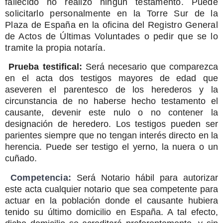
fallecido no realizó ningún testamento. Puede
solicitarlo personalmente en la Torre Sur de la
Plaza de España en la oficina del Registro General
de Actos de Últimas Voluntades o pedir que se lo
tramite la propia notaría.
Prueba testifical:
Será necesario que comparezca
en el acta dos testigos mayores de edad que
aseveren el parentesco de los herederos y la
circunstancia de no haberse hecho testamento el
causante, devenir este nulo o no contener la
designación de heredero. Los testigos pueden ser
parientes siempre que no tengan interés directo en la
herencia. Puede ser testigo el yerno, la nuera o un
cuñado.
Competencia:
Será Notario hábil para autorizar
este acta cualquier notario que sea competente para
actuar en la población donde el causante hubiera
tenido su último domicilio en España. A tal efecto,