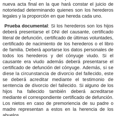
nueva acta final en la que hará constar el juicio de
notoriedad determinando quienes son los herederos
legales y la proporción en que hereda cada uno.
Prueba documental
: Si los herederos son los hijos
deberá presentarse el DNI del causante, certificado
literal de defunción, certificado de últimas voluntades,
certificado de nacimiento de los herederos o el libro
de familia. Deberá aportarse los datos personales de
todos los herederos y del cónyuge viudo. Si el
causante era viudo además deberá presentarse el
certificado de defunción del cónyuge.
Además, si se
diese la circunstancia de divorcio del fallecido, este
se deberá acreditar mediante el testimonio de
sentencia de divorcio del fallecido
.
Si alguno de los
hijos ha fallecido también deberá acreditarse
mediante el correspondiente certificado de defunción.
Los nietos en caso de premoriencia de su padre o
madre representan a estos en la herencia de los
abuelos.