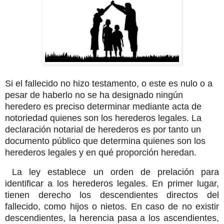
Si el fallecido no hizo testamento, o este es nulo o a
pesar de haberlo no se ha designado ningún
heredero es preciso determinar mediante acta de
notoriedad quienes son los herederos legales. La
declaración notarial de herederos es por tanto un
documento público que determina quienes son los
herederos legales y en qué proporción heredan.
La ley establece un orden de prelación para
identificar a los herederos legales. En primer lugar,
tienen derecho los descendientes directos del
fallecido, como hijos o nietos. En caso de no existir
descendientes, la herencia pasa a los ascendientes,