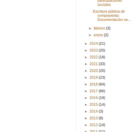
participaciones
sociales
Escritura pública de
compraventa:
Documentación ne...
►
febrero
(3)
►
enero
(2)
►
2024
(21)
►
2023
(20)
►
2022
(18)
►
2021
(33)
►
2020
(20)
►
2019
(23)
►
2018
(64)
►
2017
(66)
►
2016
(19)
►
2015
(14)
►
2014
(3)
►
2013
(8)
►
2012
(14)
►
2011
(11)