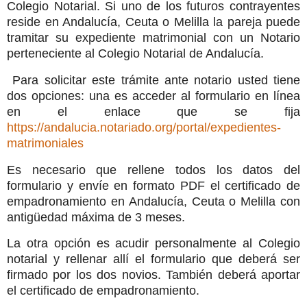
Colegio Notarial. Si uno de los futuros contrayentes
reside en Andalucía, Ceuta o Melilla la pareja puede
tramitar su expediente matrimonial con un Notario
perteneciente al Colegio Notarial de Andalucía.
Para solicitar este trámite ante notario usted tiene
dos opciones: una es acceder al formulario en línea
en el enlace que se fija
https://andalucia.notariado.org/portal/expedientes-
matrimoniales
Es necesario que rellene todos los datos del
formulario y envíe en formato PDF el certificado de
empadronamiento en Andalucía, Ceuta o Melilla con
antigüedad máxima de 3 meses.
La otra opción es acudir personalmente al Colegio
notarial y rellenar allí el formulario que deberá ser
firmado por los dos novios. También deberá aportar
el certificado de empadronamiento.