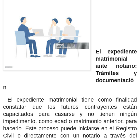
El expediente
matrimonial
ante notario:
Trámites y
documentació
n
El expediente matrimonial tiene como finalidad
constatar que los futuros contrayentes están
capacitados para casarse y no tienen ningún
impedimento, como edad o matrimonio anterior, para
hacerlo. Este proceso puede iniciarse en el Registro
Civil o directamente con un notario a través del