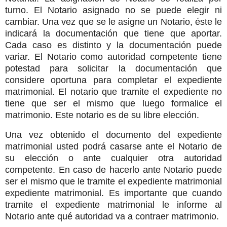
turno. El Notario asignado no se puede elegir ni
cambiar. Una vez que se le asigne un Notario, éste le
indicará la documentación que tiene que aportar.
Cada caso es distinto y la documentación puede
variar. El Notario como autoridad competente tiene
potestad para solicitar la documentación que
considere oportuna para completar el expediente
matrimonial. El notario que tramite el expediente no
tiene que ser el mismo que luego formalice el
matrimonio. Este notario es de su libre elección.
Una vez obtenido el documento del expediente
matrimonial usted podrá casarse ante el Notario de
su elección o ante cualquier otra autoridad
competente. En caso de hacerlo ante Notario puede
ser el mismo que le tramite el expediente matrimonial
expediente matrimonial. Es importante que cuando
tramite el expediente matrimonial le informe al
Notario ante qué autoridad va a contraer matrimonio.