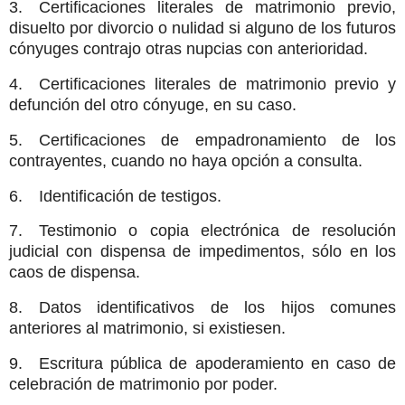
3. Certificaciones literales de matrimonio previo,
disuelto por divorcio o nulidad si alguno de los futuros
cónyuges contrajo otras nupcias con anterioridad.
4. Certificaciones literales de matrimonio previo y
defunción del otro cónyuge, en su caso.
5. Certificaciones de empadronamiento de los
contrayentes, cuando no haya opción a consulta.
6. Identificación de testigos.
7. Testimonio o copia electrónica de resolución
judicial con dispensa de impedimentos, sólo en los
caos de dispensa.
8. Datos identificativos de los hijos comunes
anteriores al matrimonio, si existiesen.
9. Escritura pública de apoderamiento en caso de
celebración de matrimonio por poder.