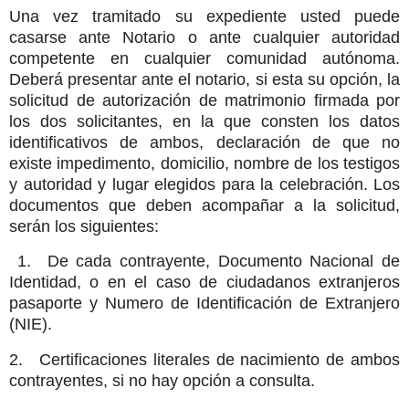
Una vez tramitado su expediente usted puede
casarse ante Notario o ante cualquier autoridad
competente en cualquier comunidad autónoma.
D
eberá presentar ante el notario, si esta su opción, la
solicitud de autorización de matrimonio firmada por
los dos solicitantes, en la que consten los datos
identificativos de ambos, declaración de que no
existe impedimento, domicilio, nombre de los testigos
y autoridad y lugar elegidos para la celebración. Los
documentos que deben acompañar a la solicitud,
serán los siguientes:
1. De cada contrayente, Documento Nacional de
Identidad, o en el caso de ciudadanos extranjeros
pasaporte y Numero de Identificación de Extranjero
(NIE).
2. Certificaciones literales de nacimiento de ambos
contrayentes, si no hay opción a consulta.