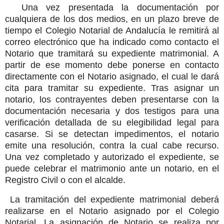
Una vez presentada la documentación por
cualquiera de los dos medios, en un plazo breve de
tiempo el Colegio Notarial de Andalucía le remitirá al
correo electrónico que ha indicado como contacto el
Notario que tramitará su expediente matrimonial. A
partir de ese momento debe ponerse en contacto
directamente con el Notario asignado, el cual le dará
cita para tramitar su expediente. Tras asignar un
notario, los contrayentes deben presentarse con la
documentación necesaria y dos testigos para una
verificación detallada de su elegibilidad legal para
casarse. Si se detectan impedimentos, el notario
emite una resolución, contra la cual cabe recurso.
Una vez completado y autorizado el expediente, se
puede celebrar el matrimonio ante un notario, en el
Registro Civil o con el alcalde.
La tramitación del expediente matrimonial deberá
realizarse en el Notario asignado por el Colegio
Notarial. La asignación de Notario se realiza por