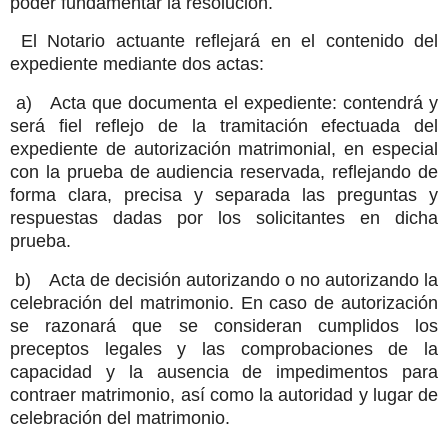
poder fundamentar la resolución.
El Notario actuante reflejará en el contenido del
expediente mediante dos actas:
a) Acta que documenta el expediente: contendrá y
será fiel reflejo de la tramitación efectuada del
expediente de autorización matrimonial, en especial
con la prueba de audiencia reservada, reflejando de
forma clara, precisa y separada las preguntas y
respuestas dadas por los solicitantes en dicha
prueba.
b) Acta de decisión autorizando o no autorizando la
celebración del matrimonio. En caso de autorización
se razonará que se consideran cumplidos los
preceptos legales y las comprobaciones de la
capacidad y la ausencia de impedimentos para
contraer matrimonio, así como la autoridad y lugar de
celebración del matrimonio.