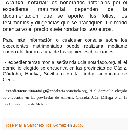
Arancel notarial
: los honorarios notariales por el
expediente matrimonial dependen de la
documentación que se aporte, los folios, los
testimonios y diligencias que se practiquen. De modo
orientativo el precio suele rondar los 500 euros.
Para más información o cualquier consulta sobre los
expedientes matrimoniales puede realizarla mediante
correo electrónico a una de las siguientes direcciones:
- expedientematrimonial.se@andalucia.notariado.org, si el
domicilio elegido se encuentra en las provincias de Cádiz,
Córdoba, Huelva, Sevilla o en la ciudad autónoma de
Ceuta.
- expedientematrimonial.gr@andalucia.notariado.org, si el domicilio elegido
se encuentra en las provincias de Almería, Granada, Jaén, Málaga o en la
ciudad autónoma de Melilla.
José María Sánchez-Ros Gómez
en
18:38