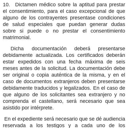
10. Dictamen médico sobre la aptitud para prestar
el consentimiento, para el caso excepcional de que
alguno de los contrayentes presentase condiciones
de salud especiales que puedan generar dudas
sobre si puede o no prestar el consentimiento
matrimonial.
Dicha documentación deberá presentarse
debidamente actualizada. Los certificados deberán
estar expedidos con una fecha máxima de seis
meses antes de la solicitud. La documentación debe
ser original o copia auténtica de la misma, y en el
caso de documentos extranjeros deben presentarse
debidamente traducidos y legalizados. En el caso de
que alguno de los solicitantes sea extranjero y no
comprenda el castellano, será necesario que sea
asistido por intérprete.
En el expediente será necesario que se dé audiencia
reservada a los testigos y a cada uno de los