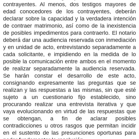
contrayentes. Al menos, dos testigos mayores de
edad conocedores de los contrayentes, deberán
declarar sobre la capacidad y la verdadera intención
de contraer matrimonio, así como de la inexistencia
de posibles impedimentos para contraerlo. El notario
deberá dar una audiencia reservada con inmediación
y en unidad de acto, entrevistando separadamente a
cada solicitante, e impidiendo en la medida de lo
posible la comunicación entre ambos en el momento
de realizar separadamente la audiencia reservada.
Se harán constar el desarrollo de este acto,
consignando expresamente las preguntas que se
realizan y las respuestas a las mismas, sin que esté
sujeto a un cuestionario fijo establecido, sino
procurando realizar una entrevista iterativa y que
vaya evolucionando en virtud de las respuestas que
se obtengan, a fin de aclarar posibles
contradicciones u otros rasgos que permitan incidir
en el sustento de las presunciones oportunas para