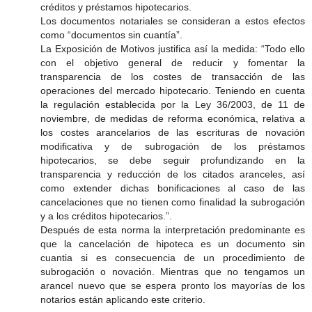
créditos y préstamos hipotecarios.
Los documentos notariales se consideran a estos efectos
como “documentos sin cuantía”.
La Exposición de Motivos justifica así la medida: “Todo ello
con el objetivo general de reducir y fomentar la
transparencia de los costes de transacción de las
operaciones del mercado hipotecario. Teniendo en cuenta
la regulación establecida por la Ley 36/2003, de 11 de
noviembre, de medidas de reforma económica, relativa a
los costes arancelarios de las escrituras de novación
modificativa y de subrogación de los préstamos
hipotecarios, se debe seguir profundizando en la
transparencia y reducción de los citados aranceles, así
como extender dichas bonificaciones al caso de las
cancelaciones que no tienen como finalidad la subrogación
y a los créditos hipotecarios.”.
Después de esta norma la interpretación predominante es
que la cancelación de hipoteca es un documento sin
cuantia si es consecuencia de un procedimiento de
subrogación o novación. Mientras que no tengamos un
arancel nuevo que se espera pronto los mayorías de los
notarios están aplicando este criterio.