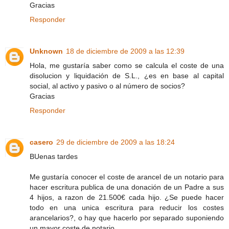
Gracias
Responder
Unknown
18 de diciembre de 2009 a las 12:39
Hola, me gustaría saber como se calcula el coste de una
disolucion y liquidación de S.L., ¿es en base al capital
social, al activo y pasivo o al número de socios?
Gracias
Responder
casero
29 de diciembre de 2009 a las 18:24
BUenas tardes
Me gustaría conocer el coste de arancel de un notario para
hacer escritura publica de una donación de un Padre a sus
4 hijos, a razon de 21.500€ cada hijo. ¿Se puede hacer
todo en una unica escritura para reducir los costes
arancelarios?, o hay que hacerlo por separado suponiendo
un mayor coste de notario.