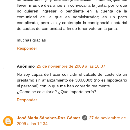
llevan mas de diez años sin convocar a la junta, por lo que
no quieren ingresar lo pendiente en la cuenta de la
comunidad de la que es administrador; es un poco
complicado, pero la ley contempla la consignación notarial
de cuotas de comunidad a fin de tener voto en la junta.
muchas gracias
Responder
Anónimo
25 de noviembre de 2009 a las 18:07
No soy capaz de hacer coincidir el calculo del coste de un
prestamo sin afianzamiento de 300.000€ (no es hipotecario
ni personal) con lo que me han cobrado realmente.
¿Como se calcularia? ¿Que importe sería?
Responder
José María Sánchez-Ros Gómez
27 de noviembre de
2009 a las 12:34