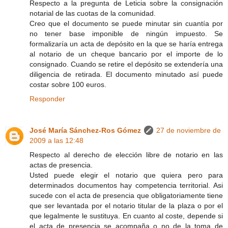
Respecto a la pregunta de Leticia sobre la consignación
notarial de las cuotas de la comunidad.
Creo que el documento se puede minutar sin cuantía por
no tener base imponible de ningún impuesto. Se
formalizaría un acta de depósito en la que se haría entrega
al notario de un cheque bancario por el importe de lo
consignado. Cuando se retire el depósito se extendería una
diligencia de retirada. El documento minutado así puede
costar sobre 100 euros.
Responder
José María Sánchez-Ros Gómez
27 de noviembre de
2009 a las 12:48
Respecto al derecho de elección libre de notario en las
actas de presencia.
Usted puede elegir el notario que quiera pero para
determinados documentos hay competencia territorial. Asi
sucede con el acta de presencia que obligatoriamente tiene
que ser levantada por el notario titular de la plaza o por el
que legalmente le sustituya. En cuanto al coste, depende si
el acta de presencia se acompaña o no de la toma de