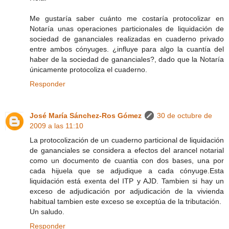
Me gustaría saber cuánto me costaría protocolizar en
Notaría unas operaciones particionales de liquidación de
sociedad de gananciales realizadas en cuaderno privado
entre ambos cónyuges. ¿influye para algo la cuantía del
haber de la sociedad de gananciales?, dado que la Notaría
únicamente protocoliza el cuaderno.
Responder
José María Sánchez-Ros Gómez
30 de octubre de
2009 a las 11:10
La protocolización de un cuaderno particional de liquidación
de gananciales se considera a efectos del arancel notarial
como un documento de cuantia con dos bases, una por
cada hijuela que se adjudique a cada cónyuge.Esta
liquidación está exenta del ITP y AJD. Tambien si hay un
exceso de adjudicación por adjudicación de la vivienda
habitual tambien este exceso se exceptúa de la tributación.
Un saludo.
Responder