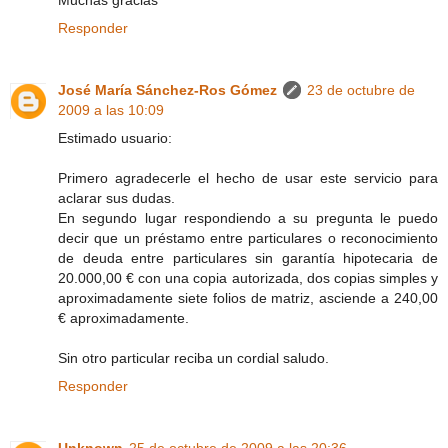
Muchas gracias
Responder
José María Sánchez-Ros Gómez
23 de octubre de
2009 a las 10:09
Estimado usuario:
Primero agradecerle el hecho de usar este servicio para
aclarar sus dudas.
En segundo lugar respondiendo a su pregunta le puedo
decir que un préstamo entre particulares o reconocimiento
de deuda entre particulares sin garantía hipotecaria de
20.000,00 € con una copia autorizada, dos copias simples y
aproximadamente siete folios de matriz, asciende a 240,00
€ aproximadamente.
Sin otro particular reciba un cordial saludo.
Responder