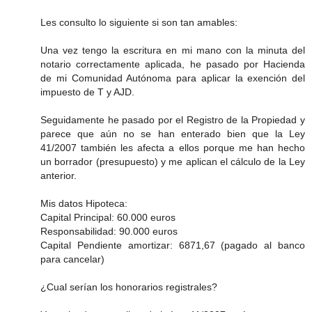
Les consulto lo siguiente si son tan amables:
Una vez tengo la escritura en mi mano con la minuta del
notario correctamente aplicada, he pasado por Hacienda
de mi Comunidad Autónoma para aplicar la exención del
impuesto de T y AJD.
Seguidamente he pasado por el Registro de la Propiedad y
parece que aún no se han enterado bien que la Ley
41/2007 también les afecta a ellos porque me han hecho
un borrador (presupuesto) y me aplican el cálculo de la Ley
anterior.
Mis datos Hipoteca:
Capital Principal: 60.000 euros
Responsabilidad: 90.000 euros
Capital Pendiente amortizar: 6871,67 (pagado al banco
para cancelar)
¿Cual serían los honorarios registrales?