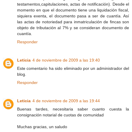
testamentos,capitulaciones, actas de notificación). Desde el
momento en que el documento tiene una liquidación fiscal,
siquiera exenta, el documento pasa a ser de cuantía. Así
las actas de notoriedad para inmatriculación de fincas son
objeto de tributación al 7% y se consideran documento de
cuantía.
Responder
Leticia
4 de noviembre de 2009 a las 19:40
Este comentario ha sido eliminado por un administrador del
blog.
Responder
Leticia
4 de noviembre de 2009 a las 19:44
Buenas tardes, necesitaria saber cuanto cuesta la
consignación notarial de cuotas de comunidad
Muchas gracias, un saludo