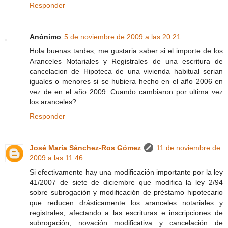
Responder
Anónimo
5 de noviembre de 2009 a las 20:21
Hola buenas tardes, me gustaria saber si el importe de los
Aranceles Notariales y Registrales de una escritura de
cancelacion de Hipoteca de una vivienda habitual serian
iguales o menores si se hubiera hecho en el año 2006 en
vez de en el año 2009. Cuando cambiaron por ultima vez
los aranceles?
Responder
José María Sánchez-Ros Gómez
11 de noviembre de
2009 a las 11:46
Si efectivamente hay una modificación importante por la ley
41/2007 de siete de diciembre que modifica la ley 2/94
sobre subrogación y modificación de préstamo hipotecario
que reducen drásticamente los aranceles notariales y
registrales, afectando a las escrituras e inscripciones de
subrogación, novación modificativa y cancelación de