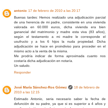
antonio
17 de febrero de 2010 a las 20:17
Buenas tardes: Hemos realizado una adjudicación parcial
de una herencia de mi padre, consistente en una vivienda
valorada en 60.000 euros, dicha vivienda era bien
ganancial del matrimonio y madre esta viva (83 años),
según el testamento a mi madre le corresponde el
usufructo y a los 6 hijos la nuda propiedad. Dicha
adjudicación se hace en proindiviso para proceder en el
mismo acto a la venta de la misma.
Me prodría indicar de forma aproximada cuanto nos
costaría dicha adjudicación en notaría.
Un saludo.
Responder
José María Sánchez-Ros Gómez
18 de febrero de
2010 a las 12:15
Estimado Antonio, seria necesario saber la fecha de
defunción de su padre, ya que si es superior a 4 años y