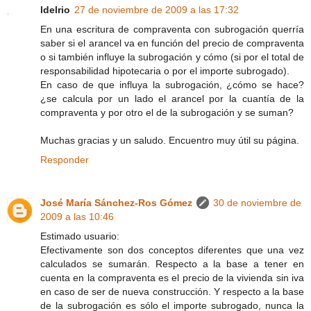
ldelrio
27 de noviembre de 2009 a las 17:32
En una escritura de compraventa con subrogación querría
saber si el arancel va en función del precio de compraventa
o si también influye la subrogación y cómo (si por el total de
responsabilidad hipotecaria o por el importe subrogado).
En caso de que influya la subrogación, ¿cómo se hace?
¿se calcula por un lado el arancel por la cuantía de la
compraventa y por otro el de la subrogación y se suman?
Muchas gracias y un saludo. Encuentro muy útil su página.
Responder
José María Sánchez-Ros Gómez
30 de noviembre de
2009 a las 10:46
Estimado usuario:
Efectivamente son dos conceptos diferentes que una vez
calculados se sumarán. Respecto a la base a tener en
cuenta en la compraventa es el precio de la vivienda sin iva
en caso de ser de nueva construcción. Y respecto a la base
de la subrogación es sólo el importe subrogado, nunca la