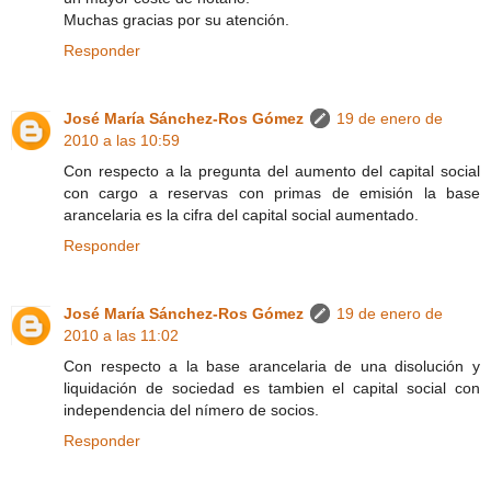
Muchas gracias por su atención.
Responder
José María Sánchez-Ros Gómez
19 de enero de
2010 a las 10:59
Con respecto a la pregunta del aumento del capital social
con cargo a reservas con primas de emisión la base
arancelaria es la cifra del capital social aumentado.
Responder
José María Sánchez-Ros Gómez
19 de enero de
2010 a las 11:02
Con respecto a la base arancelaria de una disolución y
liquidación de sociedad es tambien el capital social con
independencia del nímero de socios.
Responder