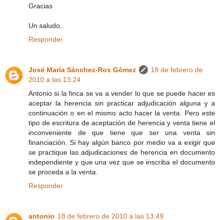
Gracias
Un saludo.
Responder
José María Sánchez-Ros Gómez
18 de febrero de
2010 a las 13:24
Antonio si la finca se va a vender lo que se puede hacer es
aceptar la herencia sin practicar adjudicación alguna y a
continuación o en el mismo acto hacer la venta. Pero este
tipo de escritura de aceptación de herencia y venta tiene el
inconveniente de que tiene que ser una venta sin
financiación. Si hay algún banco por medio va a exigir que
se practique las adjudicaciones de herencia en documento
independiente y que una vez que se inscriba el documento
se proceda a la venta.
Responder
antonio
18 de febrero de 2010 a las 13:49