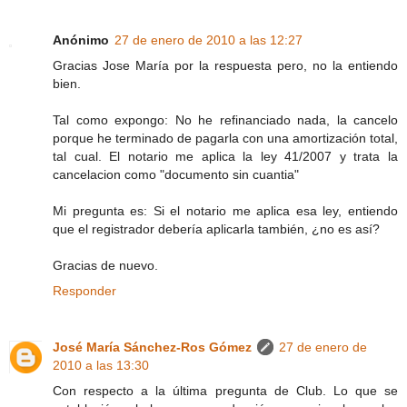
Anónimo
27 de enero de 2010 a las 12:27
Gracias Jose María por la respuesta pero, no la entiendo
bien.
Tal como expongo: No he refinanciado nada, la cancelo
porque he terminado de pagarla con una amortización total,
tal cual. El notario me aplica la ley 41/2007 y trata la
cancelacion como "documento sin cuantia"
Mi pregunta es: Si el notario me aplica esa ley, entiendo
que el registrador debería aplicarla también, ¿no es así?
Gracias de nuevo.
Responder
José María Sánchez-Ros Gómez
27 de enero de
2010 a las 13:30
Con respecto a la última pregunta de Club. Lo que se