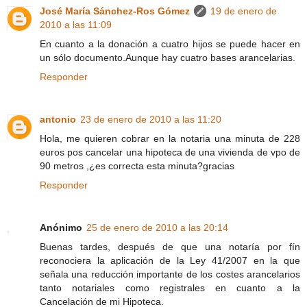
José María Sánchez-Ros Gómez
19 de enero de
2010 a las 11:09
En cuanto a la donación a cuatro hijos se puede hacer en
un sólo documento.Aunque hay cuatro bases arancelarias.
Responder
antonio
23 de enero de 2010 a las 11:20
Hola, me quieren cobrar en la notaria una minuta de 228
euros pos cancelar una hipoteca de una vivienda de vpo de
90 metros ,¿es correcta esta minuta?gracias
Responder
Anónimo
25 de enero de 2010 a las 20:14
Buenas tardes, después de que una notaría por fín
reconociera la aplicación de la Ley 41/2007 en la que
señala una reducción importante de los costes arancelarios
tanto notariales como registrales en cuanto a la
Cancelación de mi Hipoteca.