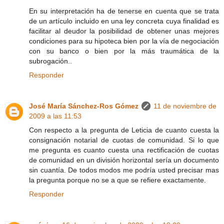
En su interpretación ha de tenerse en cuenta que se trata
de un artículo incluido en una ley concreta cuya finalidad es
facilitar al deudor la posibilidad de obtener unas mejores
condiciones para su hipoteca bien por la vía de negociación
con su banco o bien por la más traumática de la
subrogación..
Responder
José María Sánchez-Ros Gómez
11 de noviembre de
2009 a las 11:53
Con respecto a la pregunta de Leticia de cuanto cuesta la
consignación notarial de cuotas de comunidad. Si lo que
me pregunta es cuanto cuesta una rectificación de cuotas
de comunidad en un división horizontal sería un documento
sin cuantía. De todos modos me podría usted precisar mas
la pregunta porque no se a que se refiere exactamente.
Responder