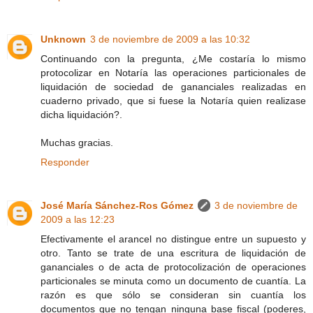
Unknown
3 de noviembre de 2009 a las 10:32
Continuando con la pregunta, ¿Me costaría lo mismo
protocolizar en Notaría las operaciones particionales de
liquidación de sociedad de gananciales realizadas en
cuaderno privado, que si fuese la Notaría quien realizase
dicha liquidación?.
Muchas gracias.
Responder
José María Sánchez-Ros Gómez
3 de noviembre de
2009 a las 12:23
Efectivamente el arancel no distingue entre un supuesto y
otro. Tanto se trate de una escritura de liquidación de
gananciales o de acta de protocolización de operaciones
particionales se minuta como un documento de cuantía. La
razón es que sólo se consideran sin cuantía los
documentos que no tengan ninguna base fiscal (poderes,