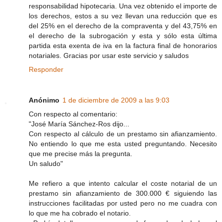
responsabilidad hipotecaria. Una vez obtenido el importe de
los derechos, estos a su vez llevan una reducción que es
del 25% en el derecho de la compraventa y del 43,75% en
el derecho de la subrogación y esta y sólo esta última
partida esta exenta de iva en la factura final de honorarios
notariales. Gracias por usar este servicio y saludos
Responder
Anónimo
1 de diciembre de 2009 a las 9:03
Con respecto al comentario:
"José María Sánchez-Ros dijo...
Con respecto al cálculo de un prestamo sin afianzamiento.
No entiendo lo que me esta usted preguntando. Necesito
que me precise más la pregunta.
Un saludo"
Me refiero a que intento calcular el coste notarial de un
prestamo sin afianzamiento de 300.000 € siguiendo las
instrucciones facilitadas por usted pero no me cuadra con
lo que me ha cobrado el notario.