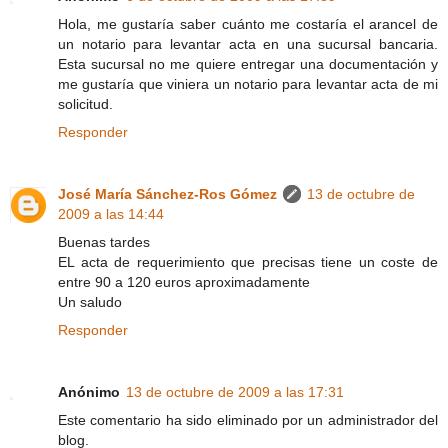
Hola, me gustaría saber cuánto me costaría el arancel de
un notario para levantar acta en una sucursal bancaria.
Esta sucursal no me quiere entregar una documentación y
me gustaría que viniera un notario para levantar acta de mi
solicitud.
Responder
José María Sánchez-Ros Gómez
13 de octubre de
2009 a las 14:44
Buenas tardes
EL acta de requerimiento que precisas tiene un coste de
entre 90 a 120 euros aproximadamente
Un saludo
Responder
Anónimo
13 de octubre de 2009 a las 17:31
Este comentario ha sido eliminado por un administrador del
blog.