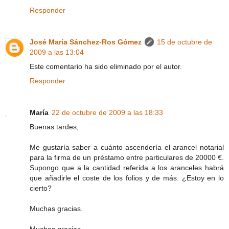
Responder
José María Sánchez-Ros Gómez
15 de octubre de
2009 a las 13:04
Este comentario ha sido eliminado por el autor.
Responder
María
22 de octubre de 2009 a las 18:33
Buenas tardes,
Me gustaría saber a cuánto ascendería el arancel notarial
para la firma de un préstamo entre particulares de 20000 €.
Supongo que a la cantidad referida a los aranceles habrá
que añadirle el coste de los folios y de más. ¿Estoy en lo
cierto?
Muchas gracias.