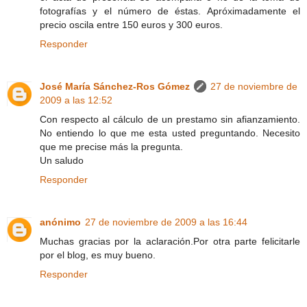
fotografías y el número de éstas. Apróximadamente el
precio oscila entre 150 euros y 300 euros.
Responder
José María Sánchez-Ros Gómez
27 de noviembre de
2009 a las 12:52
Con respecto al cálculo de un prestamo sin afianzamiento.
No entiendo lo que me esta usted preguntando. Necesito
que me precise más la pregunta.
Un saludo
Responder
anónimo
27 de noviembre de 2009 a las 16:44
Muchas gracias por la aclaración.Por otra parte felicitarle
por el blog, es muy bueno.
Responder