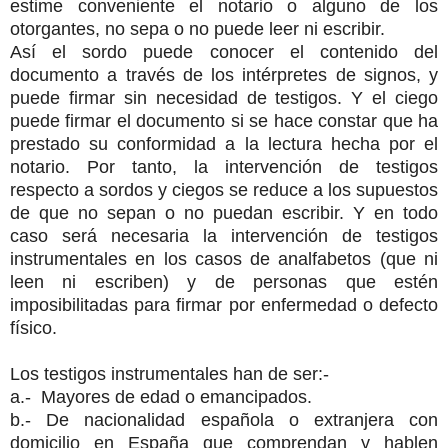
estime conveniente el notario o alguno de los
otorgantes, no sepa o no puede leer ni escribir.
Así el sordo puede conocer el contenido del
documento a través de los intérpretes de signos, y
puede firmar sin necesidad de testigos. Y el ciego
puede firmar el documento si se hace constar que ha
prestado su conformidad a la lectura hecha por el
notario. Por tanto, la intervención de testigos
respecto a sordos y ciegos se reduce a los supuestos
de que no sepan o no puedan escribir. Y en todo
caso será necesaria la intervención de testigos
instrumentales en los casos de analfabetos (que ni
leen ni escriben) y de personas que estén
imposibilitadas para firmar por enfermedad o defecto
físico.
Los testigos instrumentales han de ser:-
a.- Mayores de edad o emancipados.
b.- De nacionalidad española o extranjera con
domicilio en España que comprendan y hablen