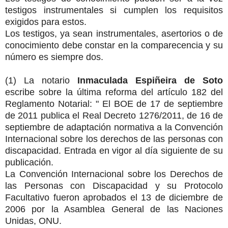
testigos instrumentales si cumplen los requisitos
exigidos para estos.
Los testigos, ya sean instrumentales, asertorios o de
conocimiento debe constar en la comparecencia y su
número es siempre dos.
(1) La notario
Inmaculada Espiñeira de Soto
escribe sobre la última reforma del artículo 182 del
Reglamento Notarial: " El BOE de 17 de septiembre
de 2011 publica el Real Decreto 1276/2011, de 16 de
septiembre de adaptación normativa a la Convención
Internacional sobre los derechos de las personas con
discapacidad. Entrada en vigor al día siguiente de su
publicación.
La Convención Internacional sobre los Derechos de
las Personas con Discapacidad y su Protocolo
Facultativo fueron aprobados el 13 de diciembre de
2006 por la Asamblea General de las Naciones
Unidas, ONU.