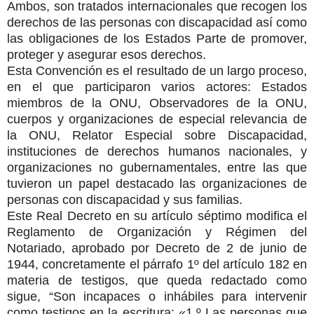
Ambos, son tratados internacionales que recogen los
derechos de las personas con discapacidad así como
las obligaciones de los Estados Parte de promover,
proteger y asegurar esos derechos.
Esta Convención es el resultado de un largo proceso,
en el que participaron varios actores: Estados
miembros de la ONU, Observadores de la ONU,
cuerpos y organizaciones de especial relevancia de
la ONU, Relator Especial sobre Discapacidad,
instituciones de derechos humanos nacionales, y
organizaciones no gubernamentales, entre las que
tuvieron un papel destacado las organizaciones de
personas con discapacidad y sus familias.
Este Real Decreto en su artículo séptimo modifica el
Reglamento de Organización y Régimen del
Notariado, aprobado por Decreto de 2 de junio de
1944, concretamente el párrafo 1º del artículo 182 en
materia de testigos, que queda redactado como
sigue, “Son incapaces o inhábiles para intervenir
como testigos en la escritura: «1.º Las personas que