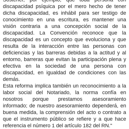
discapacidad psíquica por el mero hecho de tener
dicha discapacidad, es inhábil para ser testigo de
conocimiento en una escritura, es mantener una
visión contraria a una concepción social de la
discapacidad. La Convención reconoce que la
discapacidad es un concepto que evoluciona y que
resulta de la interacción entre las personas con
deficiencias y las barreras debidas a la actitud y al
entorno, barreras que evitan la participación plena y
efectiva en la sociedad de una persona con
discapacidad, en igualdad de condiciones con las
demás.
Esta reforma implica también un reconocimiento a la
labor social del Notariado, la norma confía en
nosotros porque prestamos asesoramiento
informado; de nuestro asesoramiento dependerá, en
buena medida, la comprensión del acto o contrato a
que el instrumento público se refiere y a que hace
referencia el número 1 del artículo 182 del RN."