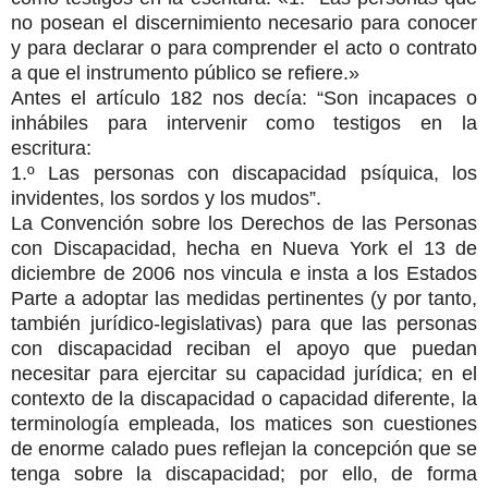
no posean el discernimiento necesario para conocer
y para declarar o para comprender el acto o contrato
a que el instrumento público se refiere.»
Antes el artículo 182 nos decía: “Son incapaces o
inhábiles para intervenir como testigos en la
escritura:
1.º Las personas con discapacidad psíquica, los
invidentes, los sordos y los mudos”.
La Convención sobre los Derechos de las Personas
con Discapacidad, hecha en Nueva York el 13 de
diciembre de 2006 nos vincula e insta a los Estados
Parte a adoptar las medidas pertinentes (y por tanto,
también jurídico-legislativas) para que las personas
con discapacidad reciban el apoyo que puedan
necesitar para ejercitar su capacidad jurídica; en el
contexto de la discapacidad o capacidad diferente, la
terminología empleada, los matices son cuestiones
de enorme calado pues reflejan la concepción que se
tenga sobre la discapacidad; por ello, de forma