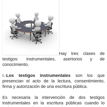
Hay tres clases de
testigos: Instrumentales, asertorios y de
conocimiento.
I.-
Los testigos instrumentales
son los que
presencian el acto de la lectura, consentimiento,
firma y autorización de una escritura pública.
Es necesaria la intervención de dos testigos
instrumentales en la escritura públicas cuando lo