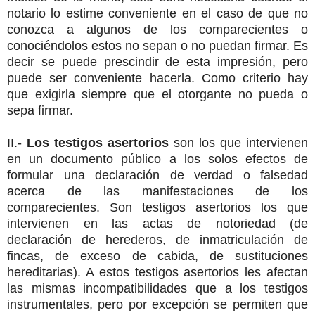
notario lo estime conveniente en el caso de que no
conozca a algunos de los comparecientes o
conociéndolos estos no sepan o no puedan firmar. Es
decir se puede prescindir de esta impresión, pero
puede ser conveniente hacerla. Como criterio hay
que exigirla siempre que el otorgante no pueda o
sepa firmar.
II.-
Los testigos asertorios
son los que intervienen
en un documento público a los solos efectos de
formular una declaración de verdad o falsedad
acerca de las manifestaciones de los
comparecientes. Son testigos asertorios los que
intervienen en las actas de notoriedad (de
declaración de herederos, de inmatriculación de
fincas, de exceso de cabida, de sustituciones
hereditarias). A estos testigos asertorios les afectan
las mismas incompatibilidades que a los testigos
instrumentales, pero por excepción se permiten que