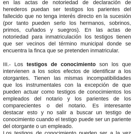
en las actas de notoriedad de declaración de
herederos puedan ser testigos los parientes del
fallecido que no tenga interés directo en la sucesión
(por tanto pueden serlo los hermanos, sobrinos,
primos, cuñados y suegros). En las actas de
notoriedad para inmatriculación los testigos tienen
que ser vecinos del término municipal donde se
encuentra la finca que se pretenden inmatricular.
III.- Los
testigos de conocimiento
son los que
intervienen a los solos efectos de identificar a los
otorgantes. Tienen las mismas incompatibilidades
que los instrumentales con la excepción de que
pueden actuar como testigos de conocimientos los
empleados del notario y los parientes de los
comparecientes o del notario. Es interesante
destacar esto y no salir a buscar un testigo de
conocimiento cuando el testigo puede ser un pariente
del otorgante o un empleado.
Los testigos de conocimiento pueden ser a la vez