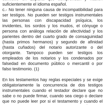
suficientemente el idioma español.
c.- No tener ninguna causa de incompatibilidad para
ser testigos. No pueden ser testigos instrumentales
las personas con discapacidad psíquica, los
invidentes, los sordos y los mudos, el cónyuge o
persona con análoga relación de afectividad y los
parientes dentro del cuarto grado de consaguinidad
(hasta primos hermanos) y segundo de afinidad
(hasta cuñados) del notario autorizante o del
otorgante. Tampoco pueden ser testigos los
empleados de los notarios y los condenados por
falsedad en documento público o mercantil o por
falso testimonio. (1)
En los testamentos hay reglas especiales y se exige
obligatoriamente la concurrencia de dos testigos
instrumentales cuando el testador declare que no
sabe o no puede firmar, cuando sea ciego o declare
que no puede leer por si el testamento y cuando el