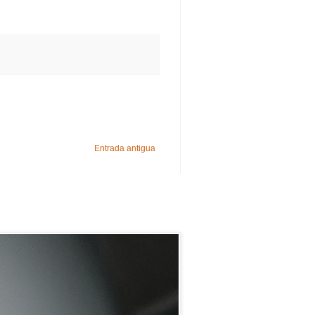
Entrada antigua