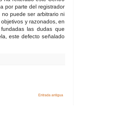
a por parte del registrador
 no puede ser arbitrario ni
s objetivos y razonados, en
 fundadas las dudas que
ela, este defecto señalado
Entrada antigua