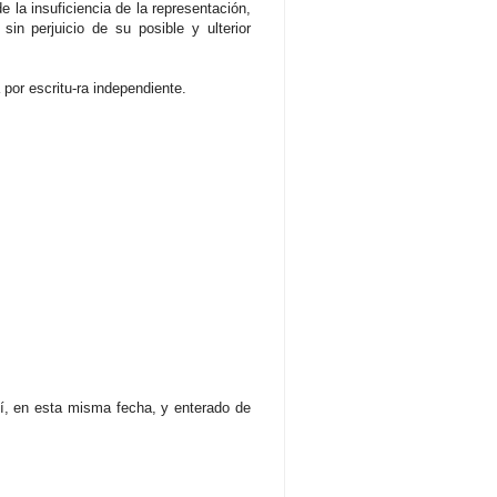
 la insuficiencia de la representación,
sin perjuicio de su posible y ulterior
 por escritu-ra independiente.
mí, en esta misma fecha, y enterado de