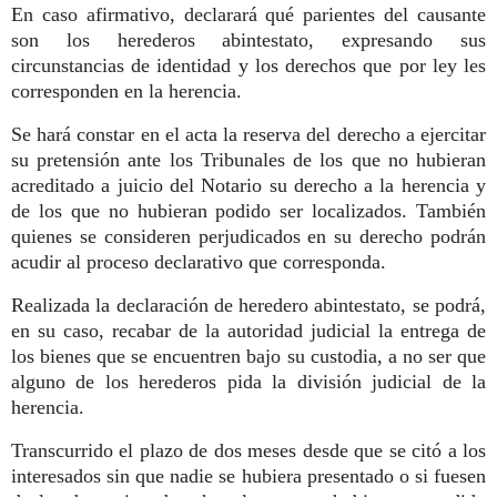
En caso afirmativo, declarará qué parientes del causante
son los herederos abintestato, expresando sus
circunstancias de identidad y los derechos que por ley les
corresponden en la herencia.
Se hará constar en el acta la reserva del derecho a ejercitar
su pretensión ante los Tribunales de los que no hubieran
acreditado a juicio del Notario su derecho a la herencia y
de los que no hubieran podido ser localizados. También
quienes se consideren perjudicados en su derecho podrán
acudir al proceso declarativo que corresponda.
Realizada la declaración de heredero abintestato, se podrá,
en su caso, recabar de la autoridad judicial la entrega de
los bienes que se encuentren bajo su custodia, a no ser que
alguno de los herederos pida la división judicial de la
herencia.
Transcurrido el plazo de dos meses desde que se citó a los
interesados sin que nadie se hubiera presentado o si fuesen