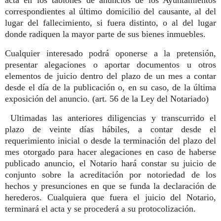
correspondientes al último domicilio del causante, al del
lugar del fallecimiento, si fuera distinto, o al del lugar
donde radiquen la mayor parte de sus bienes inmuebles.
Cualquier interesado podrá oponerse a la pretensión,
presentar alegaciones o aportar documentos u otros
elementos de juicio dentro del plazo de un mes a contar
desde el día de la publicación o, en su caso, de la última
exposición del anuncio. (art. 56 de la Ley del Notariado)
Ultimadas las anteriores diligencias y transcurrido el
plazo de veinte días hábiles, a contar desde el
requerimiento inicial o desde la terminación del plazo del
mes otorgado para hacer alegaciones en caso de haberse
publicado anuncio, el Notario hará constar su juicio de
conjunto sobre la acreditación por notoriedad de los
hechos y presunciones en que se funda la declaración de
herederos. Cualquiera que fuera el juicio del Notario,
terminará el acta y se procederá a su protocolización.