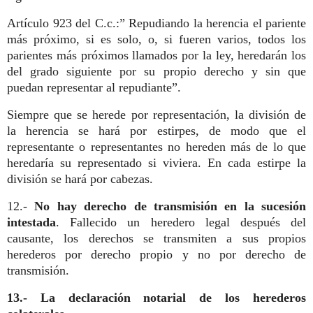
Artículo 923 del C.c.:” Repudiando la herencia el pariente
más próximo, si es solo, o, si fueren varios, todos los
parientes más próximos llamados por la ley, heredarán los
del grado siguiente por su propio derecho y sin que
puedan representar al repudiante”.
Siempre que se herede por representación, la división de
la herencia se hará por estirpes, de modo que el
representante o representantes no hereden más de lo que
heredaría su representado si viviera. En cada estirpe la
división se hará por cabezas.
12.-
No hay derecho de transmisión en la sucesión
intestada
. Fallecido un heredero legal después del
causante, los derechos se transmiten a sus propios
herederos por derecho propio y no por derecho de
transmisión.
13.- La declaración notarial de los herederos