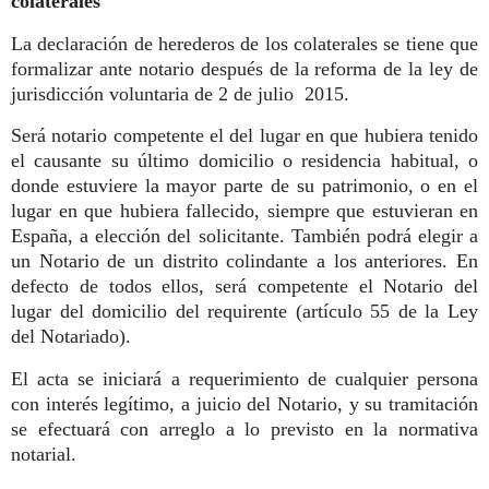
colaterales
La declaración de herederos de los colaterales se tiene que
formalizar ante notario después de la reforma de la ley de
jurisdicción voluntaria de 2 de julio 2015.
Será notario competente el del lugar en que hubiera tenido
el causante su último domicilio o residencia habitual, o
donde estuviere la mayor parte de su patrimonio, o en el
lugar en que hubiera fallecido, siempre que estuvieran en
España, a elección del solicitante. También podrá elegir a
un Notario de un distrito colindante a los anteriores. En
defecto de todos ellos, será competente el Notario del
lugar del domicilio del requirente (artículo 55 de la Ley
del Notariado).
El acta se iniciará a requerimiento de cualquier persona
con interés legítimo, a juicio del Notario, y su tramitación
se efectuará con arreglo a lo previsto en la normativa
notarial.