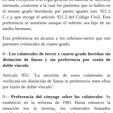
intestada, conforme a la cual los parientes que se hallen en
el mismo grado heredarán por partes iguales (art. 921.2
C.c.), que recoge el artículo 921.2 del Código Civil. Esta
preferencia se mantiene aunque el sobrino sea hijo de un
medio hermano.
Esta preferencia no alcanza a los sobrinos-nietos que son
parientes colaterales de cuarto grado.
8.-
Los colaterales de tercer y cuarto grado heredan sin
distinción de líneas y sin preferencia por razón de
doble vínculo
Artículo 955: "La sucesión de estos colaterales se
verificará sin distinción de líneas ni preferencia entre ellos
por razón de doble vínculo".
9.--
Preferencia del cónyuge sobre los colaterales
. Se
estableció en la reforma de 1981 Hasta entonces la
situación era la inversa, los colaterales llamados