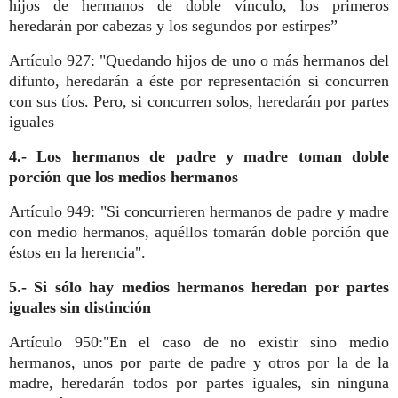
hijos de hermanos de doble vínculo, los primeros
heredarán por cabezas y los segundos por estirpes”
Artículo 927: "Quedando hijos de uno o más hermanos del
difunto, heredarán a éste por representación si concurren
con sus tíos. Pero, si concurren solos, heredarán por partes
iguales
4.-
Los hermanos de padre y madre toman doble
porción que los medios hermanos
Artículo 949: "Si concurrieren hermanos de padre y madre
con medio hermanos, aquéllos tomarán doble porción que
éstos en la herencia".
5.- Si sólo hay medios hermanos heredan por partes
iguales sin distinción
Artículo 950:"En el caso de no existir sino medio
hermanos, unos por parte de padre y otros por la de la
madre, heredarán todos por partes iguales, sin ninguna