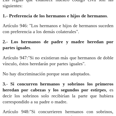
siguientes:
1.- Preferencia de los hermanos e hijos de hermanos
.
Artículo 946: "Los hermanos e hijos de hermanos suceden
con preferencia a los demás colaterales".
2.- Los hermanos de padre y madre heredan por
partes iguales
.
Artículo 947:"Si no existieran más que hermanos de doble
vínculo, éstos heredarán por partes iguales".
No hay discriminación porque sean adoptados.
3.
-
Si concurren hermanos y sobrinos los primeros
heredan por cabezas y los segundos por estirpes
, es
decir los sobrinos solo recibirían la parte que hubiera
correspondido a su padre o madre.
Artículo 948:"Si concurrieren hermanos con sobrinos,