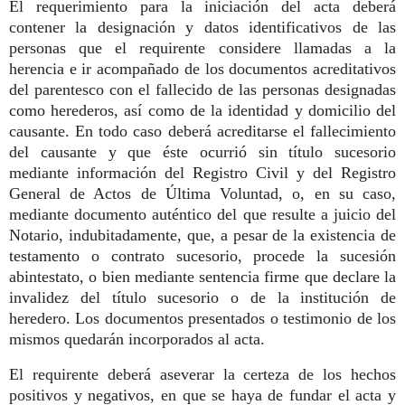
El requerimiento para la iniciación del acta deberá
contener la designación y datos identificativos de las
personas que el requirente considere llamadas a la
herencia e ir acompañado de los documentos acreditativos
del parentesco con el fallecido de las personas designadas
como herederos, así como de la identidad y domicilio del
causante. En todo caso deberá acreditarse el fallecimiento
del causante y que éste ocurrió sin título sucesorio
mediante información del Registro Civil y del Registro
General de Actos de Última Voluntad, o, en su caso,
mediante documento auténtico del que resulte a juicio del
Notario, indubitadamente, que, a pesar de la existencia de
testamento o contrato sucesorio, procede la sucesión
abintestato, o bien mediante sentencia firme que declare la
invalidez del título sucesorio o de la institución de
heredero. Los documentos presentados o testimonio de los
mismos quedarán incorporados al acta.
El requirente deberá aseverar la certeza de los hechos
positivos y negativos, en que se haya de fundar el acta y