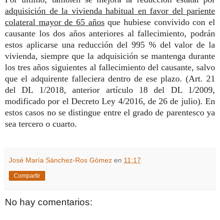
adquisición de la vivienda habitual en favor del pariente
colateral mayor de 65 años
que hubiese convivido con el
causante los dos años anteriores al fallecimiento, podrán
estos aplicarse una reducción del 995 % del valor de la
vivienda, siempre que la adquisición se mantenga durante
los tres años siguientes al fallecimiento del causante, salvo
que el adquirente falleciera dentro de ese plazo. (Art. 21
del DL 1/2018, anterior artículo 18 del DL 1/2009,
modificado por el Decreto Ley 4/2016, de 26 de julio). En
estos casos no se distingue entre el grado de parentesco ya
sea tercero o cuarto.
José María Sánchez-Ros Gómez
en
11:17
Compartir
No hay comentarios: