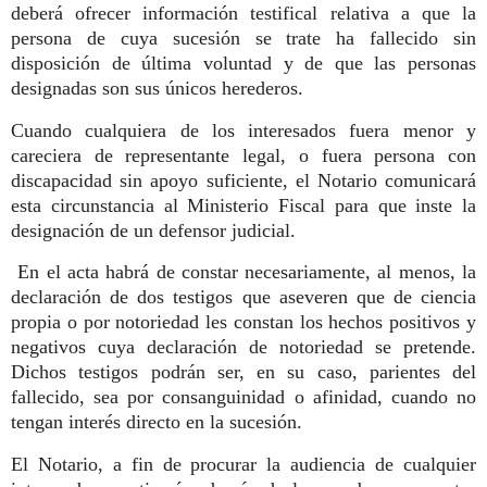
deberá ofrecer información testifical relativa a que la
persona de cuya sucesión se trate ha fallecido sin
disposición de última voluntad y de que las personas
designadas son sus únicos herederos.
Cuando cualquiera de los interesados fuera menor y
careciera de representante legal, o fuera persona con
discapacidad sin apoyo suficiente, el Notario comunicará
esta circunstancia al Ministerio Fiscal para que inste la
designación de un defensor judicial.
En el acta habrá de constar necesariamente, al menos, la
declaración de dos testigos que aseveren que de ciencia
propia o por notoriedad les constan los hechos positivos y
negativos cuya declaración de notoriedad se pretende.
Dichos testigos podrán ser, en su caso, parientes del
fallecido, sea por consanguinidad o afinidad, cuando no
tengan interés directo en la sucesión.
El Notario, a fin de procurar la audiencia de cualquier