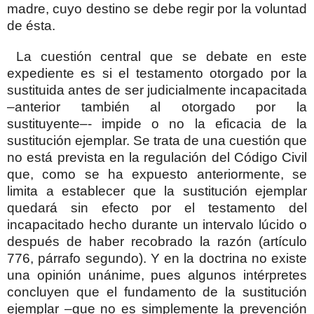
madre, cuyo destino se debe regir por la voluntad
de ésta.
La cuestión central que se debate en este
expediente es si el testamento otorgado por la
sustituida antes de ser judicialmente incapacitada
–anterior también al otorgado por la
sustituyente–- impide o no la eficacia de la
sustitución ejemplar. Se trata de una cuestión que
no está prevista en la regulación del Código Civil
que, como se ha expuesto anteriormente, se
limita a establecer que la sustitución ejemplar
quedará sin efecto por el testamento del
incapacitado hecho durante un intervalo lúcido o
después de haber recobrado la razón (artículo
776, párrafo segundo). Y en la doctrina no existe
una opinión unánime, pues algunos intérpretes
concluyen que el fundamento de la sustitución
ejemplar –que no es simplemente la prevención