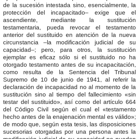
de la sucesión intestada sino, esencialmente, la
protección del incapacitado– exige que el
ascendiente, mediante la sustitución
testamentaria, pueda revocar el testamento
anterior del sustituido en atención de la nueva
circunstancia –la modificación judicial de su
capacidad–; pero, para otros, la sustitución
ejemplar es eficaz sólo si el sustituido no ha
otorgado testamento antes de su incapacitación,
como resulta de la Sentencia del Tribunal
Supremo de 10 de junio de 1941, al referir la
declaración de incapacidad no al momento de la
sustitución sino al tiempo del fallecimiento «sin
testar del sustituido», así como del artículo 664
del Código Civil según el cual el «testamento
hecho antes de la enajenación mental es válido»;
de modo que, según esta tesis, las disposiciones
sucesorias otorgadas por una persona antes la