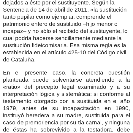
dejados a éste por el sustituyente. Según la
Sentencia de 14 de abril de 2011, «la sustitución
tanto pupilar como ejemplar, comprende el
patrimonio entero de sustituido –hijo menor o
incapaz– y no sólo el recibido del sustituyente, lo
cual podría hacerse sencillamente mediante la
sustitución fideicomisaria. Esa misma regla es la
establecida en el artículo 425-10 del Código civil
de Cataluña.
En el presente caso, la concreta cuestión
planteada puede solventarse atendiendo a la
«ratio» del precepto legal examinado y a su
interpretación lógica y sistemática: si conforme al
testamento otorgado por la sustituida en el año
1979, antes de su incapacitación en 1990,
instituyó heredera a su madre, sustituida para el
caso de premoriencia por su tía carnal, y ninguna
de éstas ha sobrevivido a la testadora, debe