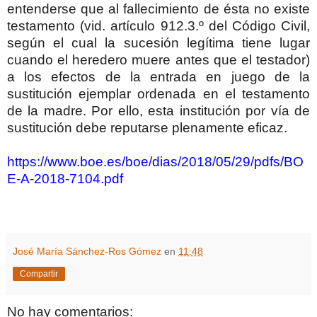
entenderse que al fallecimiento de ésta no existe
testamento (vid. artículo 912.3.º del Código Civil,
según el cual la sucesión legítima tiene lugar
cuando el heredero muere antes que el testador)
a los efectos de la entrada en juego de la
sustitución ejemplar ordenada en el testamento
de la madre. Por ello, esta institución por vía de
sustitución debe reputarse plenamente eficaz.
https://www.boe.es/boe/dias/2018/05/29/pdfs/BO
E-A-2018-7104.pdf
José María Sánchez-Ros Gómez
en
11:48
Compartir
No hay comentarios: