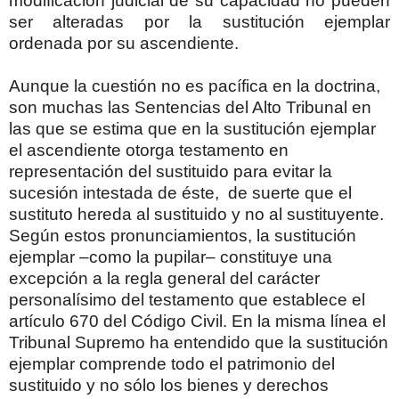
modificación judicial de su capacidad no pueden
ser alteradas por la sustitución ejemplar
ordenada por su ascendiente.
Aunque la cuestión no es pacífica en la doctrina,
son muchas las Sentencias del Alto Tribunal en
las que se estima que en la sustitución ejemplar
el ascendiente otorga testamento en
representación del sustituido para evitar la
sucesión intestada de éste,
de suerte que el
sustituto hereda al sustituido y no al sustituyente.
Según estos pronunciamientos, la sustitución
ejemplar –como la pupilar– constituye una
excepción a la regla general del carácter
personalísimo del testamento que establece el
artículo 670 del Código Civil. En la misma línea el
Tribunal Supremo ha entendido que la sustitución
ejemplar comprende todo el patrimonio del
sustituido y no sólo los bienes y derechos