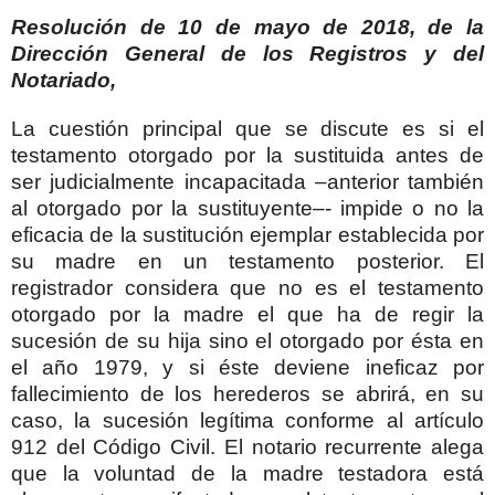
Resolución de 10 de mayo de 2018, de la
Dirección General de los Registros y del
Notariado,
La cuestión principal que se discute es si el
testamento otorgado por la sustituida antes de
ser judicialmente incapacitada –anterior también
al otorgado por la sustituyente–- impide o no la
eficacia de la sustitución ejemplar establecida por
su madre en un testamento posterior. El
registrador considera que no es el testamento
otorgado por la madre el que ha de regir la
sucesión de su hija sino el otorgado por ésta en
el año 1979, y si éste deviene ineficaz por
fallecimiento de los herederos se abrirá, en su
caso, la sucesión legítima conforme al artículo
912 del Código Civil. El notario recurrente alega
que la voluntad de la madre testadora está