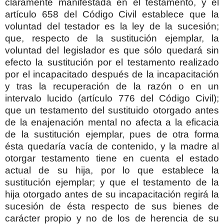
claramente manifestada en el testamento, y el
artículo 658 del Código Civil establece que la
voluntad del testador es la ley de la sucesión;
que, respecto de la sustitución ejemplar, la
voluntad del legislador es que sólo quedará sin
efecto la sustitución por el testamento realizado
por el incapacitado después de la incapacitación
y tras la recuperación de la razón o en un
intervalo lucido (artículo 776 del Código Civil);
que un testamento del sustituido otorgado antes
de la enajenación mental no afecta a la eficacia
de la sustitución ejemplar, pues de otra forma
ésta quedaría vacía de contenido, y la madre al
otorgar testamento tiene en cuenta el estado
actual de su hija, por lo que establece la
sustitución ejemplar; y que el testamento de la
hija otorgado antes de su incapacitación regirá la
sucesión de ésta respecto de sus bienes de
carácter propio y no de los de herencia de su