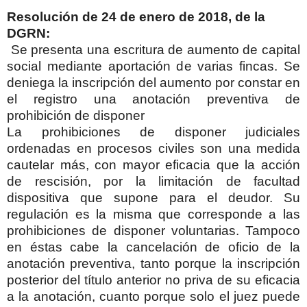
Resolución de 24 de enero de 2018, de la
DGRN:
Se presenta una escritura de aumento de capital
social mediante aportación de varias fincas. Se
deniega la inscripción del aumento por constar en
el registro una anotación preventiva de
prohibición de disponer
La prohibiciones de disponer judiciales
ordenadas en procesos civiles son una medida
cautelar más, con mayor eficacia que la acción
de rescisión, por la limitación de facultad
dispositiva que supone para el deudor. Su
regulación es la misma que corresponde a las
prohibiciones de disponer voluntarias. Tampoco
en éstas cabe la cancelación de oficio de la
anotación preventiva, tanto porque la inscripción
posterior del título anterior no priva de su eficacia
a la anotación, cuanto porque solo el juez puede