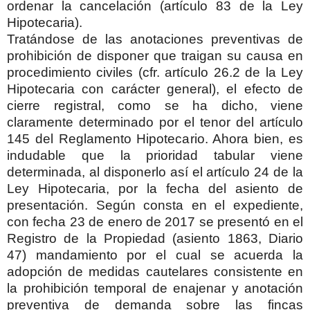
ordenar la cancelación (artículo 83 de la Ley
Hipotecaria).
Tratándose de las anotaciones preventivas de
prohibición de disponer que traigan su causa en
procedimiento civiles (cfr. artículo 26.2 de la Ley
Hipotecaria con carácter general), el efecto de
cierre registral, como se ha dicho, viene
claramente determinado por el tenor del artículo
145 del Reglamento Hipotecario. Ahora bien, es
indudable que la prioridad tabular viene
determinada, al disponerlo así el artículo 24 de la
Ley Hipotecaria, por la fecha del asiento de
presentación. Según consta en el expediente,
con fecha 23 de enero de 2017 se presentó en el
Registro de la Propiedad (asiento 1863, Diario
47) mandamiento por el cual se acuerda la
adopción de medidas cautelares consistente en
la prohibición temporal de enajenar y anotación
preventiva de demanda sobre las fincas