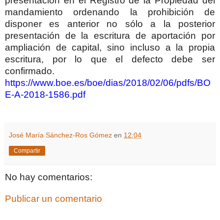
presentación en el Registro de la Propiedad del
mandamiento ordenando la prohibición de
disponer es anterior no sólo a la posterior
presentación de la escritura de aportación por
ampliación de capital, sino incluso a la propia
escritura, por lo que el defecto debe ser
confirmado.
https://www.boe.es/boe/dias/2018/02/06/pdfs/BO
E-A-2018-1586.pdf
José María Sánchez-Ros Gómez
en
12:04
Compartir
No hay comentarios:
Publicar un comentario