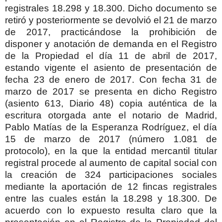
registrales 18.298 y 18.300. Dicho documento se
retiró y posteriormente se devolvió el 21 de marzo
de 2017, practicándose la prohibición de
disponer y anotación de demanda en el Registro
de la Propiedad el día 11 de abril de 2017,
estando vigente el asiento de presentación de
fecha 23 de enero de 2017. Con fecha 31 de
marzo de 2017 se presenta en dicho Registro
(asiento 613, Diario 48) copia auténtica de la
escritura otorgada ante el notario de Madrid,
Pablo Matías de la Esperanza Rodríguez, el día
15 de marzo de 2017 (número 1.081 de
protocolo), en la que la entidad mercantil titular
registral procede al aumento de capital social con
la creación de 324 participaciones sociales
mediante la aportación de 12 fincas registrales
entre las cuales están la 18.298 y 18.300. De
acuerdo con lo expuesto resulta claro que la