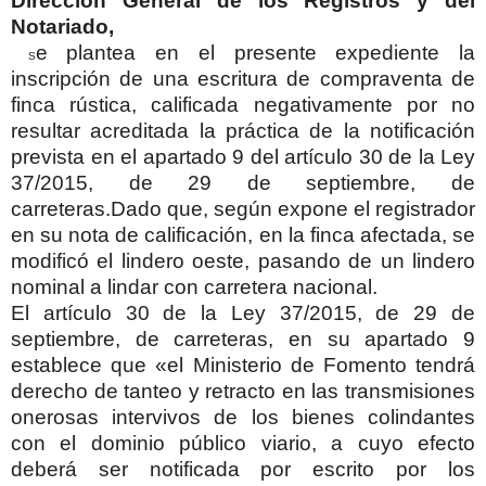
Dirección General de los Registros y del
Notariado,
e plantea en el presente expediente la
S
inscripción de una escritura de compraventa de
finca rústica, calificada negativamente por no
resultar acreditada la práctica de la notificación
prevista en el apartado 9 del artículo 30 de la Ley
37/2015, de 29 de septiembre, de
carreteras.
Dado que, según expone el registrador
en su nota de calificación, en la finca afectada, se
modificó el lindero oeste, pasando de un lindero
nominal a lindar con carretera nacional.
El artículo 30 de la Ley 37/2015, de 29 de
septiembre, de carreteras, en su apartado 9
establece que «el Ministerio de Fomento tendrá
derecho de tanteo y retracto en las transmisiones
onerosas intervivos de los bienes colindantes
con el dominio público viario, a cuyo efecto
deberá ser notificada por escrito por los