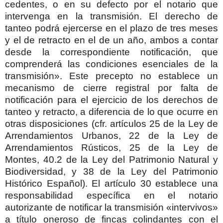
cedentes, o en su defecto por el notario que
intervenga en la transmisión. El derecho de
tanteo podrá ejercerse en el plazo de tres meses
y el de retracto en el de un año, ambos a contar
desde la correspondiente notificación, que
comprenderá las condiciones esenciales de la
transmisión». Este precepto no establece un
mecanismo de cierre registral por falta de
notificación para el ejercicio de los derechos de
tanteo y retracto, a diferencia de lo que ocurre en
otras disposiciones (cfr. artículos 25 de la Ley de
Arrendamientos Urbanos, 22 de la Ley de
Arrendamientos Rústicos, 25 de la Ley de
Montes, 40.2 de la Ley del Patrimonio Natural y
Biodiversidad, y 38 de la Ley del Patrimonio
Histórico Español). El artículo 30 establece una
responsabilidad específica en el notario
autorizante de notificar la transmisión «intervivos»
a título oneroso de fincas colindantes con el