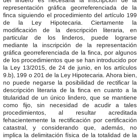
del lindero es necesaria la inscripción de la
representación gráfica georreferenciada de la
finca siguiendo el procedimiento del artículo 199
de la Ley Hipotecaria. Ciertamente la
modificación de la descripción literaria, en
particular de los linderos, puede lograrse
mediante la inscripción de la representación
gráfica georreferenciada de la finca, por algunos
de los procedimientos que se han introducido por
la Ley 13/2015, de 24 de junio, en los artículos
9.b), 199 o 201 de la Ley Hipotecaria. Ahora bien,
no puede negarse la posibilidad de rectificar la
descripción literaria de la finca en cuanto a la
titularidad de un único lindero, que se mantiene
como fijo, sin necesidad de acudir a tales
procedimientos, al resultar acreditada
fehacientemente la rectificación por certificación
catastral, y considerando que, además, no
implica la delimitación física de la totalidad de la