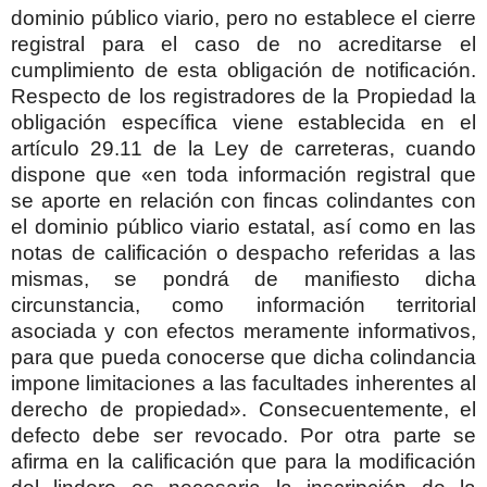
dominio público viario, pero no establece el cierre
registral para el caso de no acreditarse el
cumplimiento de esta obligación de notificación.
Respecto de los registradores de la Propiedad la
obligación específica viene establecida en el
artículo 29.11 de la Ley de carreteras, cuando
dispone que «en toda información registral que
se aporte en relación con fincas colindantes con
el dominio público viario estatal, así como en las
notas de calificación o despacho referidas a las
mismas, se pondrá de manifiesto dicha
circunstancia, como información territorial
asociada y con efectos meramente informativos,
para que pueda conocerse que dicha colindancia
impone limitaciones a las facultades inherentes al
derecho de propiedad». Consecuentemente, el
defecto debe ser revocado. Por otra parte se
afirma en la calificación que para la modificación