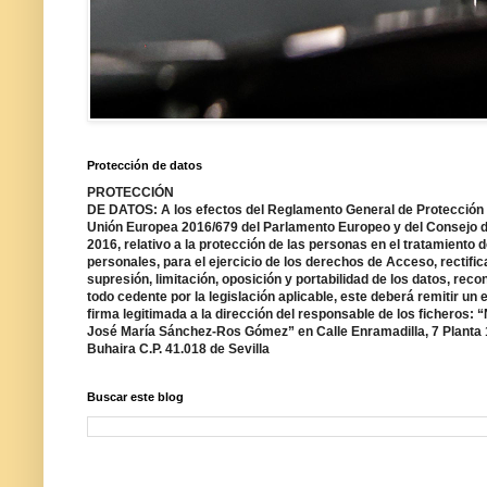
Protección de datos
PROTECCIÓN
DE DATOS: A los efectos del Reglamento General de Protección 
Unión Europea 2016/679 del Parlamento Europeo y del Consejo de
2016, relativo a la protección de las personas en el tratamiento 
personales, para el ejercicio de los derechos de Acceso, rectific
supresión, limitación, oposición y portabilidad de los datos, reco
todo cedente por la legislación aplicable, este deberá remitir un 
firma legitimada a la dirección del responsable de los ficheros: “
José María Sánchez-Ros Gómez” en Calle Enramadilla, 7 Planta 
Buhaira C.P. 41.018 de Sevilla
Buscar este blog