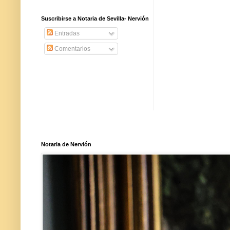
Suscribirse a Notaria de Sevilla- Nervión
Entradas
Comentarios
Notaria de Nervión