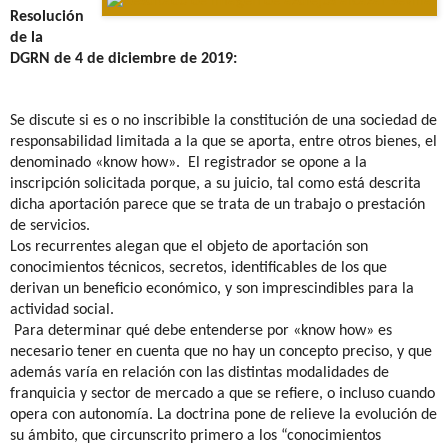
Resolución
de la
DGRN de 4 de diciembre de 2019:
Se discute si es o no inscribible la constitución de una sociedad de
responsabilidad limitada a la que se aporta, entre otros bienes, el
denominado «know how».
El registrador se opone a la
inscripción solicitada porque, a su juicio, tal como está descrita
dicha aportación parece que se trata de un trabajo o prestación
de servicios.
Los recurrentes alegan que el objeto de aportación son
conocimientos técnicos, secretos, identificables de los que
derivan un beneficio económico, y son imprescindibles para la
actividad social.
Para determinar qué debe entenderse por «know how» es
necesario tener en cuenta que no hay un concepto preciso, y que
además varía en relación con las distintas modalidades de
franquicia y sector de mercado a que se refiere, o incluso cuando
opera con autonomía. La doctrina pone de relieve la evolución de
su ámbito, que circunscrito primero a los “conocimientos