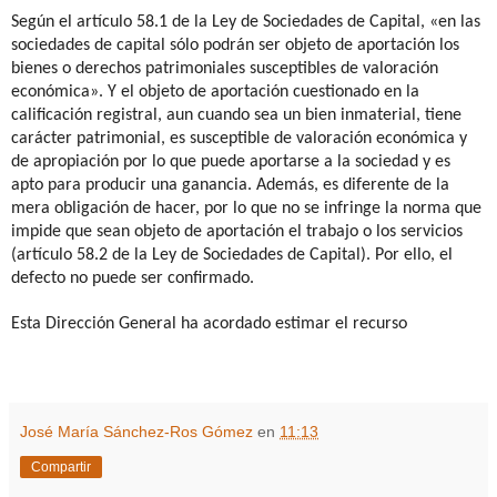
Según el artículo 58.1 de la Ley de Sociedades de Capital, «en las
sociedades de capital sólo podrán ser objeto de aportación los
bienes o derechos patrimoniales susceptibles de valoración
económica». Y el objeto de aportación cuestionado en la
calificación registral, aun cuando sea un bien inmaterial, tiene
carácter patrimonial, es susceptible de valoración económica y
de apropiación por lo que puede aportarse a la sociedad y es
apto para producir una ganancia. Además, es diferente de la
mera obligación de hacer, por lo que no se infringe la norma que
impide que sean objeto de aportación el trabajo o los servicios
(artículo 58.2 de la Ley de Sociedades de Capital). Por ello, el
defecto no puede ser confirmado.
Esta Dirección General ha acordado estimar el recurso
José María Sánchez-Ros Gómez
en
11:13
Compartir