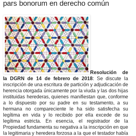
pars bonorum en derecho común
Resolución de
la DGRN de 14 de febrero de 2018
: Se discute la
inscripción de una escritura de partición y adjudicación de
herencia otorgada únicamente por la viuda y las dos hijas
instituidas herederas, quienes manifiestan que, conforme
a lo dispuesto por su padre en su testamento, a su
hermana no compareciente le ha sido satisfecha su
legítima en vida y lo recibido por ella excede de su
legítima estricta. En esencia, el registrador de la
Propiedad fundamenta su negativa a la inscripción en que
la legitimaria y heredera forzosa a la que el testador había