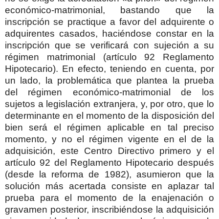
económico-matrimonial, bastando que la
inscripción se practique a favor del adquirente o
adquirentes casados, haciéndose constar en la
inscripción que se verificará con sujeción a su
régimen matrimonial (artículo 92 Reglamento
Hipotecario). En efecto, teniendo en cuenta, por
un lado, la problemática que plantea la prueba
del régimen económico-matrimonial de los
sujetos a legislación extranjera, y, por otro, que lo
determinante en el momento de la disposición del
bien será el régimen aplicable en tal preciso
momento, y no el régimen vigente en el de la
adquisición, este Centro Directivo primero y el
artículo 92 del Reglamento Hipotecario después
(desde la reforma de 1982), asumieron que la
solución más acertada consiste en aplazar tal
prueba para el momento de la enajenación o
gravamen posterior, inscribiéndose la adquisición