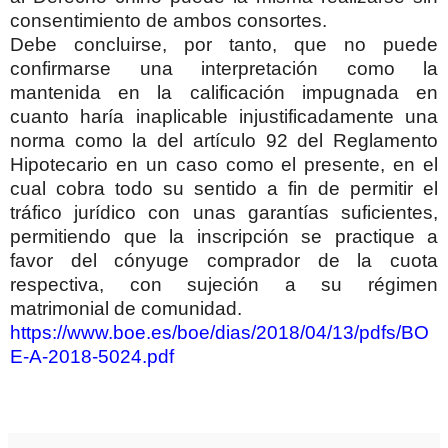
consentimiento de ambos consortes.
Debe concluirse, por tanto, que no puede
confirmarse una interpretación como la
mantenida en la calificación impugnada en
cuanto haría inaplicable injustificadamente una
norma como la del artículo 92 del Reglamento
Hipotecario en un caso como el presente, en el
cual cobra todo su sentido a fin de permitir el
tráfico jurídico con unas garantías suficientes,
permitiendo que la inscripción se practique a
favor del cónyuge comprador de la cuota
respectiva, con sujeción a su régimen
matrimonial de comunidad.
https://www.boe.es/boe/dias/2018/04/13/pdfs/BO
E-A-2018-5024.pdf