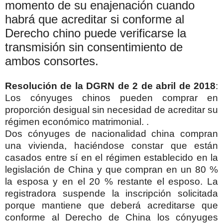
momento de su enajenación cuando
habrá que acreditar si conforme al
Derecho chino puede verificarse la
transmisión sin consentimiento de
ambos consortes.
Resolución de la DGRN de 2 de abril de 2018
:
Los cónyuges chinos pueden comprar en
proporción desigual sin necesidad de acreditar su
régimen económico matrimonial.
.
Dos cónyuges de nacionalidad china compran
una vivienda, haciéndose constar que están
casados entre sí en el régimen establecido en la
legislación de China y que compran en un 80 %
la esposa y en el 20 % restante el esposo. La
registradora suspende la inscripción solicitada
porque mantiene que deberá acreditarse que
conforme al Derecho de China los cónyuges