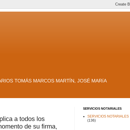
es. NOTARIOS TOMÁS MARCOS MARTÍN, JOSÉ MARíA
SERVICIOS NOTARIALES
SERVICIOS NOTARIALES
plica a todos los
(136)
momento de su firma,