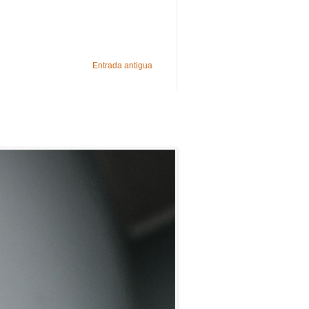
Entrada antigua