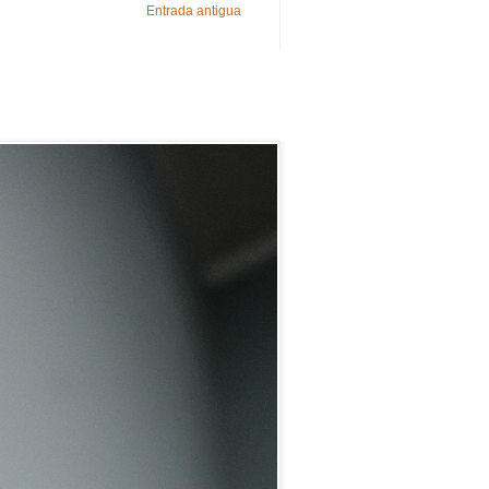
Entrada antigua