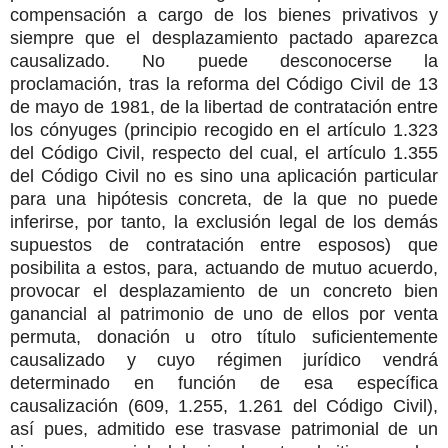
compensación a cargo de los bienes privativos y
siempre que el desplazamiento pactado aparezca
causalizado. No puede desconocerse la
proclamación, tras la reforma del Código Civil de 13
de mayo de 1981, de la libertad de contratación entre
los cónyuges (principio recogido en el artículo 1.323
del Código Civil, respecto del cual, el artículo 1.355
del Código Civil no es sino una aplicación particular
para una hipótesis concreta, de la que no puede
inferirse, por tanto, la exclusión legal de los demás
supuestos de contratación entre esposos) que
posibilita a estos, para, actuando de mutuo acuerdo,
provocar el desplazamiento de un concreto bien
ganancial al patrimonio de uno de ellos por venta
permuta, donación u otro título suficientemente
causalizado y cuyo régimen jurídico vendrá
determinado en función de esa específica
causalización (609, 1.255, 1.261 del Código Civil),
así pues, admitido ese trasvase patrimonial de un