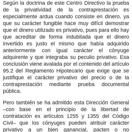
Según la doctrina de este Centro Directivo la prueba
de la privatividad de la contraprestación es
especialmente ardua cuando consiste en dinero, ya
que su carácter fungible hace muy difícil demostrar
que el dinero utilizado es privativo, pues para ello hay
que acreditar de forma indubitada que el dinero
invertido es justo el mismo que había adquirido
anteriormente con igual carácter el cónyuge
adquirente y que integraba su peculio privativo. Esa
conclusión viene avalada por el contenido del artículo
95.2 del Reglamento Hipotecario que exige que se
justifique el carácter privativo del precio o de la
contraprestación mediante prueba documental
pública.
Pero también se ha admitido esta Dirección General
–con base en el principio de la libertad de
contratación ex artículos 1255 y 1355 del Código
Civil– que los cónyuges pueden atribuir carácter
privativo a un bien ganancial, pacten o no