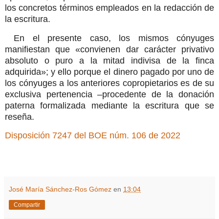
los concretos términos empleados en la redacción de
la escritura.
En el presente caso, los mismos cónyuges
manifiestan que «convienen dar carácter privativo
absoluto o puro a la mitad indivisa de la finca
adquirida»; y ello porque el dinero pagado por uno de
los cónyuges a los anteriores copropietarios es de su
exclusiva pertenencia –procedente de la donación
paterna formalizada mediante la escritura que se
reseña.
Disposición 7247 del BOE núm. 106 de 2022
José María Sánchez-Ros Gómez
en
13:04
Compartir