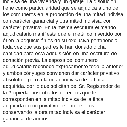
indivisa de una vivienda y un garaje. La disolución
tiene como particularidad que se adjudica a uno de
los comuneros en la proporción de una mitad indivisa
con carácter ganancial y otra mitad indivisa, con
carácter privativo. En la misma escritura el marido
adjudicatario manifiesta que el metálico invertido por
él en la adquisición es de su exclusiva pertenencia,
toda vez que sus padres le han donado dicha
cantidad para esta adquisición en una escritura de
donación previa. La esposa del comunero
adjudicatario reconoce expresamente todo la anterior
y ambos cónyuges convienen dar carácter privativo
absoluto o puro a la mitad indivisa de la finca
adquirida, por lo que solicitan del Sr. Registrador de
la Propiedad inscriba los derechos que le
corresponden en la mitad indivisa de la finca
adquirida como privativo de uno de ellos
conservando la otra mitad indivisa el carácter
ganancial de ambos.