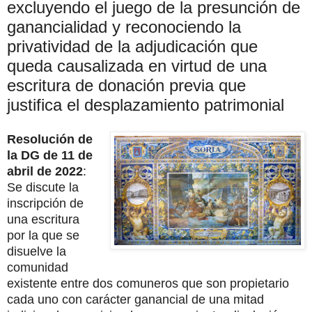
excluyendo el juego de la presunción de
ganancialidad y reconociendo la
privatividad de la adjudicación que
queda causalizada en virtud de una
escritura de donación previa que
justifica el desplazamiento patrimonial
Resolución de
la DG de 11 de
abril de 2022
:
Se discute la
inscripción de
una escritura
por la que se
disuelve la
comunidad
existente entre dos comuneros que son propietario
cada uno con carácter ganancial de una mitad