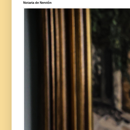
Notaria de Nervión