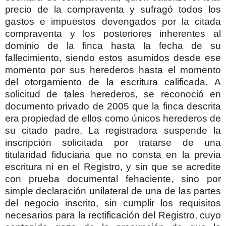
precio de la compraventa y sufragó todos los
gastos e impuestos devengados por la citada
compraventa y los posteriores inherentes al
dominio de la finca hasta la fecha de su
fallecimiento, siendo estos asumidos desde ese
momento por sus herederos hasta el momento
del otorgamiento de la escritura calificada. A
solicitud de tales herederos, se reconoció en
documento privado de 2005 que la finca descrita
era propiedad de ellos como únicos herederos de
su citado padre. La registradora suspende la
inscripción solicitada por tratarse de una
titularidad fiduciaria que no consta en la previa
escritura ni en el Registro, y sin que se acredite
con prueba documental fehaciente, sino por
simple declaración unilateral de una de las partes
del negocio inscrito, sin cumplir los requisitos
necesarios para la rectificación del Registro, cuyo