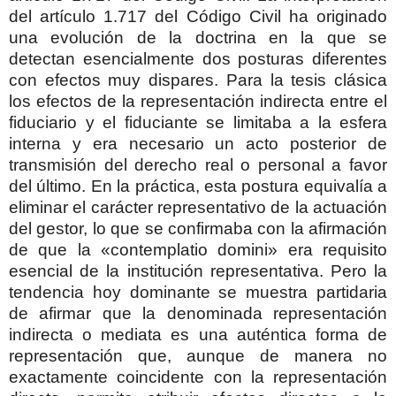
del artículo 1.717 del Código Civil ha originado
una evolución de la doctrina en la que se
detectan esencialmente dos posturas diferentes
con efectos muy dispares. Para la tesis clásica
los efectos de la representación indirecta entre el
fiduciario y el fiduciante se limitaba a la esfera
interna y era necesario un acto posterior de
transmisión del derecho real o personal a favor
del último. En la práctica, esta postura equivalía a
eliminar el carácter representativo de la actuación
del gestor, lo que se confirmaba con la afirmación
de que la «contemplatio domini» era requisito
esencial de la institución representativa. Pero la
tendencia hoy dominante se muestra partidaria
de afirmar que la denominada representación
indirecta o mediata es una auténtica forma de
representación que, aunque de manera no
exactamente coincidente con la representación