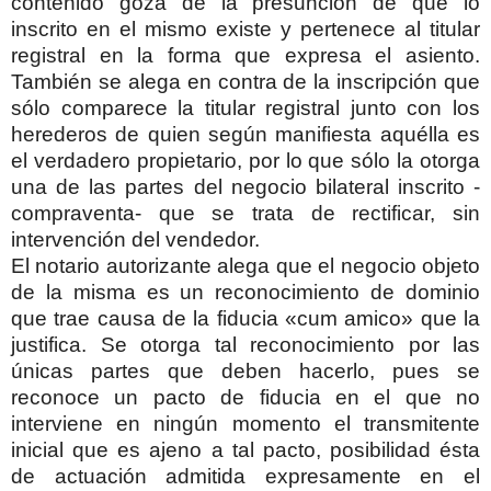
contenido goza de la presunción de que lo
inscrito en el mismo existe y pertenece al titular
registral en la forma que expresa el asiento.
También se alega en contra de la inscripción que
sólo comparece la titular registral junto con los
herederos de quien según manifiesta aquélla es
el verdadero propietario, por lo que sólo la otorga
una de las partes del negocio bilateral inscrito -
compraventa- que se trata de rectificar, sin
intervención del vendedor.
El notario autorizante alega que el negocio objeto
de la misma es un reconocimiento de dominio
que trae causa de la fiducia «cum amico» que la
justifica. Se otorga tal reconocimiento por las
únicas partes que deben hacerlo, pues se
reconoce un pacto de fiducia en el que no
interviene en ningún momento el transmitente
inicial que es ajeno a tal pacto, posibilidad ésta
de actuación admitida expresamente en el