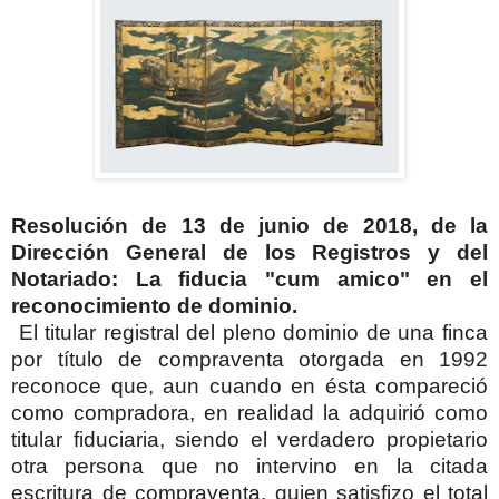
Resolución de 13 de junio de 2018, de la
Dirección General de los Registros y del
Notariado: La fiducia "cum amico" en el
reconocimiento de dominio.
El titular registral del pleno dominio de una finca
por título de compraventa otorgada en 1992
reconoce que, aun cuando en ésta compareció
como compradora, en realidad la adquirió como
titular fiduciaria, siendo el verdadero propietario
otra persona que no intervino en la citada
escritura de compraventa, quien satisfizo el total