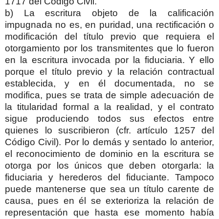
1717 del Código Civil.
b) La escritura objeto de la calificación
impugnada no es, en puridad, una rectificación o
modificación del título previo que requiera el
otorgamiento por los transmitentes que lo fueron
en la escritura invocada por la fiduciaria. Y ello
porque el título previo y la relación contractual
establecida, y en él documentada, no se
modifica, pues se trata de simple adecuación de
la titularidad formal a la realidad, y el contrato
sigue produciendo todos sus efectos entre
quienes lo suscribieron (cfr. artículo 1257 del
Código Civil). Por lo demás y sentado lo anterior,
el reconocimiento de dominio en la escritura se
otorga por los únicos que deben otorgarla: la
fiduciaria y herederos del fiduciante. Tampoco
puede mantenerse que sea un título carente de
causa, pues en él se exterioriza la relación de
representación que hasta ese momento había