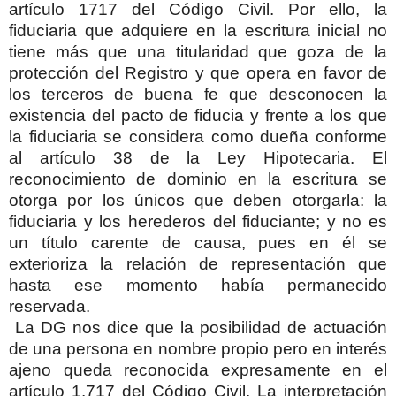
artículo 1717 del Código Civil. Por ello, la
fiduciaria que adquiere en la escritura inicial no
tiene más que una titularidad que goza de la
protección del Registro y que opera en favor de
los terceros de buena fe que desconocen la
existencia del pacto de fiducia y frente a los que
la fiduciaria se considera como dueña conforme
al artículo 38 de la Ley Hipotecaria. El
reconocimiento de dominio en la escritura se
otorga por los únicos que deben otorgarla: la
fiduciaria y los herederos del fiduciante; y no es
un título carente de causa, pues en él se
exterioriza la relación de representación que
hasta ese momento había permanecido
reservada.
La DG nos dice que la posibilidad de actuación
de una persona en nombre propio pero en interés
ajeno queda reconocida expresamente en el
artículo 1.717 del Código Civil. La interpretación