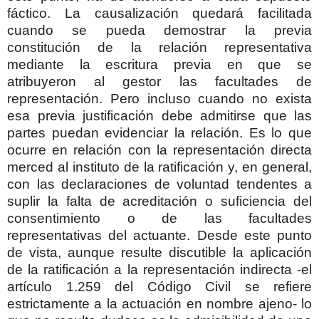
fáctico. La causalización quedará facilitada
cuando se pueda demostrar la previa
constitución de la relación representativa
mediante la escritura previa en que se
atribuyeron al gestor las facultades de
representación. Pero incluso cuando no exista
esa previa justificación debe admitirse que las
partes puedan evidenciar la relación. Es lo que
ocurre en relación con la representación directa
merced al instituto de la ratificación y, en general,
con las declaraciones de voluntad tendentes a
suplir la falta de acreditación o suficiencia del
consentimiento o de las facultades
representativas del actuante. Desde este punto
de vista, aunque resulte discutible la aplicación
de la ratificación a la representación indirecta -el
artículo 1.259 del Código Civil se refiere
estrictamente a la actuación en nombre ajeno- lo