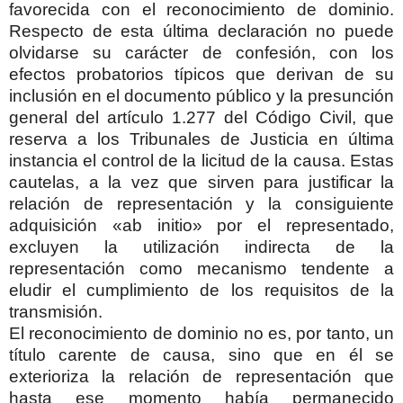
favorecida con el reconocimiento de dominio.
Respecto de esta última declaración no puede
olvidarse su carácter de confesión, con los
efectos probatorios típicos que derivan de su
inclusión en el documento público y la presunción
general del artículo 1.277 del Código Civil, que
reserva a los Tribunales de Justicia en última
instancia el control de la licitud de la causa. Estas
cautelas, a la vez que sirven para justificar la
relación de representación y la consiguiente
adquisición «ab initio» por el representado,
excluyen la utilización indirecta de la
representación como mecanismo tendente a
eludir el cumplimiento de los requisitos de la
transmisión.
El reconocimiento de dominio no es, por tanto, un
título carente de causa, sino que en él se
exterioriza la relación de representación que
hasta ese momento había permanecido