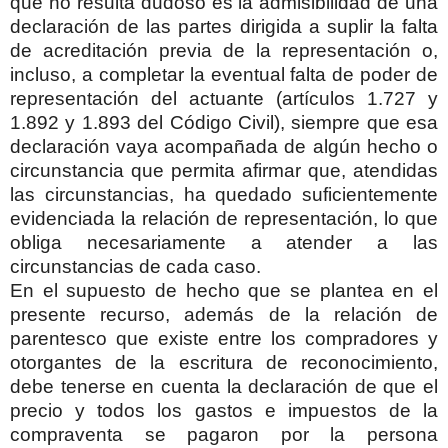
que no resulta dudoso es la admisibilidad de una
declaración de las partes dirigida a suplir la falta
de acreditación previa de la representación o,
incluso, a completar la eventual falta de poder de
representación del actuante (artículos 1.727 y
1.892 y 1.893 del Código Civil), siempre que esa
declaración vaya acompañada de algún hecho o
circunstancia que permita afirmar que, atendidas
las circunstancias, ha quedado suficientemente
evidenciada la relación de representación, lo que
obliga necesariamente a atender a las
circunstancias de cada caso.
En el supuesto de hecho que se plantea en el
presente recurso, además de la relación de
parentesco que existe entre los compradores y
otorgantes de la escritura de reconocimiento,
debe tenerse en cuenta la declaración de que el
precio y todos los gastos e impuestos de la
compraventa se pagaron por la persona