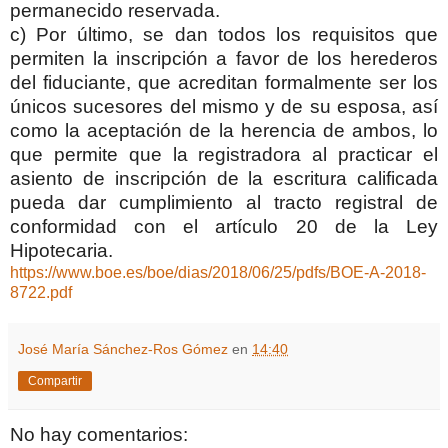
permanecido reservada.
c) Por último, se dan todos los requisitos que
permiten la inscripción a favor de los herederos
del fiduciante, que acreditan formalmente ser los
únicos sucesores del mismo y de su esposa, así
como la aceptación de la herencia de ambos, lo
que permite que la registradora al practicar el
asiento de inscripción de la escritura calificada
pueda dar cumplimiento al tracto registral de
conformidad con el artículo 20 de la Ley
Hipotecaria.
https://www.boe.es/boe/dias/2018/06/25/pdfs/BOE-A-2018-
8722.pdf
José María Sánchez-Ros Gómez
en
14:40
Compartir
No hay comentarios: