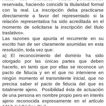
reservada, haciendo coincidir la titularidad formal
con la real. La inscripción deba practicarse
directamente a favor del representado si la
relación representativa ha sido acreditada en el
momento de solicitarse la inscripción del título
traslativo».
Las razones que apunta el recurrente en su
escrito han de ser claramente asumidas en esta
resolución, toda vez que:
a) El reconocimiento del dominio ha sido
otorgado por las únicas partes que deben
hacerlo, en tanto que por ellas se reconoce un
pacto de fiducia y en el que no interviene en
ningún momento el transmitente inicial, que no
precisa saber el pacto de fiducia del que es
totalmente ajeno. Posibilidad ésta de actuación
de una persona en nombre propio pero en interés
ajeno reconocida expresamente en el artículo