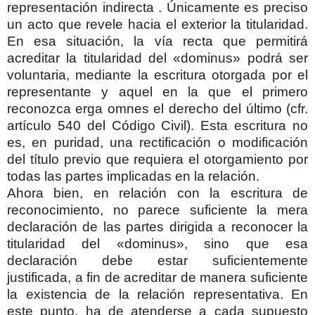
representación indirecta . Únicamente es preciso
un acto que revele hacia el exterior la titularidad.
En esa situación, la vía recta que permitirá
acreditar la titularidad del «dominus» podrá ser
voluntaria, mediante la escritura otorgada por el
representante y aquel en la que el primero
reconozca erga omnes el derecho del último (cfr.
artículo 540 del Código Civil). Esta escritura no
es, en puridad, una rectificación o modificación
del título previo que requiera el otorgamiento por
todas las partes implicadas en la relación.
Ahora bien, en relación con la escritura de
reconocimiento, no parece suficiente la mera
declaración de las partes dirigida a reconocer la
titularidad del «dominus», sino que esa
declaración debe estar suficientemente
justificada, a fin de acreditar de manera suficiente
la existencia de la relación representativa. En
este punto, ha de atenderse a cada supuesto