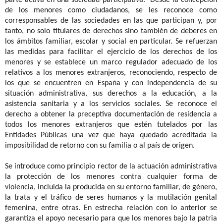
de los menores como ciudadanos, se les reconoce como
corresponsables de las sociedades en las que participan y, por
tanto, no solo titulares de derechos sino también de deberes en
los ámbitos familiar, escolar y social en particular. Se refuerzan
las medidas para facilitar el ejercicio de los derechos de los
menores y se establece un marco regulador adecuado de los
relativos a los menores extranjeros, reconociendo, respecto de
los que se encuentren en España y con independencia de su
situación administrativa, sus derechos a la educación, a la
asistencia sanitaria y a los servicios sociales. Se reconoce el
derecho a obtener la preceptiva documentación de residencia a
todos los menores extranjeros que estén tutelados por las
Entidades Públicas una vez que haya quedado acreditada la
imposibilidad de retorno con su familia o al país de origen.
Se introduce como principio rector de la actuación administrativa
la protección de los menores contra cualquier forma de
violencia, incluida la producida en su entorno familiar, de género,
la trata y el tráfico de seres humanos y la mutilación genital
femenina, entre otras. En estrecha relación con lo anterior se
garantiza el apoyo necesario para que los menores bajo la patria