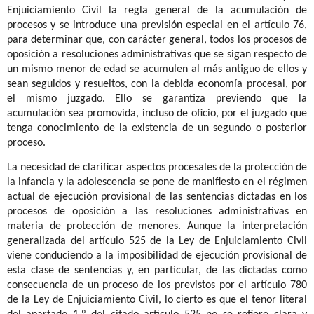
Enjuiciamiento Civil la regla general de la acumulación de
procesos y se introduce una previsión especial en el artículo 76,
para determinar que, con carácter general, todos los procesos de
oposición a resoluciones administrativas que se sigan respecto de
un mismo menor de edad se acumulen al más antiguo de ellos y
sean seguidos y resueltos, con la debida economía procesal, por
el mismo juzgado. Ello se garantiza previendo que la
acumulación sea promovida, incluso de oficio, por el juzgado que
tenga conocimiento de la existencia de un segundo o posterior
proceso.
La necesidad de clarificar aspectos procesales de la protección de
la infancia y la adolescencia se pone de manifiesto en el régimen
actual de ejecución provisional de las sentencias dictadas en los
procesos de oposición a las resoluciones administrativas en
materia de protección de menores. Aunque la interpretación
generalizada del artículo 525 de la Ley de Enjuiciamiento Civil
viene conduciendo a la imposibilidad de ejecución provisional de
esta clase de sentencias y, en particular, de las dictadas como
consecuencia de un proceso de los previstos por el artículo 780
de la Ley de Enjuiciamiento Civil, lo cierto es que el tenor literal