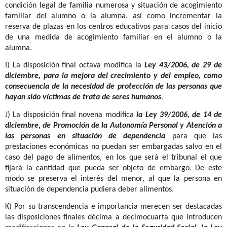
condición legal de familia numerosa y situación de acogimiento
familiar del alumno o la alumna, así como incrementar la
reserva de plazas en los centros educativos para casos del inicio
de una medida de acogimiento familiar en el alumno o la
alumna.
I) La disposición final octava modifica la
Ley 43/2006, de 29 de
diciembre, para la mejora del crecimiento y del empleo, como
consecuencia de la necesidad de protección de las personas que
hayan sido víctimas de trata de seres humanos
.
J) La disposición final novena modifica
la Ley 39/2006, de 14 de
diciembre, de Promoción de la Autonomía Personal y Atención a
las personas en situación de dependencia
para que las
prestaciones económicas no puedan ser embargadas salvo en el
caso del pago de alimentos, en los que será el tribunal el que
fijará la cantidad que pueda ser objeto de embargo. De este
modo se preserva el interés del menor, al que la persona en
situación de dependencia pudiera deber alimentos.
K) Por su transcendencia e importancia merecen ser destacadas
las disposiciones finales décima a decimocuarta que introducen