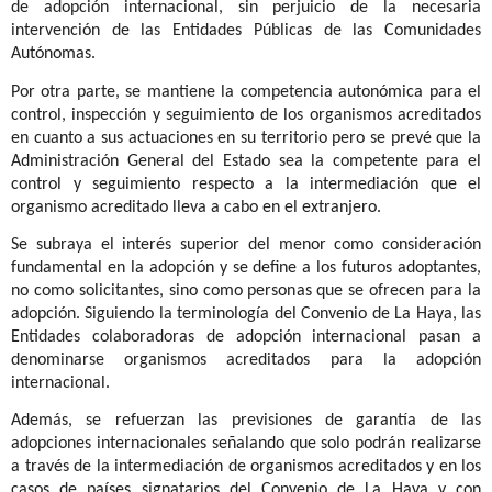
de adopción internacional, sin perjuicio de la necesaria
intervención de las Entidades Públicas de las Comunidades
Autónomas.
Por otra parte, se mantiene la competencia autonómica para el
control, inspección y seguimiento de los organismos acreditados
en cuanto a sus actuaciones en su territorio pero se prevé que la
Administración General del Estado sea la competente para el
control y seguimiento respecto a la intermediación que el
organismo acreditado lleva a cabo en el extranjero.
Se subraya el interés superior del menor como consideración
fundamental en la adopción y se define a los futuros adoptantes,
no como solicitantes, sino como personas que se ofrecen para la
adopción. Siguiendo la terminología del Convenio de La Haya, las
Entidades colaboradoras de adopción internacional pasan a
denominarse organismos acreditados para la adopción
internacional.
Además, se refuerzan las previsiones de garantía de las
adopciones internacionales señalando que solo podrán realizarse
a través de la intermediación de organismos acreditados y en los
casos de países signatarios del Convenio de La Haya y con