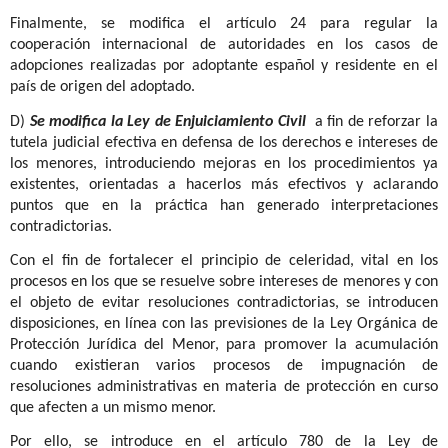
Finalmente, se modifica el artículo 24 para regular la
cooperación internacional de autoridades en los casos de
adopciones realizadas por adoptante español y residente en el
país de origen del adoptado.
D)
Se modifica la Ley de Enjuiciamiento Civil
a fin de reforzar la
tutela judicial efectiva en defensa de los derechos e intereses de
los menores, introduciendo mejoras en los procedimientos ya
existentes, orientadas a hacerlos más efectivos y aclarando
puntos que en la práctica han generado interpretaciones
contradictorias.
Con el fin de fortalecer el principio de celeridad, vital en los
procesos en los que se resuelve sobre intereses de menores y con
el objeto de evitar resoluciones contradictorias, se introducen
disposiciones, en línea con las previsiones de la Ley Orgánica de
Protección Jurídica del Menor, para promover la acumulación
cuando existieran varios procesos de impugnación de
resoluciones administrativas en materia de protección en curso
que afecten a un mismo menor.
Por ello, se introduce en el artículo 780 de la Ley de